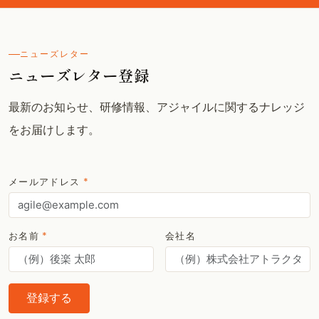
ニューズレター
ニューズレター登録
最新のお知らせ、研修情報、アジャイルに関するナレッジ
をお届けします。
メールアドレス
*
お名前
*
会社名
登録する