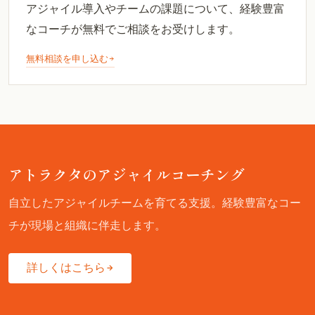
アジャイル導入やチームの課題について、経験豊富
なコーチが無料でご相談をお受けします。
無料相談を申し込む
アトラクタのアジャイルコーチング
自立したアジャイルチームを育てる支援。経験豊富なコー
チが現場と組織に伴走します。
詳しくはこちら