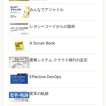
みんなでアジャイル
レガシーコードからの脱却
A Scrum Book
業務システム クラウド移行の定石
Effective DevOps
変革の軌跡