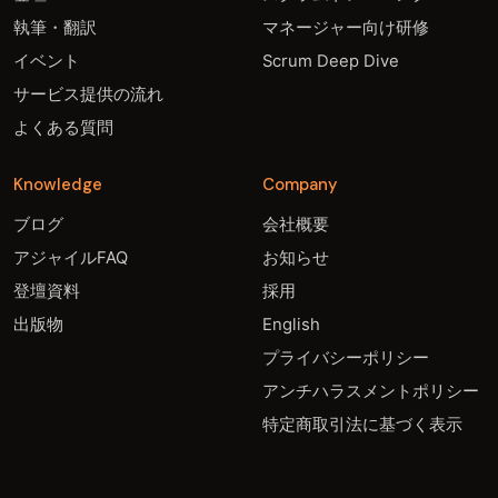
執筆・翻訳
マネージャー向け研修
イベント
Scrum Deep Dive
サービス提供の流れ
よくある質問
Knowledge
Company
ブログ
会社概要
アジャイルFAQ
お知らせ
登壇資料
採用
出版物
English
プライバシーポリシー
アンチハラスメントポリシー
特定商取引法に基づく表示