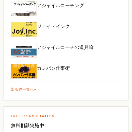
アジャイルコーチング
ジョイ・インク
アジャイルコーチの道具箱
カンバン仕事術
出版物一覧へ
FREE CONSULTATION
無料相談実施中