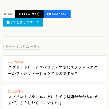
SHARE
X (Twitter)
Facebook
はてなブックマーク
アジャイルFAQ一覧へ
前の記事
スプリントレトロスペクティブではスクラムマスタ
ーがファシリテーションするのですか？
次の記事
スプリントプランニングにとても時間がかかるので
すが、どうしたらいいですか？