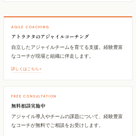
AGILE COACHING
アトラクタのアジャイルコーチング
自立したアジャイルチームを育てる支援。経験豊富
なコーチが現場と組織に伴走します。
詳しくはこちら
FREE CONSULTATION
無料相談実施中
アジャイル導入やチームの課題について、経験豊富
なコーチが無料でご相談をお受けします。