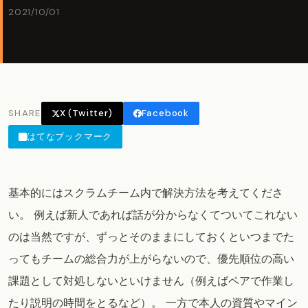
2021/10/01
SHARE
X (Twitter)
Facebook
はてなブックマーク
基本的にはスクラムチーム内で解決方法を考えてくださ
い。 例えば新人であれば話が分からなくてついてこれない
のは当然ですが、ずっとそのままにしておくといつまでた
ってもチームの総合力が上がらないので、優先順位の高い
課題として対処しないといけません（例えばペアで作業し
たり説明の時間をとるなど）。 一方で本人の資質やマイン