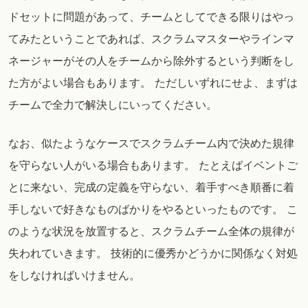
ドセットに問題があって、チームとしてできる限りはやっ
てみたということであれば、スクラムマスターやラインマ
ネージャーがその人をチームから除外するという判断をし
た方がよい場合もあります。 ただしいずれにせよ、まずは
チームで全力で解決しにいってください。
なお、似たようなケースでスクラムチーム内で決めた規律
を守らない人がいる場合もあります。 たとえばイベントご
とに来ない、完成の定義を守らない、着手すべき順番に着
手しないで好きなものばかりをやるといったものです。 こ
のような状況を放置すると、スクラムチーム全体の規律が
失われていきます。 技術的に優秀かどうかに関係なく対処
をしなければいけません。