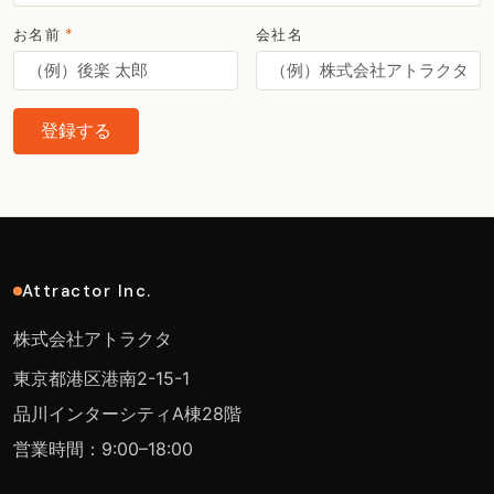
お名前
*
会社名
登録する
Attractor Inc.
株式会社アトラクタ
東京都港区港南2-15-1
品川インターシティA棟28階
営業時間：9:00–18:00