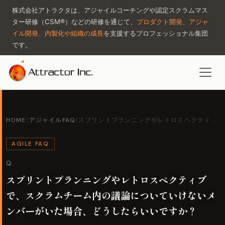
株式会社アトラクタは、アジャイルコーチングや認定スクラムマス
ター研修（CSM®）などの研修を通じて、
プロダクト開発、アジャ
イル開発、内製化や組織の成長
を支援するプロフェッショナル集団
です。
HOME
/
アジャイルFAQ
/
スプリントプランニングやレトロスペクティ …
AGILE FAQ
Q.
スプリントプランニングやレトロスペクティブ
で、スクラムチーム内の議論についていけないメ
ンバーがいた場合、どうしたらいいですか？