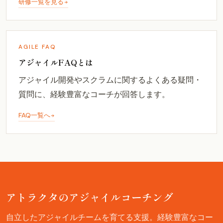
研修一覧を見る
AGILE FAQ
アジャイルFAQとは
アジャイル開発やスクラムに関するよくある疑問・
質問に、経験豊富なコーチが回答します。
FAQ一覧へ
アトラクタのアジャイルコーチング
自立したアジャイルチームを育てる支援。経験豊富なコー