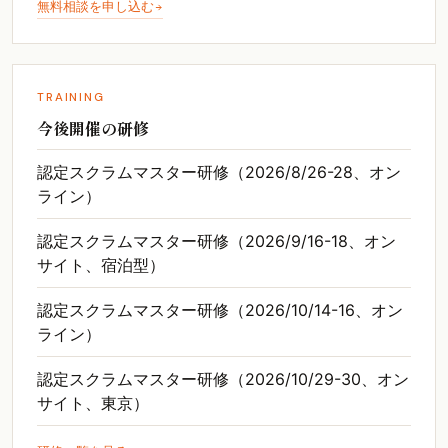
無料相談を申し込む
TRAINING
今後開催の研修
認定スクラムマスター研修（2026/8/26-28、オン
ライン）
認定スクラムマスター研修（2026/9/16-18、オン
サイト、宿泊型）
認定スクラムマスター研修（2026/10/14-16、オン
ライン）
認定スクラムマスター研修（2026/10/29-30、オン
サイト、東京）