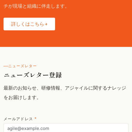
チが現場と組織に伴走します。
詳しくはこちら
ニューズレター
ニューズレター登録
最新のお知らせ、研修情報、アジャイルに関するナレッジ
をお届けします。
メールアドレス
*