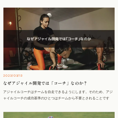
2023/03/13
なぜアジャイル開発では「コーチ」なのか？
アジャイルコーチはチームを自走できるようにします。そのため、アジ
ャイルコーチの成功基準のひとつはチームから不要とされることです