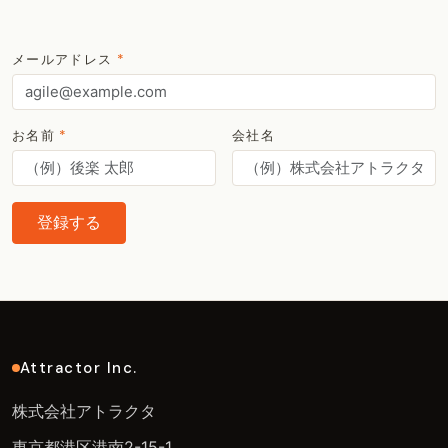
メールアドレス
*
お名前
*
会社名
登録する
Attractor Inc.
株式会社アトラクタ
東京都港区港南2-15-1