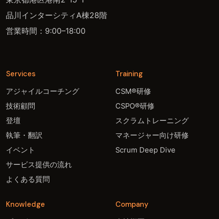
品川インターシティA棟28階
営業時間：9:00–18:00
Services
Training
アジャイルコーチング
CSM®研修
技術顧問
CSPO®研修
登壇
スクラムトレーニング
執筆・翻訳
マネージャー向け研修
イベント
Scrum Deep Dive
サービス提供の流れ
よくある質問
Knowledge
Company