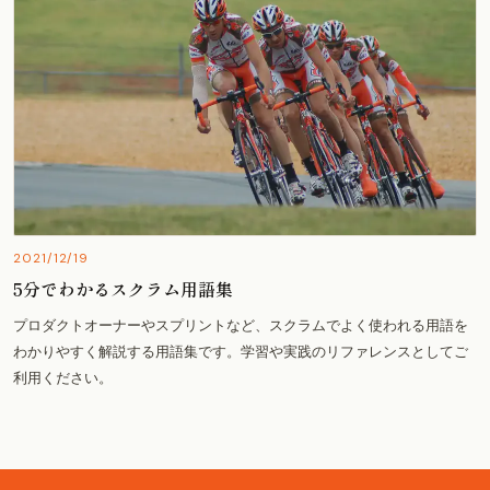
2021/12/19
5分でわかるスクラム用語集
プロダクトオーナーやスプリントなど、スクラムでよく使われる用語を
わかりやすく解説する用語集です。学習や実践のリファレンスとしてご
利用ください。