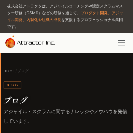
株式会社アトラクタは、アジャイルコーチングや認定スクラムマス
ター研修（CSM®）などの研修を通じて、
プロダクト開発、アジャ
イル開発、内製化や組織の成長
を支援するプロフェッショナル集団
です。
HOME
/
ブログ
BLOG
ブログ
アジャイル・スクラムに関するナレッジやノウハウを発信
しています。