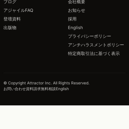
ブログ
会社概要
アジャイルFAQ
お知らせ
登壇資料
採用
出版物
English
プライバシーポリシー
アンチハラスメントポリシー
特定商取引法に基づく表示
© Copyright Attractor Inc. All Rights Reserved.
お問い合わせ
資料請求
無料相談
English