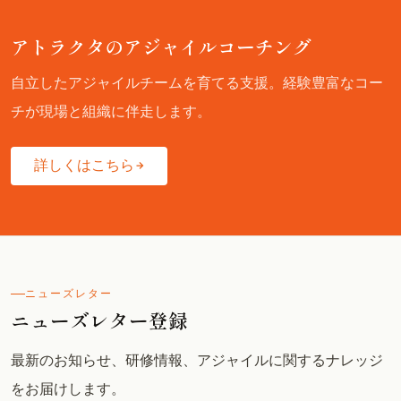
アトラクタのアジャイルコーチング
自立したアジャイルチームを育てる支援。経験豊富なコー
チが現場と組織に伴走します。
詳しくはこちら
ニューズレター
ニューズレター登録
最新のお知らせ、研修情報、アジャイルに関するナレッジ
をお届けします。