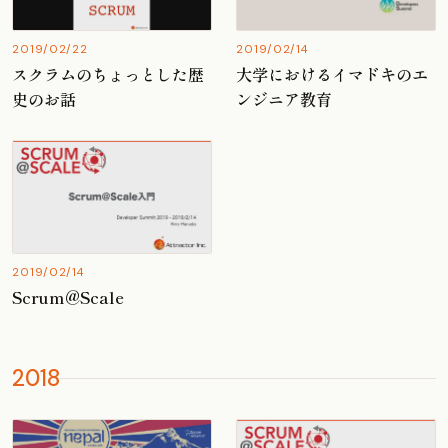
2019/02/22
2019/02/14
スクラムのちょっとした歴
大学におけるイマドキのエ
史のお話
ンジニア教育
2019/02/14
Scrum@Scale
2018