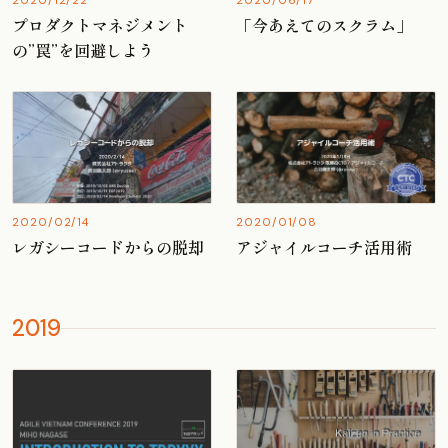
2020/12/22
2020/06/17
プロダクトマネジメント
「今あえてのスクラム」
の”罠”を回避しよう
2020/02/14
2020/01/08
レガシーコードからの脱却
アジャイルコーチ活用術
2019