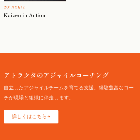
2017/01/12
Kaizen in Action
アトラクタのアジャイルコーチング
自立したアジャイルチームを育てる支援。経験豊富なコー
チが現場と組織に伴走します。
詳しくはこちら