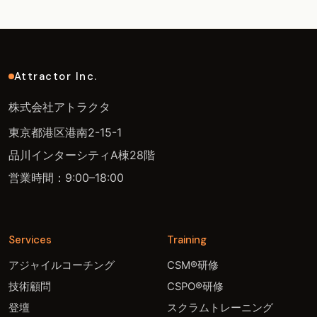
Attractor Inc.
株式会社アトラクタ
東京都港区港南2-15-1
品川インターシティA棟28階
営業時間：9:00–18:00
Services
Training
アジャイルコーチング
CSM®研修
技術顧問
CSPO®研修
登壇
スクラムトレーニング