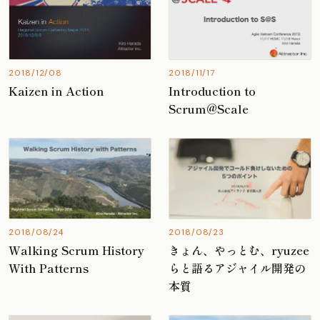
2018/12/08
2018/11/17
Kaizen in Action
Introduction to
Scrum@Scale
2018/08/24
2018/08/23
Walking Scrum History
きょん、やっとむ、ryuzee
With Patterns
らと語るアジャイル開発の
本質