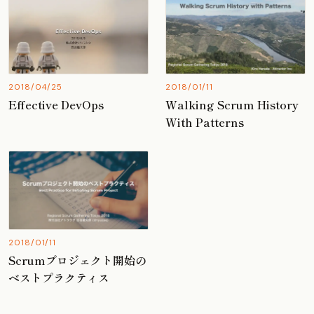
2018/04/25
2018/01/11
Effective DevOps
Walking Scrum History
With Patterns
2018/01/11
Scrumプロジェクト開始の
ベストプラクティス