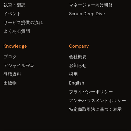
執筆・翻訳
マネージャー向け研修
イベント
Scrum Deep Dive
サービス提供の流れ
よくある質問
Knowledge
Company
ブログ
会社概要
アジャイルFAQ
お知らせ
登壇資料
採用
出版物
English
プライバシーポリシー
アンチハラスメントポリシー
特定商取引法に基づく表示