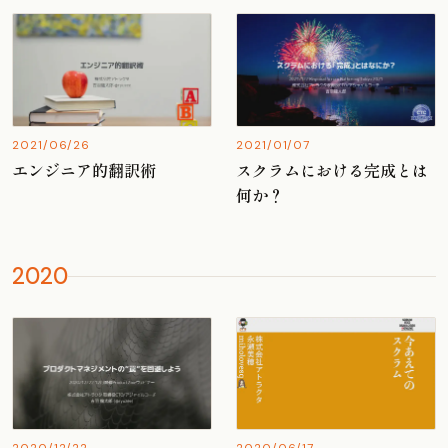
2021/06/26
2021/01/07
エンジニア的翻訳術
スクラムにおける完成とは
何か？
2020