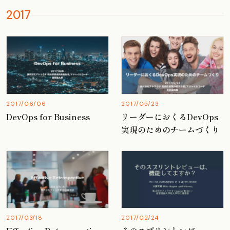
2017
2017/06/06
2017/05/23
DevOps for Business
リーダーにおくるDevOps
実現のためのチームづくり
2017/03/18
2017/02/24