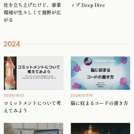
社を立ち上げたけど、事業
ィブ Deep Dive
環境が生々しくて視野が広
がる
2024
2024/11/01
2024/07/18
コミットメントについて考
脳に収まるコードの書き方
えてみよう