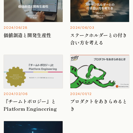
2024/06/28
2024/06/03
価値創造と開発生産性
ステークホルダーとの付き
合い方を考える
2024/02/06
2024/01/12
『チームトポロジー』と
プロダクトをあきらめると
Platform Engineering
き