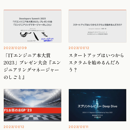
2023/02/09
2023/01/12
「ITエンジニア本大賞
スタートアップはいつから
2023」プレゼン大会『エン
スクラムを始めるんだろ
ジニアリングマネージャー
う？
のしごと』
2023/01/12
2023/01/11