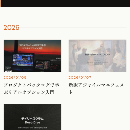
2026
2026/01/08
2026/01/07
プロダクトバックログで学
新訳アジャイルマニフェス
ぶリアルオプション入門
ト