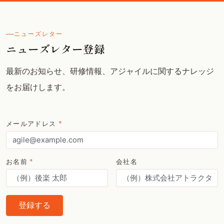
ニューズレター
ニューズレター登録
最新のお知らせ、研修情報、アジャイルに関するナレッジ
をお届けします。
メールアドレス
*
お名前
*
会社名
登録する