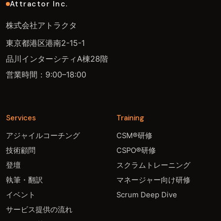
Attractor Inc.
株式会社アトラクタ
東京都港区港南2-15-1
品川インターシティA棟28階
営業時間：9:00–18:00
Services
Training
アジャイルコーチング
CSM®研修
技術顧問
CSPO®研修
登壇
スクラムトレーニング
執筆・翻訳
マネージャー向け研修
イベント
Scrum Deep Dive
サービス提供の流れ