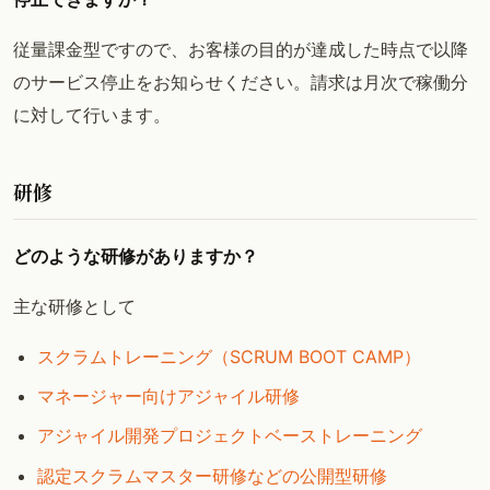
従量課金型ですので、お客様の目的が達成した時点で以降
のサービス停止をお知らせください。請求は月次で稼働分
に対して行います。
研修
どのような研修がありますか？
主な研修として
スクラムトレーニング（SCRUM BOOT CAMP）
マネージャー向けアジャイル研修
アジャイル開発プロジェクトベーストレーニング
認定スクラムマスター研修などの公開型研修