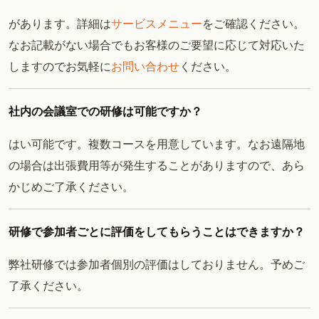
があります。詳細は
サービスメニュー
をご確認ください。
なお記載がない場合でもお客様のご要望に応じて対応いた
しますのでお気軽に
お問い合わせ
ください。
社内の会議室での研修は可能ですか？
はい可能です。複数コースを用意しています。なお遠隔地
の場合は出張費用等が発生することがありますので、あら
かじめご了承ください。
研修で参加者ごとに評価をしてもらうことはできますか？
弊社研修では参加者個別の評価はしておりません。予めご
了承ください。