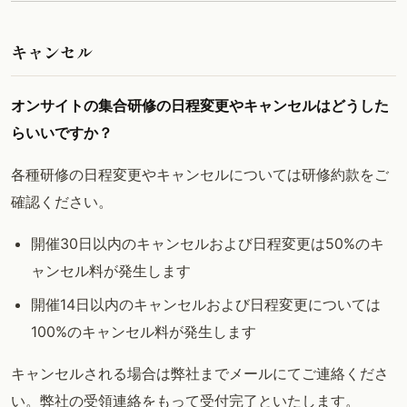
キャンセル
オンサイトの集合研修の日程変更やキャンセルはどうした
らいいですか？
各種研修の日程変更やキャンセルについては研修約款をご
確認ください。
開催30日以内のキャンセルおよび日程変更は50%のキ
ャンセル料が発生します
開催14日以内のキャンセルおよび日程変更については
100%のキャンセル料が発生します
キャンセルされる場合は弊社までメールにてご連絡くださ
い。弊社の受領連絡をもって受付完了といたします。