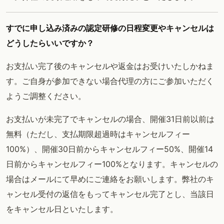
すでに申し込み済みの認定研修の日程変更やキャンセルは
どうしたらいいですか？
お支払い完了後のキャンセルや返金はお受けいたしかねま
す。ご自身が参加できない場合代理の方にご参加いただく
ようご調整ください。
お支払いが未完了でキャンセルの場合、開催31日前以前は
無料（ただし、支払期限超過時はキャンセルフィー
100%）、開催30日前からキャンセルフィー50%、開催14
日前からキャンセルフィー100%となります。キャンセルの
場合はメールにて早めにご連絡をお願いします。弊社のキ
ャンセル受付の返信をもってキャンセル完了とし、当該日
をキャンセル日といたします。