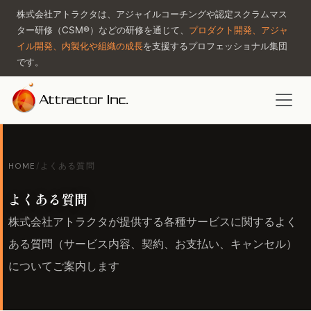
株式会社アトラクタは、アジャイルコーチングや認定スクラムマス
ター研修（CSM®）などの研修を通じて、
プロダクト開発、アジャ
イル開発、内製化や組織の成長
を支援するプロフェッショナル集団
です。
HOME
/
よくある質問
よくある質問
株式会社アトラクタが提供する各種サービスに関するよく
ある質問（サービス内容、契約、お支払い、キャンセル）
についてご案内します