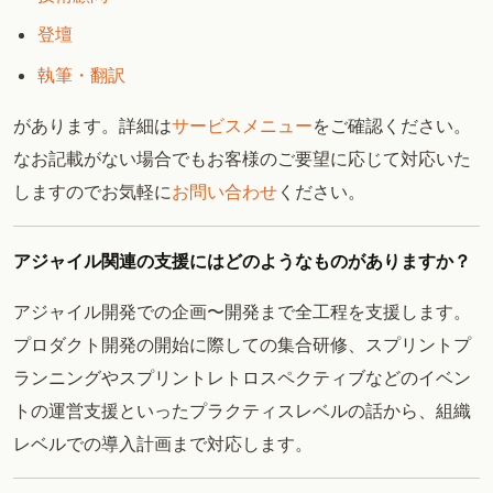
登壇
執筆・翻訳
があります。詳細は
サービスメニュー
をご確認ください。
なお記載がない場合でもお客様のご要望に応じて対応いた
しますのでお気軽に
お問い合わせ
ください。
アジャイル関連の支援にはどのようなものがありますか？
アジャイル開発での企画〜開発まで全工程を支援します。
プロダクト開発の開始に際しての集合研修、スプリントプ
ランニングやスプリントレトロスペクティブなどのイベン
トの運営支援といったプラクティスレベルの話から、組織
レベルでの導入計画まで対応します。