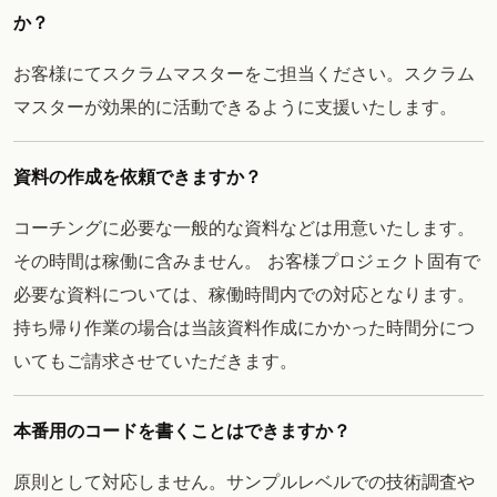
か？
お客様にてスクラムマスターをご担当ください。スクラム
マスターが効果的に活動できるように支援いたします。
資料の作成を依頼できますか？
コーチングに必要な一般的な資料などは用意いたします。
その時間は稼働に含みません。 お客様プロジェクト固有で
必要な資料については、稼働時間内での対応となります。
持ち帰り作業の場合は当該資料作成にかかった時間分につ
いてもご請求させていただきます。
本番用のコードを書くことはできますか？
原則として対応しません。サンプルレベルでの技術調査や