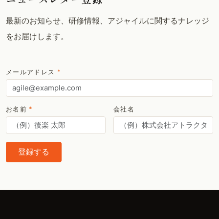
最新のお知らせ、研修情報、アジャイルに関するナレッジ
をお届けします。
メールアドレス
*
お名前
*
会社名
登録する