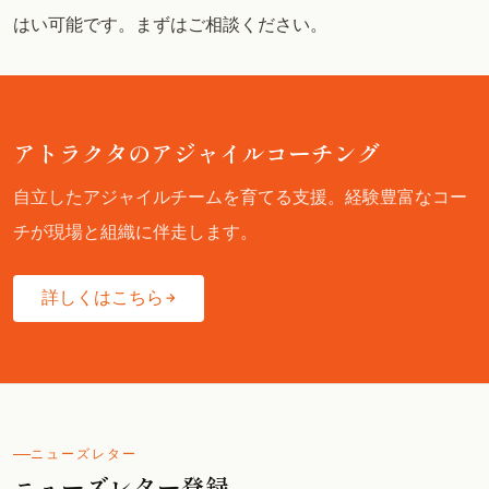
はい可能です。まずはご相談ください。
アトラクタのアジャイルコーチング
自立したアジャイルチームを育てる支援。経験豊富なコー
チが現場と組織に伴走します。
詳しくはこちら
ニューズレター
ニューズレター登録