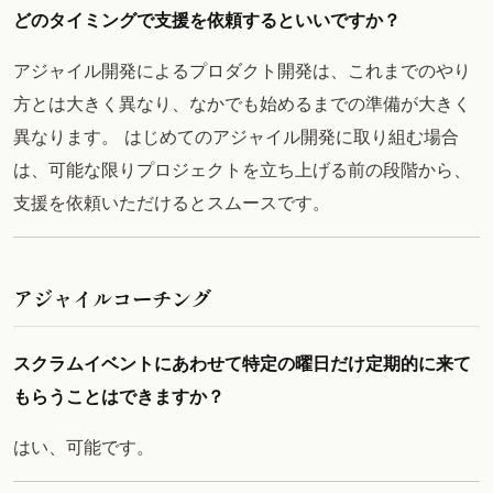
どのタイミングで支援を依頼するといいですか？
アジャイル開発によるプロダクト開発は、これまでのやり
方とは大きく異なり、なかでも始めるまでの準備が大きく
異なります。 はじめてのアジャイル開発に取り組む場合
は、可能な限りプロジェクトを立ち上げる前の段階から、
支援を依頼いただけるとスムースです。
アジャイルコーチング
スクラムイベントにあわせて特定の曜日だけ定期的に来て
もらうことはできますか？
はい、可能です。