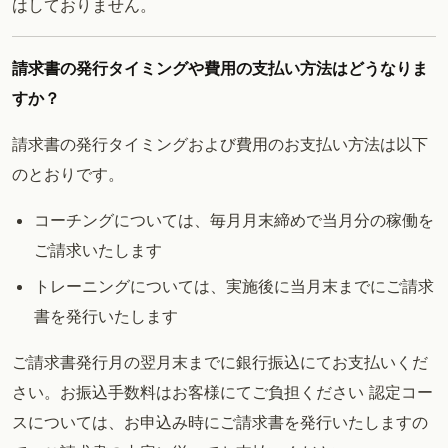
はしておりません。
請求書の発行タイミングや費用の支払い方法はどうなりま
すか？
請求書の発行タイミングおよび費用のお支払い方法は以下
のとおりです。
コーチングについては、毎月月末締めで当月分の稼働を
ご請求いたします
トレーニングについては、実施後に当月末までにご請求
書を発行いたします
ご請求書発行月の翌月末までに銀行振込にてお支払いくだ
さい。お振込手数料はお客様にてご負担ください 認定コー
スについては、お申込み時にご請求書を発行いたしますの