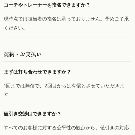
コーチやトレーナーを指名できますか？
現時点では担当者の指名は承っておりません。予めご了承
ください。
契約・お支払い
まずは打ち合わせできますか？
1回までは無償で、2回目からは有償とさせていただきま
す。
値引き交渉はできますか？
すべてのお客様に対する公平性の観点から、値引きの対応