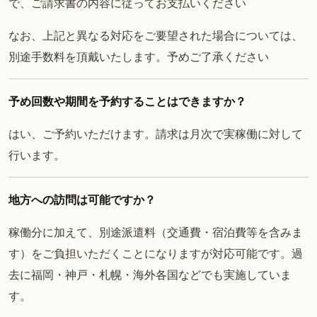
で、ご請求書の内容に従ってお支払いください
なお、上記と異なる対応をご要望された場合については、
別途手数料を頂戴いたします。予めご了承ください
予め回数や期間を予約することはできますか？
はい、ご予約いただけます。請求は月次で実稼働に対して
行います。
地方への訪問は可能ですか？
稼働分に加えて、別途派遣料（交通費・宿泊費等を含みま
す）をご負担いただくことになりますが対応可能です。過
去に福岡・神戸・札幌・海外各国などでも実施していま
す。