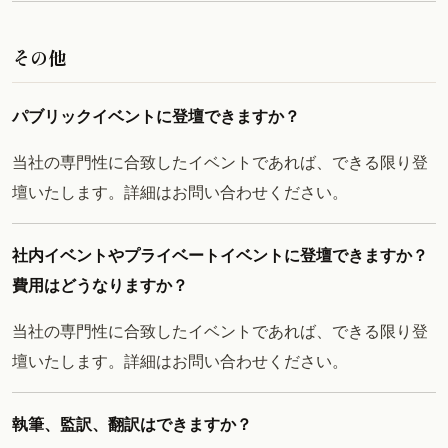
その他
パブリックイベントに登壇できますか？
当社の専門性に合致したイベントであれば、できる限り登
壇いたします。詳細はお問い合わせください。
社内イベントやプライベートイベントに登壇できますか？
費用はどうなりますか？
当社の専門性に合致したイベントであれば、できる限り登
壇いたします。詳細はお問い合わせください。
執筆、監訳、翻訳はできますか？