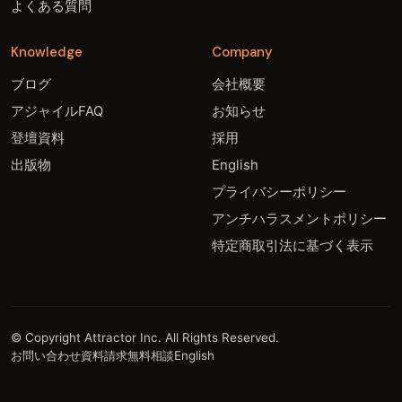
よくある質問
Knowledge
Company
ブログ
会社概要
アジャイルFAQ
お知らせ
登壇資料
採用
出版物
English
プライバシーポリシー
アンチハラスメントポリシー
特定商取引法に基づく表示
© Copyright Attractor Inc. All Rights Reserved.
お問い合わせ
資料請求
無料相談
English