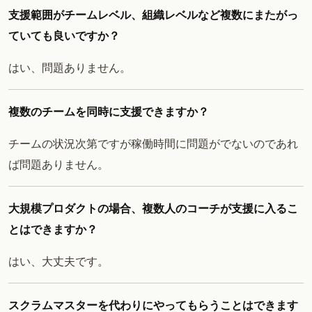
支援範囲がチームレベル、組織レベルなど複数にまたがっ
ていても良いですか？
はい、問題ありません。
複数のチームを同時に支援できますか？
チームの状況次第ですが稼働時間に問題がでないのであれ
ば問題ありません。
大規模プロダクトの場合、複数人のコーチが支援に入るこ
とはできますか？
はい、大丈夫です。
スクラムマスターを代わりにやってもらうことはできます