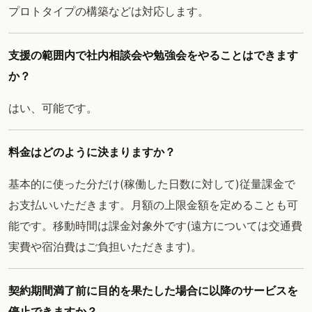
プロトタイプの構築などは対応します。
支援の範囲内で社内相談会や勉強会をやることはできます
か？
はい、可能です。
料金はどのように決まりますか？
基本的に使った分だけ(稼働した日数に対して)従量課金で
お支払いいただきます。月額の上限金額を定めることも可
能です。移動時間は課金対象外です(遠方については交通費
実費や宿泊費はご負担いただきます)。
契約期間満了前に目的を果たした場合に以降のサービスを
停止できますか？