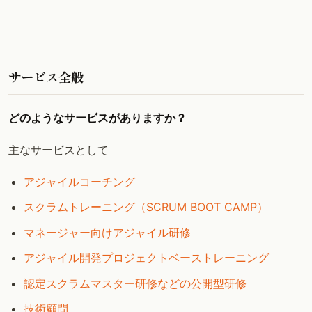
サービス全般
どのようなサービスがありますか？
主なサービスとして
アジャイルコーチング
スクラムトレーニング（SCRUM BOOT CAMP）
マネージャー向けアジャイル研修
アジャイル開発プロジェクトベーストレーニング
認定スクラムマスター研修などの公開型研修
技術顧問