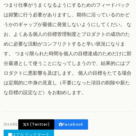
つまり仕事がうまくなるようにするためのフィードバック
は頻繁に行う必要がありますし、期待に沿っているのかど
うかのギャップが最後に発覚しないようにしてくだい。 な
お、よくある個人の目標管理制度とプロダクトの成功のた
めに必要な活動がコンフリクトすると辛い状況になりま
す。 つまり限られた時間を個人の目標達成のためだけに部
分最適として使うことになってしまうので、結果的にはプ
ロダクトに悪影響を及ぼします。 個人の目標をたてる場合
は定期的に中身の見直し（不要になった項目の削除や新た
な目標の設定など）をお勧めします。
SHARE
X (Twitter)
Facebook
はてなブックマーク