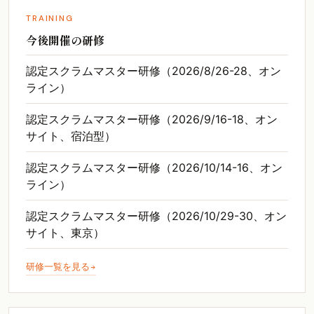
TRAINING
今後開催の研修
認定スクラムマスター研修（2026/8/26-28、オン
ライン）
認定スクラムマスター研修（2026/9/16-18、オン
サイト、宿泊型）
認定スクラムマスター研修（2026/10/14-16、オン
ライン）
認定スクラムマスター研修（2026/10/29-30、オン
サイト、東京）
研修一覧を見る