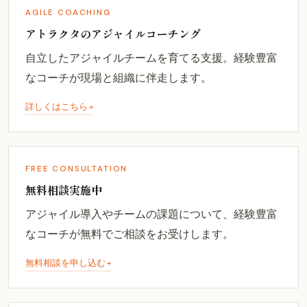
AGILE COACHING
アトラクタのアジャイルコーチング
自立したアジャイルチームを育てる支援。経験豊富
なコーチが現場と組織に伴走します。
詳しくはこちら
FREE CONSULTATION
無料相談実施中
アジャイル導入やチームの課題について、経験豊富
なコーチが無料でご相談をお受けします。
無料相談を申し込む