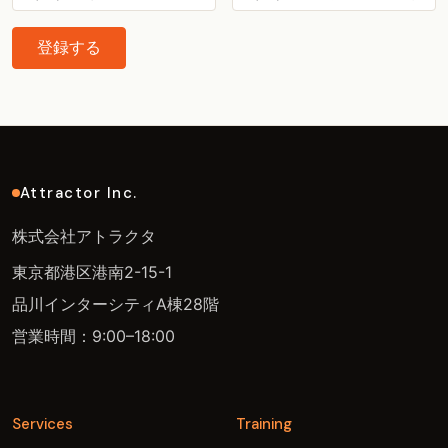
登録する
Attractor Inc.
株式会社アトラクタ
東京都港区港南2-15-1
品川インターシティA棟28階
営業時間：9:00–18:00
Services
Training