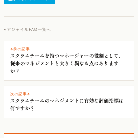
アジャイルFAQ一覧へ
前の記事
スクラムチームを持つマネージャーの役割として、
従来のマネジメントと大きく異なる点はあります
か？
次の記事
スクラムチームのマネジメントに有効な評価指標は
何ですか？