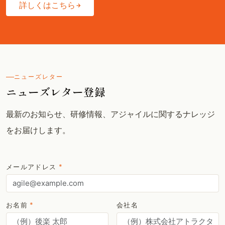
詳しくはこちら
ニューズレター
ニューズレター登録
最新のお知らせ、研修情報、アジャイルに関するナレッジ
をお届けします。
メールアドレス
*
お名前
*
会社名