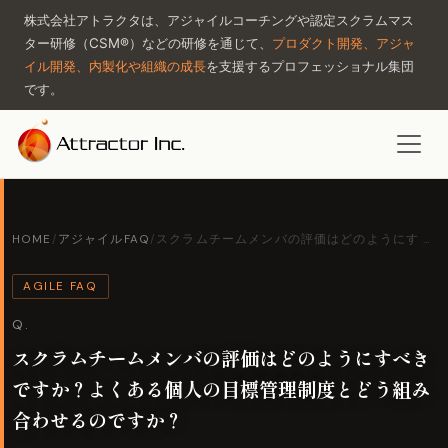
株式会社アトラクタは、アジャイルコーチングや認定スクラムマス
ター研修（CSM®）などの研修を通じて、
プロダクト開発、アジャ
イル開発、内製化や組織の成長
を支援するプロフェッショナル集団
です。
HOME
/
アジャイルFAQ
/
スクラムチームメンバの評価はどのようにす …
AGILE FAQ
Q.
スクラムチームメンバの評価はどのようにすべき
ですか？よくある個人の目標管理制度とどう組み
合わせるのですか？