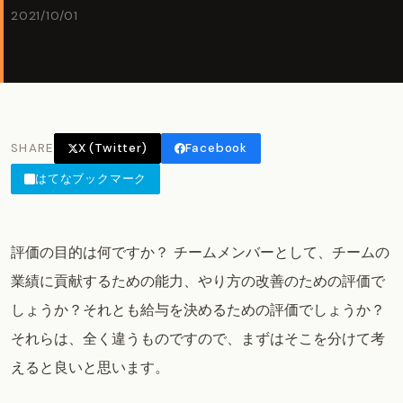
2021/10/01
SHARE
X (Twitter)
Facebook
はてなブックマーク
評価の目的は何ですか？ チームメンバーとして、チームの
業績に貢献するための能力、やり方の改善のための評価で
しょうか？それとも給与を決めるための評価でしょうか？
それらは、全く違うものですので、まずはそこを分けて考
えると良いと思います。