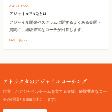
AGILE FAQ
アジャイルFAQとは
アジャイル開発やスクラムに関するよくある疑問・
質問に、経験豊富なコーチが回答します。
FAQ一覧へ
アトラクタのアジャイルコーチング
自立したアジャイルチームを育てる支援。経験豊富なコー
チが現場と組織に伴走します。