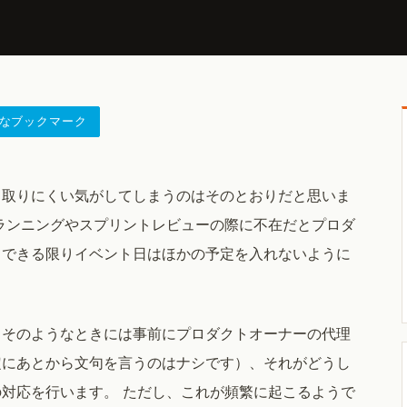
なブックマーク
く取りにくい気がしてしまうのはそのとおりだと思いま
ランニングやスプリントレビューの際に不在だとプロダ
、できる限りイベント日はほかの予定を入れないように
、そのようなときには事前にプロダクトオーナーの代理
定にあとから文句を言うのはナシです）、それがどうし
対応を行います。 ただし、これが頻繁に起こるようで