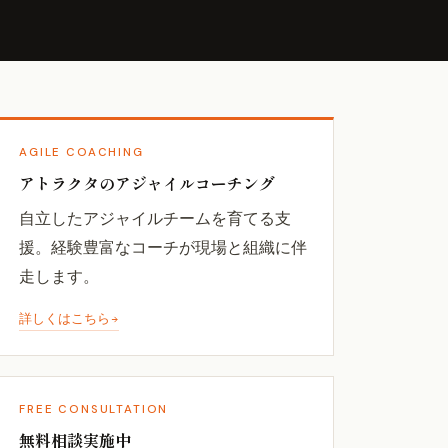
AGILE COACHING
アトラクタのアジャイルコーチング
自立したアジャイルチームを育てる支
援。経験豊富なコーチが現場と組織に伴
走します。
詳しくはこちら
FREE CONSULTATION
無料相談実施中