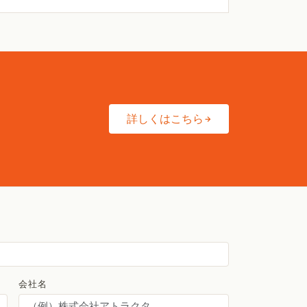
詳しくはこちら
会社名