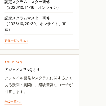
認定スクラムマスター研修
（2026/10/14-16、オンライン）
認定スクラムマスター研修
（2026/10/29-30、オンサイト、東
京）
研修一覧を見る
AGILE FAQ
アジャイルFAQとは
アジャイル開発やスクラムに関するよく
ある疑問・質問に、経験豊富なコーチが
回答します。
FAQ一覧へ