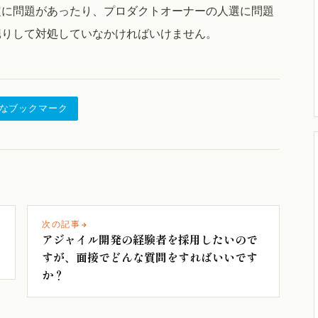
定に問題があったり、プロダクトオーナーの人選に問題
堀りして対処していなかければいけません。
なブックマーク
次の記事
アジャイル開発の経験者を採用したいので
すが、面接でどんな質問をすればいいです
か？