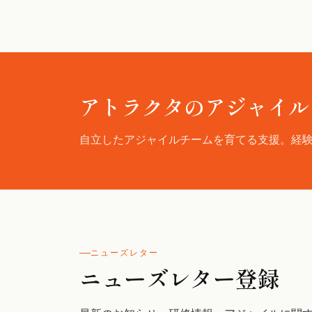
アトラクタのアジャイル
自立したアジャイルチームを育てる支援。経
ニューズレター
ニューズレター登録