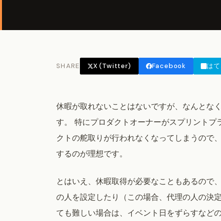
SHARE
X (Twitter)
Facebook
はて
休暇が取れないことはないですが、なんとな
す。 特にプロダクトオーナーがスプリントプ
クトの舵取りが行われなくなってしまうので
するのが理想です。
とはいえ、休暇取得が必要なこともあるので
の人を設定したり（この場合、代理の人の決
ても難しい場合は、イベント日をずらすなどの