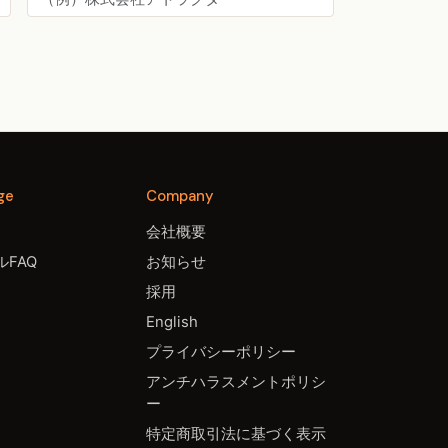
ge
Company
会社概要
FAQ
お知らせ
採用
English
プライバシーポリシー
アンチハラスメントポリシ
ー
特定商取引法に基づく表示