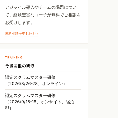
アジャイル導入やチームの課題につい
て、経験豊富なコーチが無料でご相談を
お受けします。
無料相談を申し込む
TRAINING
今後開催の研修
認定スクラムマスター研修
（2026/8/26-28、オンライン）
認定スクラムマスター研修
（2026/9/16-18、オンサイト、宿泊
型）