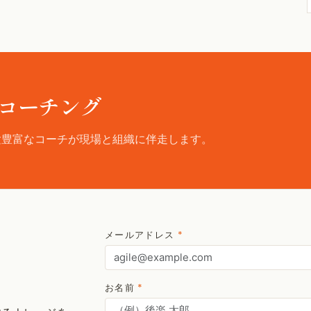
コーチング
験豊富なコーチが現場と組織に伴走します。
メールアドレス
*
お名前
*