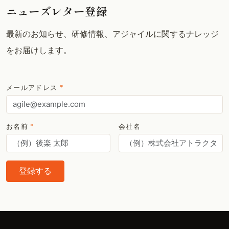
ニューズレター登録
最新のお知らせ、研修情報、アジャイルに関するナレッジ
をお届けします。
メールアドレス
*
お名前
*
会社名
登録する