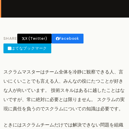
SHARE
X (Twitter)
Facebook
はてなブックマーク
スクラムマスターはチーム全体を冷静に観察できる人、言
いにくいことでも言える人、みんなの役にたつことが好き
な人が向いています。 技術スキルはあるに越したことはな
いですが、常に絶対に必要とは限りません。 スクラムの実
現に責任を負うのでスクラムについての知識は必要です。
ときにはスクラムチームだけでは解決できない問題を組織