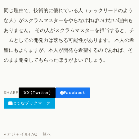
同じ理由で、技術的に優れている人（テックリードのよう
な人）がスクラムマスターをやらなければいけない理由も
ありません。 その人がスクラムマスターを担当すると、チ
ームとしての開発力は落ちる可能性があります。 本人の希
望にもよりますが、本人が開発を希望するのであれば、そ
のまま開発してもらったほうがよいでしょう。
SHARE
X (Twitter)
Facebook
はてなブックマーク
アジャイルFAQ一覧へ