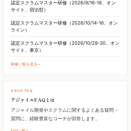
認定スクラムマスター研修（2026/9/16-18、オン
サイト、宿泊型）
認定スクラムマスター研修（2026/10/14-16、オン
ライン）
認定スクラムマスター研修（2026/10/29-30、オン
サイト、東京）
研修一覧を見る
AGILE FAQ
アジャイルFAQとは
アジャイル開発やスクラムに関するよくある疑問・
質問に、経験豊富なコーチが回答します。
FAQ一覧へ