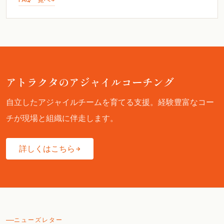
アトラクタのアジャイルコーチング
自立したアジャイルチームを育てる支援。経験豊富なコー
チが現場と組織に伴走します。
詳しくはこちら
ニューズレター