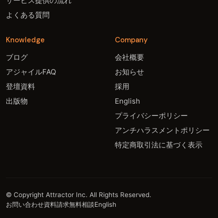
サービス提供の流れ
よくある質問
Knowledge
Company
ブログ
会社概要
アジャイルFAQ
お知らせ
登壇資料
採用
出版物
English
プライバシーポリシー
アンチハラスメントポリシー
特定商取引法に基づく表示
© Copyright Attractor Inc. All Rights Reserved.
お問い合わせ
資料請求
無料相談
English