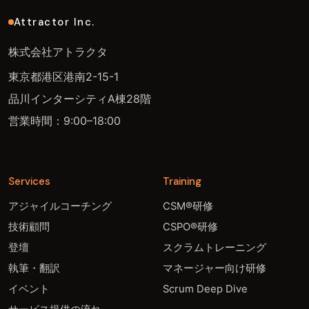
Attractor Inc.
株式会社アトラクタ
東京都港区港南2-15-1
品川インターシティA棟28階
営業時間：9:00–18:00
Services
Training
アジャイルコーチング
CSM®研修
技術顧問
CSPO®研修
登壇
スクラムトレーニング
執筆・翻訳
マネージャー向け研修
イベント
Scrum Deep Dive