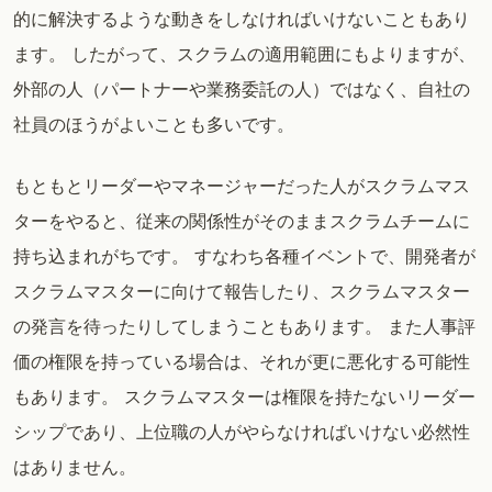
的に解決するような動きをしなければいけないこともあり
ます。 したがって、スクラムの適用範囲にもよりますが、
外部の人（パートナーや業務委託の人）ではなく、自社の
社員のほうがよいことも多いです。
もともとリーダーやマネージャーだった人がスクラムマス
ターをやると、従来の関係性がそのままスクラムチームに
持ち込まれがちです。 すなわち各種イベントで、開発者が
スクラムマスターに向けて報告したり、スクラムマスター
の発言を待ったりしてしまうこともあります。 また人事評
価の権限を持っている場合は、それが更に悪化する可能性
もあります。 スクラムマスターは権限を持たないリーダー
シップであり、上位職の人がやらなければいけない必然性
はありません。