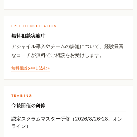
FREE CONSULTATION
無料相談実施中
アジャイル導入やチームの課題について、経験豊富
なコーチが無料でご相談をお受けします。
無料相談を申し込む
TRAINING
今後開催の研修
認定スクラムマスター研修（2026/8/26-28、オン
ライン）