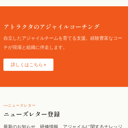
アトラクタのアジャイルコーチング
自立したアジャイルチームを育てる支援。経験豊富なコー
チが現場と組織に伴走します。
詳しくはこちら
ニューズレター
ニューズレター登録
最新のお知らせ、研修情報、アジャイルに関するナレッジ