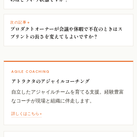
次の記事
プロダクトオーナーが会議や休暇で不在のときはス
プリントの長さを変えてもよいですか？
AGILE COACHING
アトラクタのアジャイルコーチング
自立したアジャイルチームを育てる支援。経験豊富
なコーチが現場と組織に伴走します。
詳しくはこちら