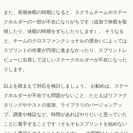
また、長期休暇の時期になると、スクラムチームやステー
クホルダーの一部が不在になりがちです（追加で休暇を取
得したり、休暇の時期をずらしたりします）。 そうなる
と、チームのクロスファンクショナルの度合いによっては
スプリントの作業が円滑に進まなかったり、スプリントレ
ビューに出席してほしいステークホルダーが不在になった
りします。
以上を踏まえて対応を検討しましょう。 お勧めは、ステー
クホルダーが不在でも問題がないこと、たとえばリファク
タリングやテストの追加、ライブラリのバージョンアッ
プ、調査や検証など、時間があればやりたいと思っていた
ことに着手することです（そもそもスプリントを始めない