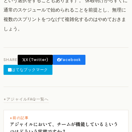
という選択をすることもあります）。 休暇明けからすぐに
通常のスケジュールで始められることを前提とし、無理に
複数のスプリントをつなげて複雑化するのはやめておきま
しょう。
SHARE
X (Twitter)
Facebook
はてなブックマーク
アジャイルFAQ一覧へ
前の記事
アジャイルにおいて、チームが機能しているという
のはどういう状態ですか？