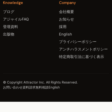
Knowledge
Company
ブログ
会社概要
アジャイルFAQ
お知らせ
登壇資料
採用
出版物
English
プライバシーポリシー
アンチハラスメントポリシー
特定商取引法に基づく表示
© Copyright Attractor Inc. All Rights Reserved.
お問い合わせ
資料請求
無料相談
English