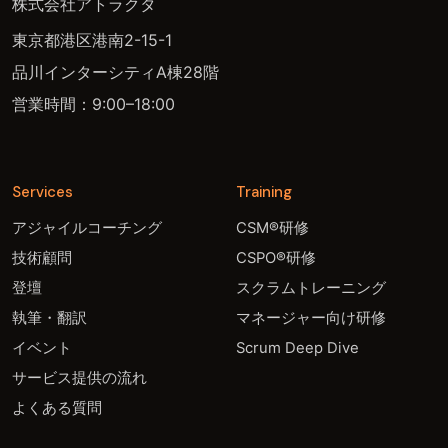
株式会社アトラクタ
東京都港区港南2-15-1
品川インターシティA棟28階
営業時間：9:00–18:00
Services
Training
アジャイルコーチング
CSM®研修
技術顧問
CSPO®研修
登壇
スクラムトレーニング
執筆・翻訳
マネージャー向け研修
イベント
Scrum Deep Dive
サービス提供の流れ
よくある質問