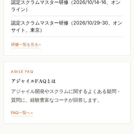
認定スクラムマスター研修（2026/10/14-16、オン
ライン）
認定スクラムマスター研修（2026/10/29-30、オン
サイト、東京）
研修一覧を見る
AGILE FAQ
アジャイルFAQとは
アジャイル開発やスクラムに関するよくある疑問・
質問に、経験豊富なコーチが回答します。
FAQ一覧へ