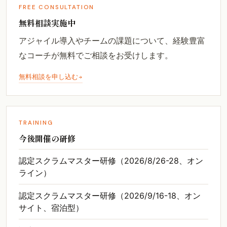
FREE CONSULTATION
無料相談実施中
アジャイル導入やチームの課題について、経験豊富
なコーチが無料でご相談をお受けします。
無料相談を申し込む
TRAINING
今後開催の研修
認定スクラムマスター研修（2026/8/26-28、オン
ライン）
認定スクラムマスター研修（2026/9/16-18、オン
サイト、宿泊型）