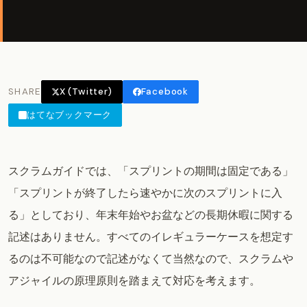
SHARE
X (Twitter)
Facebook
はてなブックマーク
スクラムガイドでは、「スプリントの期間は固定である」
「スプリントが終了したら速やかに次のスプリントに入
る」としており、年末年始やお盆などの長期休暇に関する
記述はありません。すべてのイレギュラーケースを想定す
るのは不可能なので記述がなくて当然なので、スクラムや
アジャイルの原理原則を踏まえて対応を考えます。