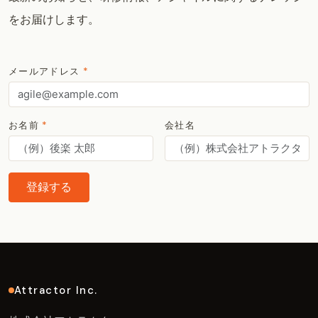
をお届けします。
メールアドレス
*
お名前
*
会社名
登録する
Attractor Inc.