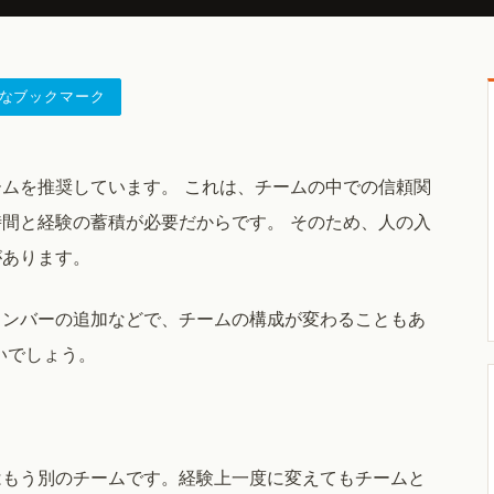
なブックマーク
ムを推奨しています。 これは、チームの中での信頼関
間と経験の蓄積が必要だからです。 そのため、人の入
があります。
メンバーの追加などで、チームの構成が変わることもあ
いでしょう。
はもう別のチームです。経験上一度に変えてもチームと