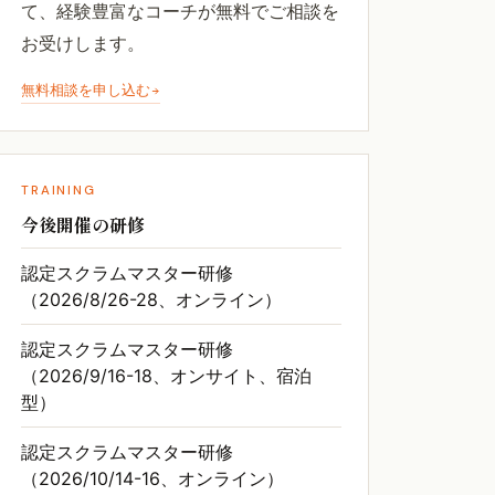
て、経験豊富なコーチが無料でご相談を
お受けします。
無料相談を申し込む
TRAINING
今後開催の研修
認定スクラムマスター研修
（2026/8/26-28、オンライン）
認定スクラムマスター研修
（2026/9/16-18、オンサイト、宿泊
型）
認定スクラムマスター研修
（2026/10/14-16、オンライン）