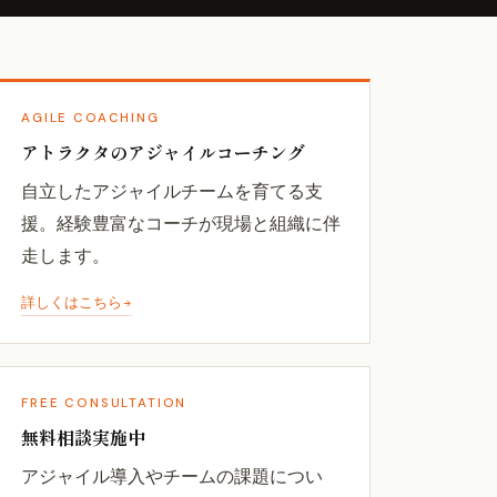
AGILE COACHING
アトラクタのアジャイルコーチング
自立したアジャイルチームを育てる支
援。経験豊富なコーチが現場と組織に伴
走します。
詳しくはこちら
FREE CONSULTATION
無料相談実施中
アジャイル導入やチームの課題につい