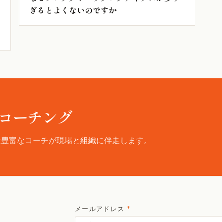
ぎるとよくないのですか
コーチング
験豊富なコーチが現場と組織に伴走します。
メールアドレス
*