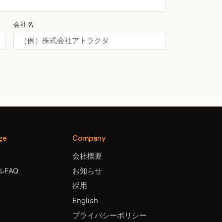
会社名
ge
Company
会社概要
FAQ
お知らせ
採用
English
プライバシーポリシー