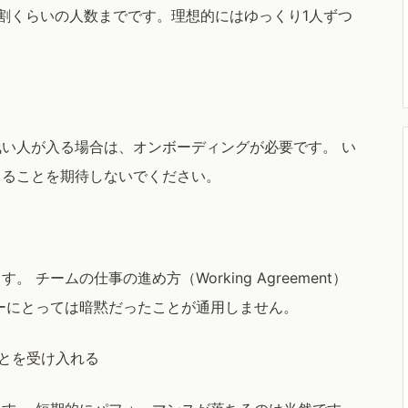
割くらいの人数までです。理想的にはゆっくり1人ずつ
い人が入る場合は、オンボーディングが必要です。 い
きることを期待しないでください。
チームの仕事の進め方（Working Agreement）
ーにとっては暗黙だったことが通用しません。
ことを受け入れる