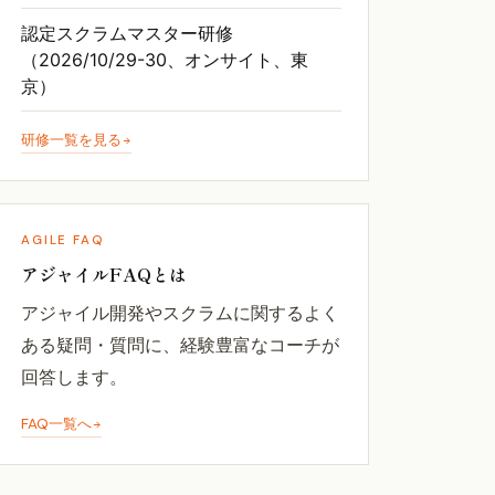
認定スクラムマスター研修
（2026/10/29-30、オンサイト、東
京）
研修一覧を見る
AGILE FAQ
アジャイルFAQとは
アジャイル開発やスクラムに関するよく
ある疑問・質問に、経験豊富なコーチが
回答します。
FAQ一覧へ