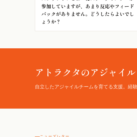
参加していますが、あまり反応やフィード
バックがありません。どうしたらよいでし
ょうか？
アトラクタのアジャイル
自立したアジャイルチームを育てる支援。経
ニューズレター