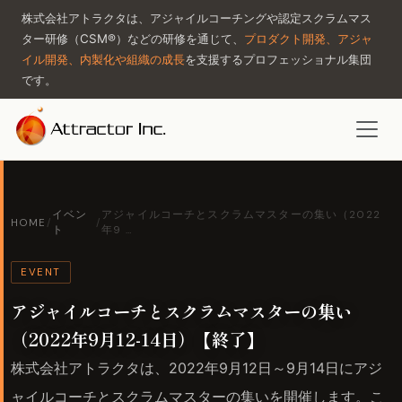
株式会社アトラクタは、アジャイルコーチングや認定スクラムマス
ター研修（CSM®）などの研修を通じて、
プロダクト開発、アジャ
イル開発、内製化や組織の成長
を支援するプロフェッショナル集団
です。
イベン
アジャイルコーチとスクラムマスターの集い（2022
HOME
/
/
ト
年9 …
EVENT
アジャイルコーチとスクラムマスターの集い
（2022年9月12-14日）【終了】
株式会社アトラクタは、2022年9月12日～9月14日にアジ
ャイルコーチとスクラムマスターの集いを開催します。こ