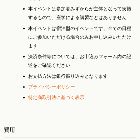
本イベントは参加者みずからが主体となって実施
するもので、座学による講習などはありません
本イベントは宿泊型のイベントです。全ての日程
にご参加いただける場合のみお申し込みいただけ
ます
決済条件等については、お申込みフォーム内の記
述をご確認ください
お支払方法は銀行振り込みとなります
プライバシーポリシー
特定商取引法に基づく表示
費用