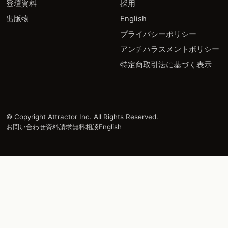
登壇資料
採用
出版物
English
プライバシーポリシー
アンチハラスメントポリシー
特定商取引法に基づく表示
© Copyright Attractor Inc. All Rights Reserved.
お問い合わせ
資料請求
無料相談
English