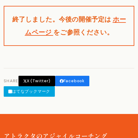
終了しました。今後の開催予定は
ホー
ムページ
をご参照ください。
SHARE
X (Twitter)
Facebook
はてなブックマーク
アトラクタのアジャイルコーチング