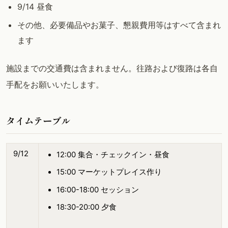
9/14 昼食
その他、必要備品やお菓子、懇親費用等はすべて含まれ
ます
施設までの交通費は含まれません。往路および復路は各自
手配をお願いいたします。
タイムテーブル
9/12
12:00 集合・チェックイン・昼食
15:00 マーケットプレイス作り
16:00-18:00 セッション
18:30-20:00 夕食