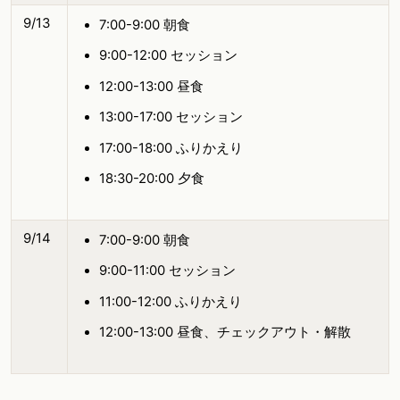
9/13
7:00-9:00 朝食
9:00-12:00 セッション
12:00-13:00 昼食
13:00-17:00 セッション
17:00-18:00 ふりかえり
18:30-20:00 夕食
9/14
7:00-9:00 朝食
9:00-11:00 セッション
11:00-12:00 ふりかえり
12:00-13:00 昼食、チェックアウト・解散