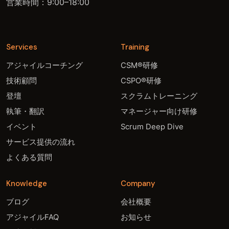
営業時間：9:00–18:00
Services
Training
アジャイルコーチング
CSM®研修
技術顧問
CSPO®研修
登壇
スクラムトレーニング
執筆・翻訳
マネージャー向け研修
イベント
Scrum Deep Dive
サービス提供の流れ
よくある質問
Knowledge
Company
ブログ
会社概要
アジャイルFAQ
お知らせ