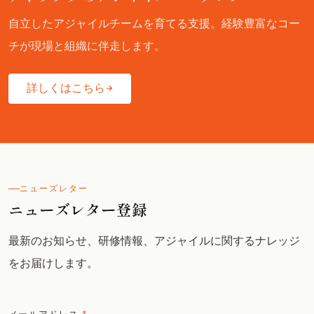
自立したアジャイルチームを育てる支援。経験豊富なコー
チが現場と組織に伴走します。
詳しくはこちら
ニューズレター
ニューズレター登録
最新のお知らせ、研修情報、アジャイルに関するナレッジ
をお届けします。