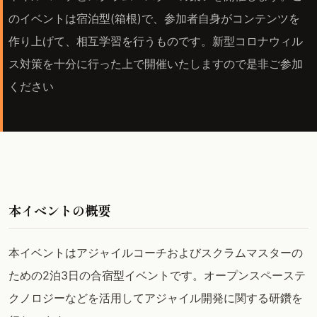
のイベントは宿泊型(箱根)で、参加者自身がコンテンツを
作り上げて、相互学習を行うものです。新型コロナウィル
ス対策を十分に行った上で開催いたしますので是非ご参加
ください
本イベントの概要
本イベントはアジャイルコーチおよびスクラムマスターの
ための2泊3日の合宿型イベントです。オープンスペーステ
クノロジーなどを活用してアジャイル開発に関する研鑽を