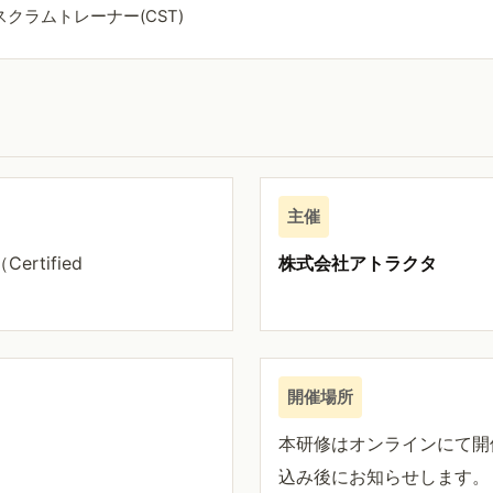
認定スクラムトレーナー(CST)
主催
ertified
株式会社アトラクタ
開催場所
本研修はオンラインにて開
込み後にお知らせします。