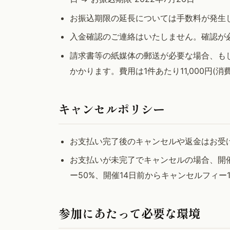
お振込期限の延長については手数料が発生
入金確認のご連絡はいたしません。確認が
請求書等の紙媒体の郵送が必要な場合、も
かかります。費用は1件あたり11,000円
キャンセルポリシー
お支払い完了後のキャンセルや返金はお受
お支払いが未完了でキャンセルの場合、開催
ー50%、開催14日前からキャンセルフィー
参加にあたって必要な環境