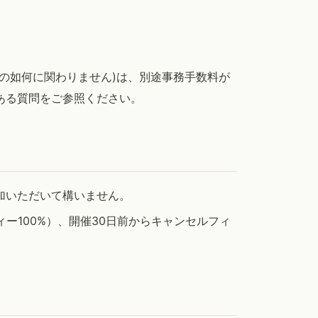
の如何に関わりません)は、別途事務手数料が
くある質問をご参照ください。
加いただいて構いません。
ー100%）、開催30日前からキャンセルフィ