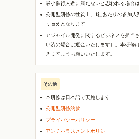
最小催行人数に満たないと思われる場合
公開型研修の性質上、1社あたりの参加人
り替えとなります。
アジャイル開発に関するビジネスを担当
い済の場合は返金いたします）。本研修
きますようお願いいたします。
その他
本研修は日本語で実施します
公開型研修約款
プライバシーポリシー
アンチハラスメントポリシー