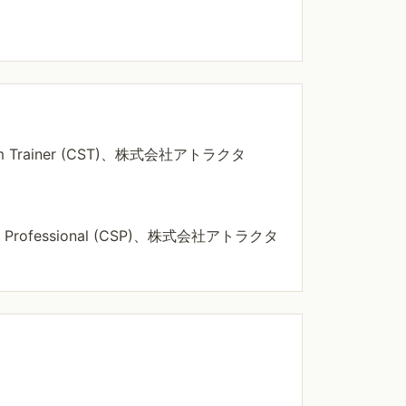
um Trainer (CST)、株式会社アトラクタ
um Professional (CSP)、株式会社アトラクタ