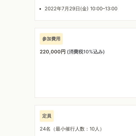
2022年7月29日(金) 10:00–13:00
参加費用
220,000円
(消費税10%込み)
定員
24名（最小催行人数：10人）