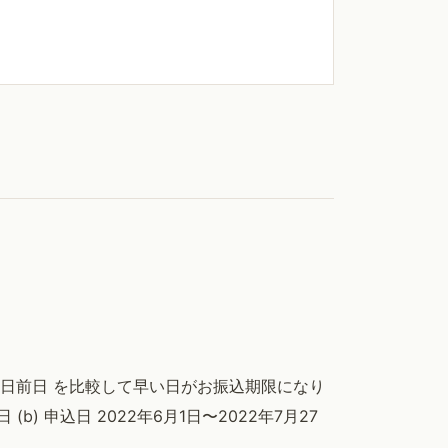
開催日前日 を比較して早い日がお振込期限になり
 (b) 申込日 2022年6月1日〜2022年7月27