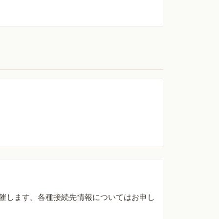
催します。各種接続先情報についてはお申し