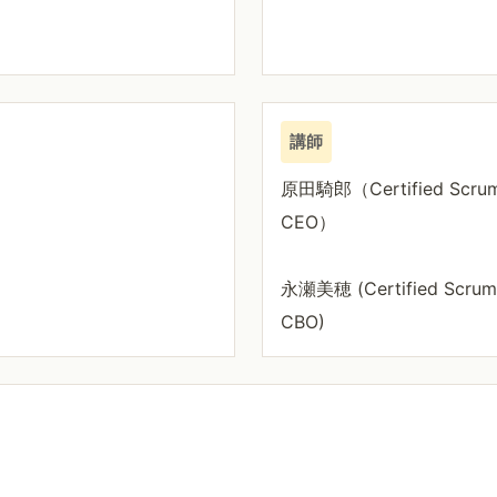
講師
原田騎郎（Certified Scr
CEO）
永瀬美穂 (Certified Scr
CBO)