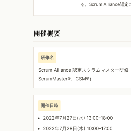
る。Scrum Alliance
開催概要
研修名
Scrum Alliance 認定スクラムマスター研修（C
ScrumMaster®、CSM®）
開催日時
2022年7月27日(水) 13:00–18:00
2022年7月28日(木) 10:00–17:00