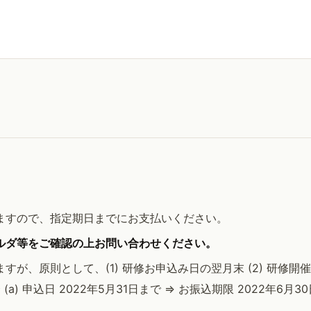
ますので、指定期日までにお支払いください。
ルダ等をご確認の上お問い合わせください。
が、原則として、(1) 研修お申込み日の翌月末 (2) 研修
) 申込日 2022年5月31日まで => お振込期限 2022年6月30日