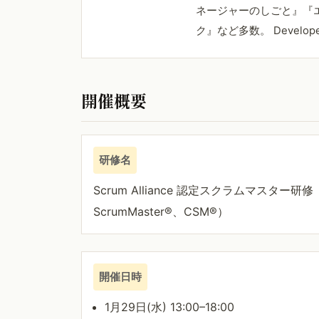
ネージャーのしごと』『
ク』など多数。 Develope
開催概要
研修名
Scrum Alliance 認定スクラムマスター研修（C
ScrumMaster®、CSM®）
開催日時
1月29日(水) 13:00–18:00