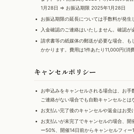
1月28日 => お振込期限 2025年1月28日
お振込期限の延長については手数料が発生
入金確認のご連絡はいたしません。確認が
請求書等の紙媒体の郵送が必要な場合、も
かかります。費用は1件あたり11,000円
キャンセルポリシー
お申込みをキャンセルされる場合は、お手
ご連絡がない場合でも自動キャンセルとは
お支払い完了後のキャンセルや返金はお受
お支払いが未完了でキャンセルの場合、開催
ー50%、開催14日前からキャンセルフィー