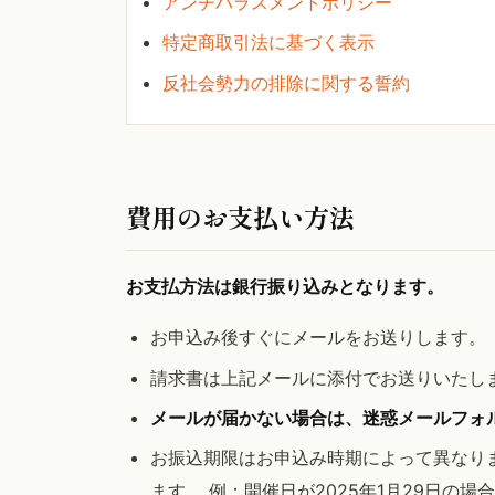
アンチハラスメントポリシー
特定商取引法に基づく表示
反社会勢力の排除に関する誓約
費用のお支払い方法
お支払方法は銀行振り込みとなります。
お申込み後すぐにメールをお送りします。
請求書は上記メールに添付でお送りいたし
メールが届かない場合は、迷惑メールフォ
お振込期限はお申込み時期によって異なります
ます。 例：開催日が2025年1月29日の場合 (