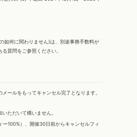
の如何に関わりません)は、別途事務手数料が
くある質問をご参照ください。
のメールをもってキャンセル完了となります。
加いただいて構いません。
ー100%）、開催30日前からキャンセルフィ