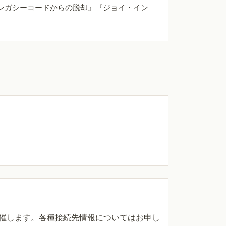
レガシーコードからの脱却』『ジョイ・イン
催します。各種接続先情報についてはお申し