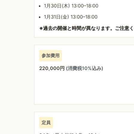
1月30日(木) 13:00–18:00
1月31日(金) 13:00–18:00
※過去の開催と時間が異なります。ご注意
参加費用
220,000円
(消費税10%込み)
定員