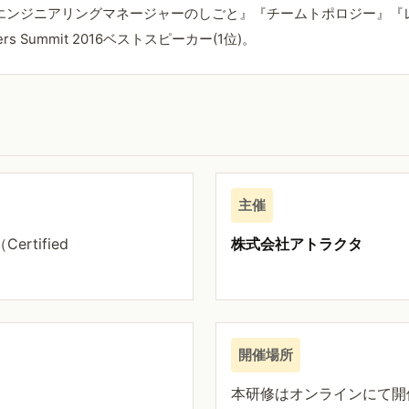
エンジニアリングマネージャーのしごと』『チームトポロジー』『
rs Summit 2016ベストスピーカー(1位)。
主催
ertified
株式会社アトラクタ
開催場所
本研修はオンラインにて開