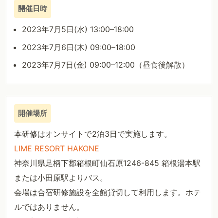
開催日時
2023年7月5日(水) 13:00–18:00
2023年7月6日(木) 09:00–18:00
2023年7月7日(金) 09:00–12:00（昼食後解散）
開催場所
本研修はオンサイトで2泊3日で実施します。
LIME RESORT HAKONE
神奈川県足柄下郡箱根町仙石原1246-845 箱根湯本駅
または小田原駅よりバス。
会場は合宿研修施設を全館貸切して利用します。ホテ
ルではありません。