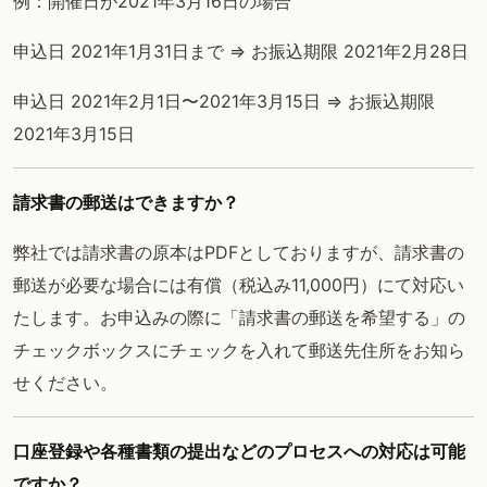
例：開催日が2021年3月16日の場合
申込日 2021年1月31日まで => お振込期限 2021年2月28日
申込日 2021年2月1日〜2021年3月15日 => お振込期限
2021年3月15日
請求書の郵送はできますか？
弊社では請求書の原本はPDFとしておりますが、請求書の
郵送が必要な場合には有償（税込み11,000円）にて対応い
たします。お申込みの際に「請求書の郵送を希望する」の
チェックボックスにチェックを入れて郵送先住所をお知ら
せください。
口座登録や各種書類の提出などのプロセスへの対応は可能
ですか？