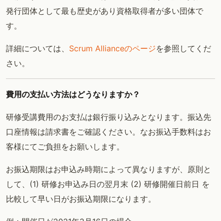
発行団体として最も歴史があり資格取得者が多い団体で
す。
詳細については、
Scrum Allianceのページ
を参照してくだ
さい。
費用の支払い方法はどうなりますか？
研修受講費用のお支払は銀行振り込みとなります。振込先
口座情報は請求書をご確認ください。なお振込手数料はお
客様にてご負担をお願いします。
お振込期限はお申込み時期によって異なりますが、原則と
して、(1) 研修お申込み日の翌月末 (2) 研修開催日前日 を
比較して早い日がお振込期限になります。