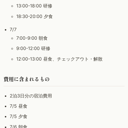
13:00-18:00 研修
18:30-20:00 夕食
7/7
7:00-9:00 朝食
9:00-12:00 研修
12:00-13:00 昼食、チェックアウト・解散
費用に含まれるもの
2泊3日分の宿泊費用
7/5 昼食
7/5 夕食
7/6 朝食