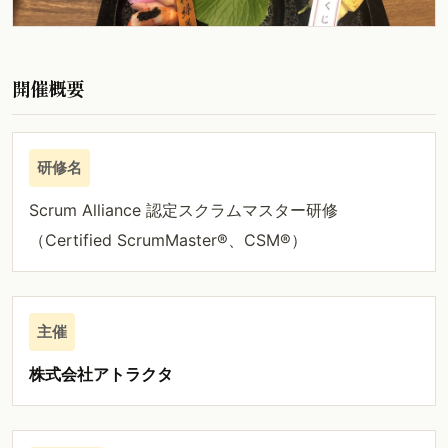
開催概要
研修名
Scrum Alliance 認定スクラムマスター研修
（Certified ScrumMaster®、CSM®）
主催
株式会社アトラクタ