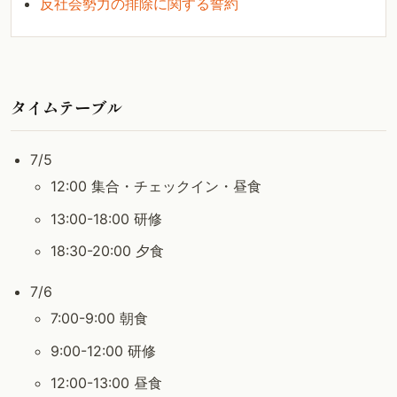
反社会勢力の排除に関する誓約
タイムテーブル
7/5
12:00 集合・チェックイン・昼食
13:00-18:00 研修
18:30-20:00 夕食
7/6
7:00-9:00 朝食
9:00-12:00 研修
12:00-13:00 昼食