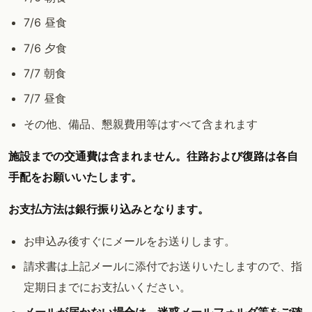
7/6 昼食
7/6 夕食
7/7 朝食
7/7 昼食
その他、備品、懇親費用等はすべて含まれます
施設までの交通費は含まれません。往路および復路は各自
手配をお願いいたします。
お支払方法は銀行振り込みとなります。
お申込み後すぐにメールをお送りします。
請求書は上記メールに添付でお送りいたしますので、指
定期日までにお支払いください。