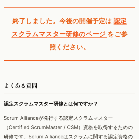
終了しました。今後の開催予定は
認定
スクラムマスター研修のページ
をご参
照ください。
よくある質問
認定スクラムマスター研修とは何ですか？
Scrum Allianceが発行する認定スクラムマスター
（Certified ScrumMaster / CSM）資格を取得するための
研修です。Scrum Allianceはスクラムに関する認定資格の