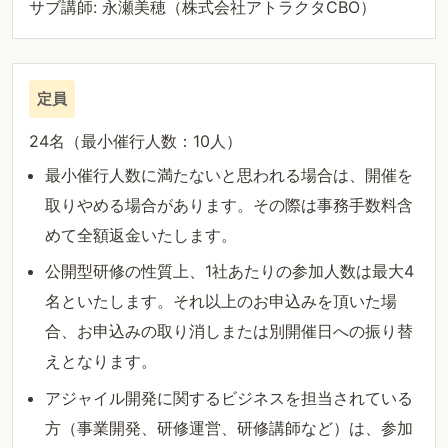
サブ講師: 永瀬美穂（株式会社アトラクタCBO）
定員
24名（最小催行人数：10人）
最小催行人数に満たないと思われる場合は、開催を
取りやめる場合があります。その際は事務手数料含
めて全額返金いたします。
公開型研修の性質上、1社あたりの参加人数は最大4
名といたします。それ以上のお申込みを頂いた場
合、お申込みの取り消しまたは別開催日への振り替
えとなります。
アジャイル開発に関するビジネスを担当されている
方（事業開発、研修運営、研修講師など）は、参加