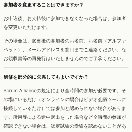
参加者を変更することはできますか？
お申込後、お支払後に参加できなくなった場合は、参加者
を変更いただけます。
その場合は、変更後の参加者のお名前、お名前（アルファ
ベット）、メールアドレスを窓口までご連絡ください。な
お領収書等の再発行はいたしませんのでご了承ください。
研修を部分的に欠席してもよいですか？
Scrum Allianceの規定により全時間の参加が必要です。そ
の場にいるだけ（オンラインの場合はビデオ会議ツールに
接続しているだけ）では参加と認められない場合がありま
す。所用等による途中退出をした場合など全時間の参加が
確認できない場合は、認定試験の受験を認めないことがあ