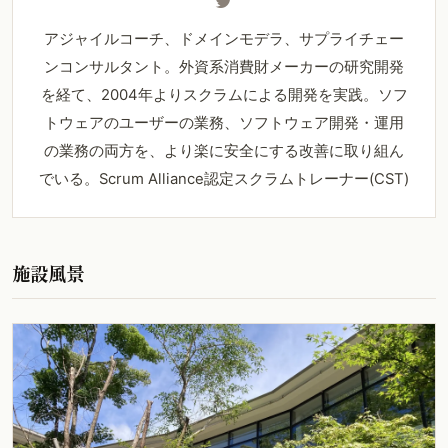
アジャイルコーチ、ドメインモデラ、サプライチェー
ンコンサルタント。外資系消費財メーカーの研究開発
を経て、2004年よりスクラムによる開発を実践。ソフ
トウェアのユーザーの業務、ソフトウェア開発・運用
の業務の両方を、より楽に安全にする改善に取り組ん
でいる。Scrum Alliance認定スクラムトレーナー(CST)
施設風景