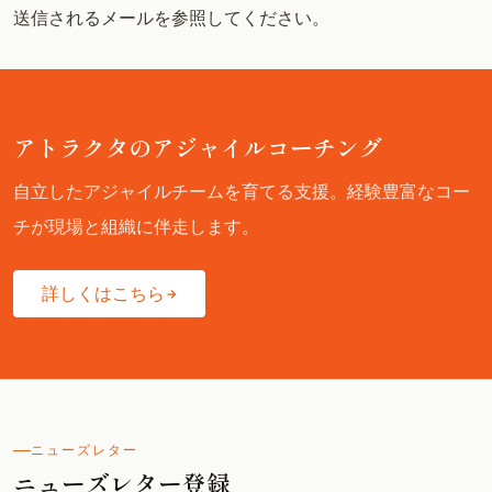
送信されるメールを参照してください。
アトラクタのアジャイルコーチング
自立したアジャイルチームを育てる支援。経験豊富なコー
チが現場と組織に伴走します。
詳しくはこちら
ニューズレター
ニューズレター登録