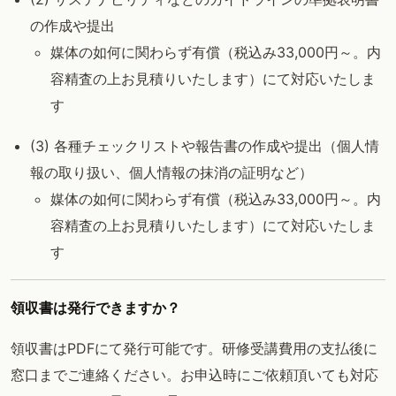
の作成や提出
媒体の如何に関わらず有償（税込み33,000円～。内
容精査の上お見積りいたします）にて対応いたしま
す
(3) 各種チェックリストや報告書の作成や提出（個人情
報の取り扱い、個人情報の抹消の証明など）
媒体の如何に関わらず有償（税込み33,000円～。内
容精査の上お見積りいたします）にて対応いたしま
す
領収書は発行できますか？
領収書はPDFにて発行可能です。研修受講費用の支払後に
窓口までご連絡ください。お申込時にご依頼頂いても対応