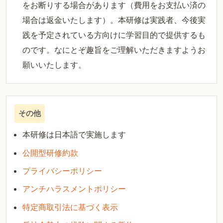
をお断りする場合があります（費用をお支払い済の
場合は返金いたします）。本研修は実践者、今後実
践を予定されている方向けに学習目的で提供するも
のです。なにとぞ趣旨をご理解いただきますようお
願いいたします。
その他
本研修は日本語で実施します
公開型研修約款
プライバシーポリシー
アンチハラスメントポリシー
特定商取引法に基づく表示