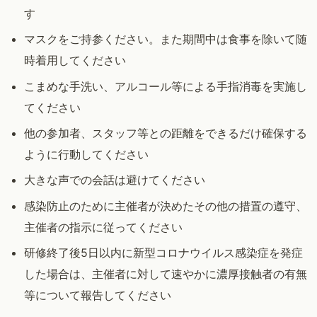
す
マスクをご持参ください。また期間中は食事を除いて随
時着用してください
こまめな手洗い、アルコール等による手指消毒を実施し
てください
他の参加者、スタッフ等との距離をできるだけ確保する
ように行動してください
大きな声での会話は避けてください
感染防止のために主催者が決めたその他の措置の遵守、
主催者の指示に従ってください
研修終了後5日以内に新型コロナウイルス感染症を発症
した場合は、主催者に対して速やかに濃厚接触者の有無
等について報告してください