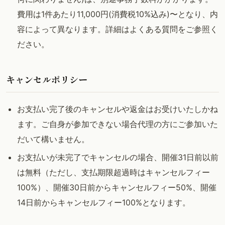
費用は1件あたり11,000円(消費税10%込み)〜となり、内
容によって異なります。詳細はよくある質問をご参照く
ださい。
キャンセルポリシー
お支払い完了後のキャンセルや返金はお受けいたしかね
ます。ご自身が参加できない場合代理の方にご参加いた
だいて構いません。
お支払いが未完了でキャンセルの場合、開催31日前以前
は無料（ただし、支払期限超過時はキャンセルフィー
100%）、開催30日前からキャンセルフィー50%、開催
14日前からキャンセルフィー100%となります。