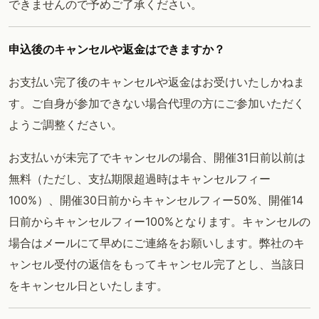
できませんので予めご了承ください。
申込後のキャンセルや返金はできますか？
お支払い完了後のキャンセルや返金はお受けいたしかねま
す。ご自身が参加できない場合代理の方にご参加いただく
ようご調整ください。
お支払いが未完了でキャンセルの場合、開催31日前以前は
無料（ただし、支払期限超過時はキャンセルフィー
100%）、開催30日前からキャンセルフィー50%、開催14
日前からキャンセルフィー100%となります。キャンセルの
場合はメールにて早めにご連絡をお願いします。弊社のキ
ャンセル受付の返信をもってキャンセル完了とし、当該日
をキャンセル日といたします。