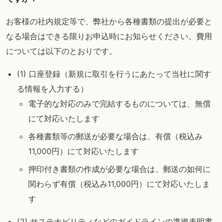
お客様の社内規定等で、弊社から各種書類の提出が必要と
なる場合はできる限りお申込時にお知らせください。費用
については以下のとおりです。
(1) 口座登録（新規に取引を行うにあたって当社に関す
る情報を入力する）
電子的な対応のみで完結するものについては、無償
にて対応いたします
各種書類等の郵送が必要な場合は、有償（税込み
11,000円）にて対応いたします
押印付き書類の作成が必要な場合は、郵送の如何に
関わらず有償（税込み11,000円）にて対応いたしま
す
(2) サステナビリティなどのガイドラインの準拠表明書