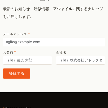
最新のお知らせ、研修情報、アジャイルに関するナレッジ
をお届けします。
メールアドレス
*
お名前
*
会社名
登録する