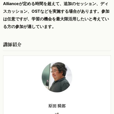
Allianceが定める時間を超えて、追加のセッション、ディ
スカッション、OSTなどを実施する場合があります。参加
は任意ですが、学習の機会を最大限活用したいと考えてい
る方の参加が適しています。
講師紹介
原田 騎郎