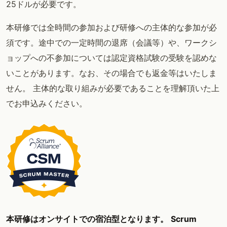
25ドルが必要です。
本研修では全時間の参加および研修への主体的な参加が必
須です。途中での一定時間の退席（会議等）や、ワークシ
ョップへの不参加については認定資格試験の受験を認めな
いことがあります。なお、その場合でも返金等はいたしま
せん。 主体的な取り組みが必要であることを理解頂いた上
でお申込みください。
本研修はオンサイトでの宿泊型となります。
Scrum