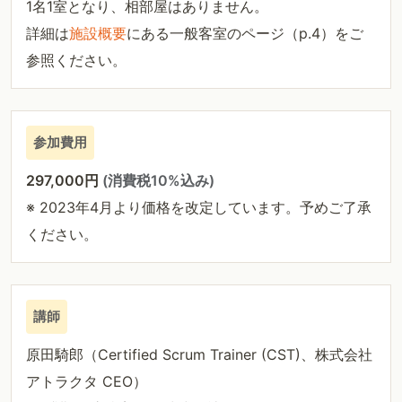
1名1室となり、相部屋はありません。
詳細は
施設概要
にある一般客室のページ（p.4）をご
参照ください。
参加費用
297,000円
(消費税10%込み)
※ 2023年4月より価格を改定しています。予めご了承
ください。
講師
原田騎郎（Certified Scrum Trainer (CST)、株式会社
アトラクタ CEO）