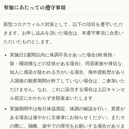
参加にあたっての遵守事項
新型コロナウィルス対策として、以下の項目を遵守いただ
きます。お申し込みを頂いた場合は、本遵守事項に合意い
ただいたものとします。
実施日2週間以内に体調不良があった場合(例:発熱・
咳・咽頭痛などの症状がある場合)、同居家族や身近な
知人に感染が疑われる方がいる場合、海外渡航歴があり
入国後の観察期間が終了していない場合は、ご参加いた
だけません。なお、これに該当する場合は上記キャンセ
ル規定にかかわらず全額返金いたします
実施期間中は毎日体温測定、体調の確認を行い、異変が
ある場合は速やかに主催者にお知らせください。またそ
の際に、隔離、途中での帰宅をお願いする場合がありま