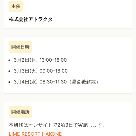
主催
株式会社アトラクタ
開催日時
3月2日(月) 13:00–18:00
3月3日(火) 09:00–18:00
3月4日(水) 08:30–11:30（昼食後解散）
開催場所
本研修はオンサイトで2泊3日で実施します。
LIME RESORT HAKONE