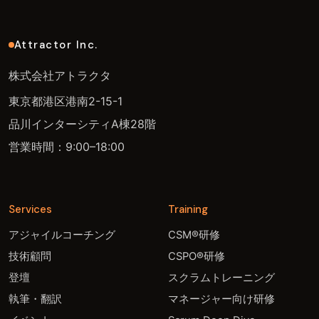
Attractor Inc.
株式会社アトラクタ
東京都港区港南2-15-1
品川インターシティA棟28階
営業時間：9:00–18:00
Services
Training
アジャイルコーチング
CSM®研修
技術顧問
CSPO®研修
登壇
スクラムトレーニング
執筆・翻訳
マネージャー向け研修