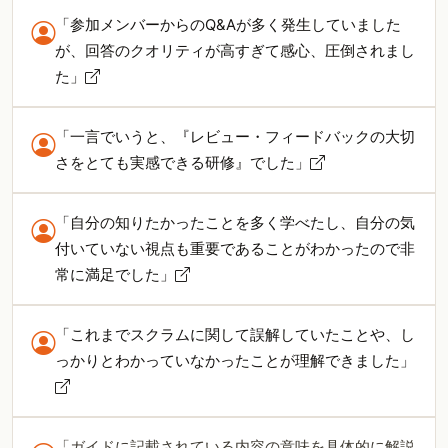
「参加メンバーからのQ&Aが多く発生していました
が、回答のクオリティが高すぎて感心、圧倒されまし
た」
「一言でいうと、『レビュー・フィードバックの大切
さをとても実感できる研修』でした」
「自分の知りたかったことを多く学べたし、自分の気
付いていない視点も重要であることがわかったので非
常に満足でした」
「これまでスクラムに関して誤解していたことや、し
っかりとわかっていなかったことが理解できました」
「ガイドに記載されている内容の意味を具体的に解説