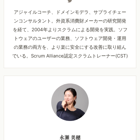
アジャイルコーチ、ドメインモデラ、サプライチェー
ンコンサルタント。外資系消費財メーカーの研究開発
を経て、2004年よりスクラムによる開発を実践。ソフ
トウェアのユーザーの業務、ソフトウェア開発・運用
の業務の両方を、より楽に安全にする改善に取り組ん
でいる。Scrum Alliance認定スクラムトレーナー(CST)
永瀬 美穂