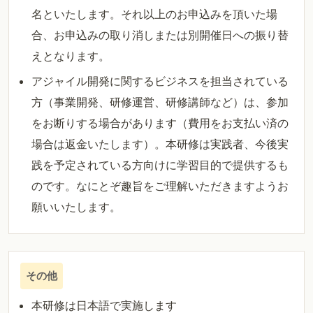
名といたします。それ以上のお申込みを頂いた場
合、お申込みの取り消しまたは別開催日への振り替
えとなります。
アジャイル開発に関するビジネスを担当されている
方（事業開発、研修運営、研修講師など）は、参加
をお断りする場合があります（費用をお支払い済の
場合は返金いたします）。本研修は実践者、今後実
践を予定されている方向けに学習目的で提供するも
のです。なにとぞ趣旨をご理解いただきますようお
願いいたします。
その他
本研修は日本語で実施します