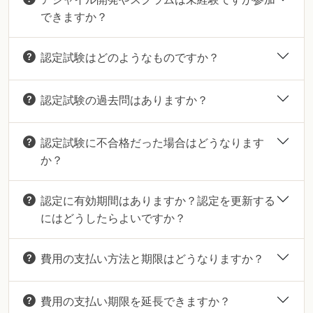
できますか？
認定試験はどのようなものですか？
認定試験の過去問はありますか？
認定試験に不合格だった場合はどうなります
か？
認定に有効期間はありますか？認定を更新する
にはどうしたらよいですか？
費用の支払い方法と期限はどうなりますか？
費用の支払い期限を延長できますか？