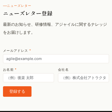
ニューズレター
ニューズレター登録
最新のお知らせ、研修情報、アジャイルに関するナレッジ
をお届けします。
メールアドレス
*
お名前
*
会社名
登録する