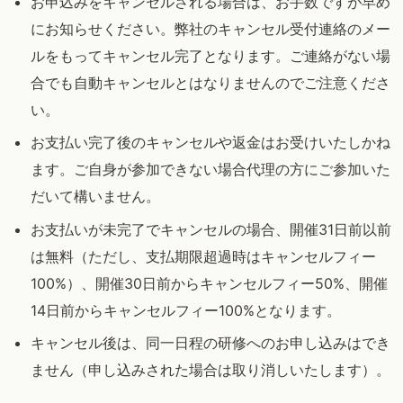
お申込みをキャンセルされる場合は、お手数ですが早め
にお知らせください。弊社のキャンセル受付連絡のメー
ルをもってキャンセル完了となります。ご連絡がない場
合でも自動キャンセルとはなりませんのでご注意くださ
い。
お支払い完了後のキャンセルや返金はお受けいたしかね
ます。ご自身が参加できない場合代理の方にご参加いた
だいて構いません。
お支払いが未完了でキャンセルの場合、開催31日前以前
は無料（ただし、支払期限超過時はキャンセルフィー
100%）、開催30日前からキャンセルフィー50%、開催
14日前からキャンセルフィー100%となります。
キャンセル後は、同一日程の研修へのお申し込みはでき
ません（申し込みされた場合は取り消しいたします）。