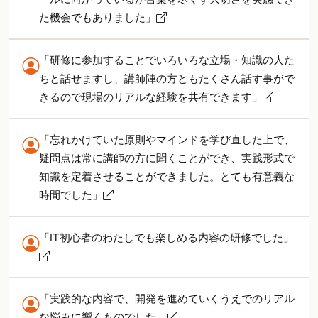
た機会でもありました」
「研修に参加することでいろいろな立場・知識の人た
ちと話せますし、講師陣の方ともたくさん話す事がで
きるので現場のリアルな経験を共有できます」
「忘れかけていた原則やマインドを学び直した上で、
疑問点は常に講師の方に聞くことができ、実践形式で
知識を定着させることができました。とても有意義な
時間でした」
「IT初心者のわたしでも楽しめる内容の研修でした」
「実践的な内容で、開発を進めていくうえでのリアル
な悩みに響くものでした」