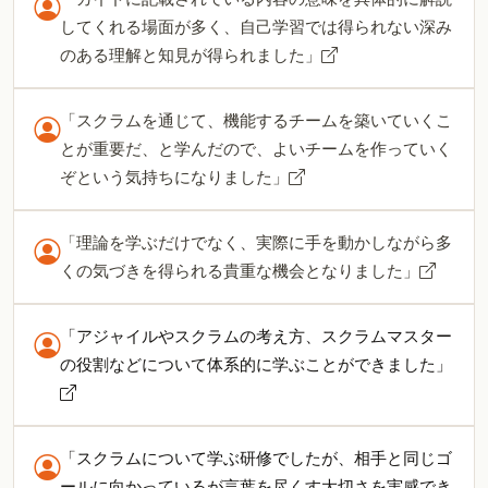
してくれる場面が多く、自己学習では得られない深み
のある理解と知見が得られました」
「スクラムを通じて、機能するチームを築いていくこ
とが重要だ、と学んだので、よいチームを作っていく
ぞという気持ちになりました」
「理論を学ぶだけでなく、実際に手を動かしながら多
くの気づきを得られる貴重な機会となりました」
「アジャイルやスクラムの考え方、スクラムマスター
の役割などについて体系的に学ぶことができました」
「スクラムについて学ぶ研修でしたが、相手と同じゴ
ールに向かっているが言葉を尽くす大切さを実感でき