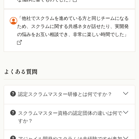
「他社でスクラムを進めている方と同じチームになる
ため、スクラムに関する共感ネタが話せたり、実開発
の悩みをお互い相談でき、非常に楽しい時間でした」
よくある質問
認定スクラムマスター研修とは何ですか？
スクラムマスター資格の認定団体の違いは何で
すか？
アジャイル開発やスクラムは未経験ですが参加