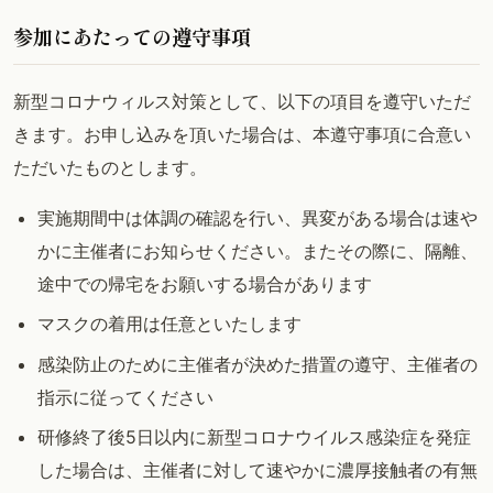
参加にあたっての遵守事項
新型コロナウィルス対策として、以下の項目を遵守いただ
きます。お申し込みを頂いた場合は、本遵守事項に合意い
ただいたものとします。
実施期間中は体調の確認を行い、異変がある場合は速や
かに主催者にお知らせください。またその際に、隔離、
途中での帰宅をお願いする場合があります
マスクの着用は任意といたします
感染防止のために主催者が決めた措置の遵守、主催者の
指示に従ってください
研修終了後5日以内に新型コロナウイルス感染症を発症
した場合は、主催者に対して速やかに濃厚接触者の有無