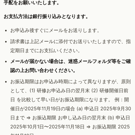
手配をお願いいたします。
お支払方法は銀行振り込みとなります。
お申込み後すぐにメールをお送りします。
請求書は上記メールに添付でお送りいたしますので、指
定期日までにお支払いください。
メールが届かない場合は、迷惑メールフォルダ等をご確
認の上お問い合わせください。
お振込期限はお申込み時期によって異なりますが、原則
として、(1) 研修お申込み日の翌月末 (2) 研修開催日前
日 を比較して早い日がお振込期限になります。 例：開
催日が2025年11月19日の場合 (a) 申込日 2025年9月30
日まで => お振込期限 お申し込み日の翌月末 (b) 申込日
2025年10月1日〜2025年11月18日 => お振込期限 2025