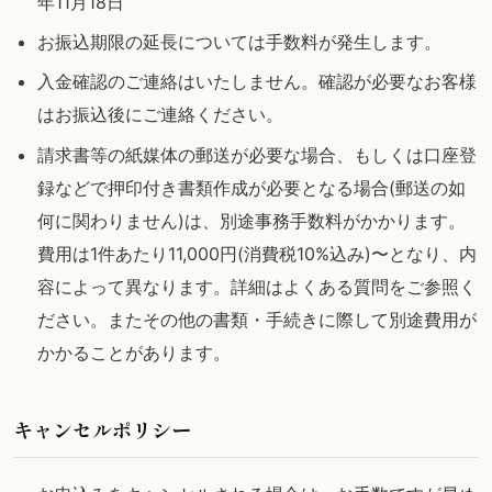
年11月18日
お振込期限の延長については手数料が発生します。
入金確認のご連絡はいたしません。確認が必要なお客様
はお振込後にご連絡ください。
請求書等の紙媒体の郵送が必要な場合、もしくは口座登
録などで押印付き書類作成が必要となる場合(郵送の如
何に関わりません)は、別途事務手数料がかかります。
費用は1件あたり11,000円(消費税10%込み)〜となり、内
容によって異なります。詳細はよくある質問をご参照く
ださい。またその他の書類・手続きに際して別途費用が
かかることがあります。
キャンセルポリシー