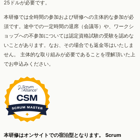
25ドルが必要です。
本研修では全時間の参加および研修への主体的な参加が必
須です。途中での一定時間の退席（会議等）や、ワークシ
ョップへの不参加については認定資格試験の受験を認めな
いことがあります。なお、その場合でも返金等はいたしま
せん。 主体的な取り組みが必要であることを理解頂いた上
でお申込みください。
本研修はオンサイトでの宿泊型となります。
Scrum