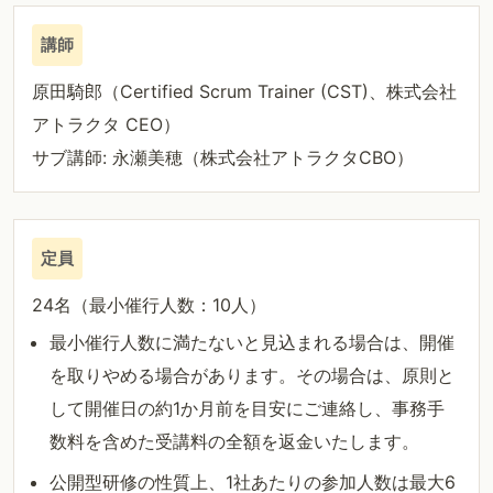
講師
原田騎郎（Certified Scrum Trainer (CST)、株式会社
アトラクタ CEO）
サブ講師: 永瀬美穂（株式会社アトラクタCBO）
定員
24名（最小催行人数：10人）
最小催行人数に満たないと見込まれる場合は、開催
を取りやめる場合があります。その場合は、原則と
して開催日の約1か月前を目安にご連絡し、事務手
数料を含めた受講料の全額を返金いたします。
公開型研修の性質上、1社あたりの参加人数は最大6