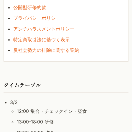
公開型研修約款
プライバシーポリシー
アンチハラスメントポリシー
特定商取引法に基づく表示
反社会勢力の排除に関する誓約
タイムテーブル
3/2
12:00 集合・チェックイン・昼食
13:00-18:00 研修