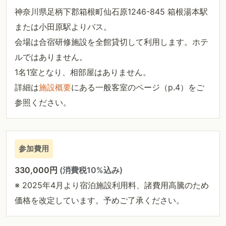
神奈川県足柄下郡箱根町仙石原1246-845 箱根湯本駅
または小田原駅よりバス。
会場は合宿研修施設を全館貸切して利用します。ホテ
ルではありません。
1名1室となり、相部屋はありません。
詳細は
施設概要
にある一般客室のページ（p.4）をご
参照ください。
参加費用
330,000円
(消費税10%込み)
※ 2025年4月より宿泊施設利用料、諸費用高騰のため
価格を改定しています。予めご了承ください。