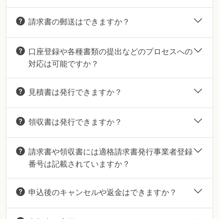
請求書の郵送はできますか？
口座登録や各種書類の提出などのプロセスへの
対応は可能ですか？
見積書は発行できますか？
領収書は発行できますか？
請求書や領収書には適格請求書発行事業者登録
番号は記載されていますか？
申込後のキャンセルや返金はできますか？