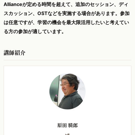
Allianceが定める時間を超えて、追加のセッション、ディ
スカッション、OSTなどを実施する場合があります。参加
は任意ですが、学習の機会を最大限活用したいと考えてい
る方の参加が適しています。
講師紹介
原田 騎郎