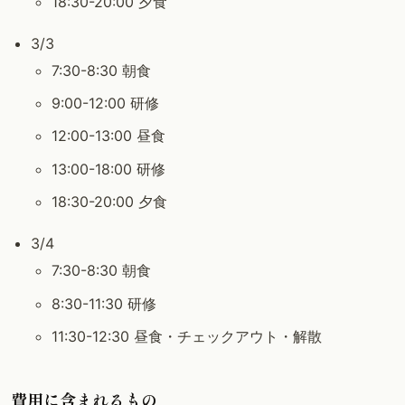
18:30-20:00 夕食
3/3
7:30-8:30 朝食
9:00-12:00 研修
12:00-13:00 昼食
13:00-18:00 研修
18:30-20:00 夕食
3/4
7:30-8:30 朝食
8:30-11:30 研修
11:30-12:30 昼食・チェックアウト・解散
費用に含まれるもの