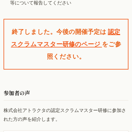
等について報告してください
終了しました。今後の開催予定は
認定
スクラムマスター研修のページ
をご参
照ください。
参加者の声
株式会社アトラクタの認定スクラムマスター研修に参加さ
れた方の声を紹介します。