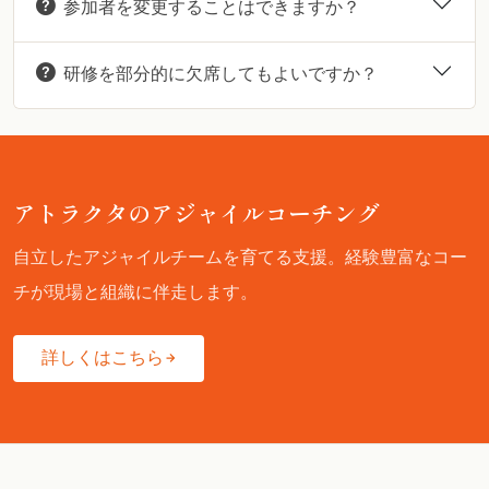
参加者を変更することはできますか？
研修を部分的に欠席してもよいですか？
アトラクタのアジャイルコーチング
自立したアジャイルチームを育てる支援。経験豊富なコー
チが現場と組織に伴走します。
詳しくはこちら