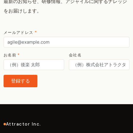
最新のお知らせ、研修情報、アジャイルに関するナレッジ
をお届けします。
メールアドレス
*
お名前
*
会社名
登録する
Attractor Inc.