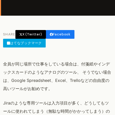
SHARE
X (Twitter)
Facebook
はてなブックマーク
全員が同じ場所で仕事をしている場合は、付箋紙やインデ
ックスカードのようなアナログのツール、 そうでない場合
は、Google Spreadsheet、Excel、Trelloなどの自由度の
高いツールがお勧めです。
Jiraのような専用ツールは入力項目が多く、どうしてもツ
ールに使われてしまう（無駄な時間がかかってしまう）の