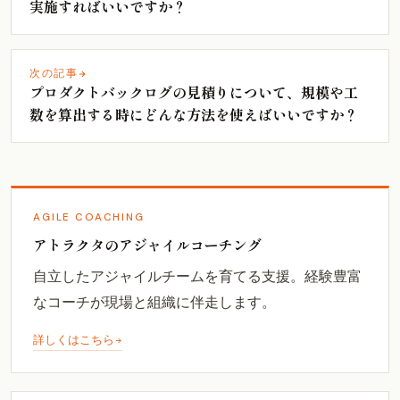
実施すればいいですか？
次の記事
プロダクトバックログの見積りについて、規模や工
数を算出する時にどんな方法を使えばいいですか？
AGILE COACHING
アトラクタのアジャイルコーチング
自立したアジャイルチームを育てる支援。経験豊富
なコーチが現場と組織に伴走します。
詳しくはこちら