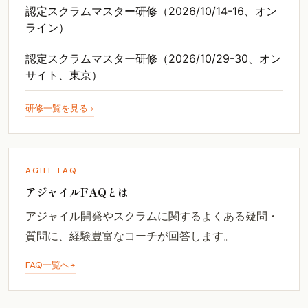
認定スクラムマスター研修（2026/10/14-16、オン
ライン）
認定スクラムマスター研修（2026/10/29-30、オン
サイト、東京）
研修一覧を見る
AGILE FAQ
アジャイルFAQとは
アジャイル開発やスクラムに関するよくある疑問・
質問に、経験豊富なコーチが回答します。
FAQ一覧へ