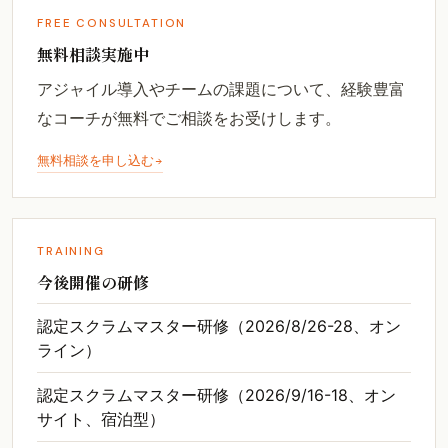
FREE CONSULTATION
無料相談実施中
アジャイル導入やチームの課題について、経験豊富
なコーチが無料でご相談をお受けします。
無料相談を申し込む
TRAINING
今後開催の研修
認定スクラムマスター研修（2026/8/26-28、オン
ライン）
認定スクラムマスター研修（2026/9/16-18、オン
サイト、宿泊型）