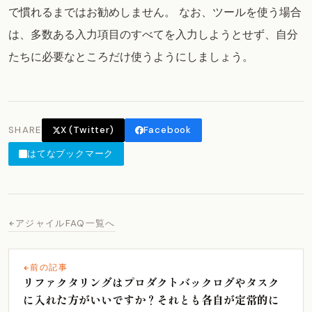
で慣れるまではお勧めしません。 なお、ツールを使う場合
は、多数ある入力項目のすべてを入力しようとせず、自分
たちに必要なところだけ使うようにしましょう。
SHARE
X (Twitter)
Facebook
はてなブックマーク
アジャイルFAQ一覧へ
前の記事
リファクタリングはプロダクトバックログやタスク
に入れた方がいいですか？それとも各自が定常的に