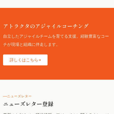
アトラクタのアジャイルコーチング
自立したアジャイルチームを育てる支援。経験豊富なコー
チが現場と組織に伴走します。
詳しくはこちら
ニューズレター
ニューズレター登録