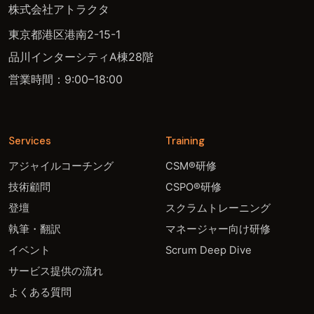
株式会社アトラクタ
東京都港区港南2-15-1
品川インターシティA棟28階
営業時間：9:00–18:00
Services
Training
アジャイルコーチング
CSM®研修
技術顧問
CSPO®研修
登壇
スクラムトレーニング
執筆・翻訳
マネージャー向け研修
イベント
Scrum Deep Dive
サービス提供の流れ
よくある質問