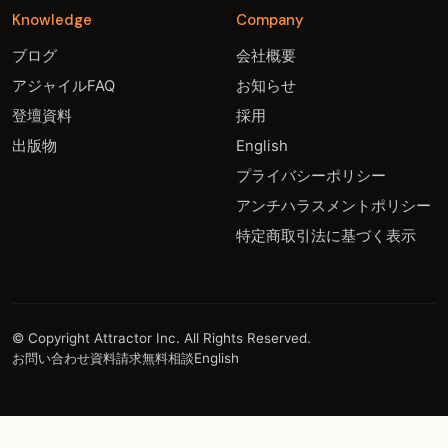
Knowledge
Company
ブログ
会社概要
アジャイルFAQ
お知らせ
登壇資料
採用
出版物
English
プライバシーポリシー
アンチハラスメントポリシー
特定商取引法に基づく表示
© Copyright Attractor Inc. All Rights Reserved.
お問い合わせ
資料請求
無料相談
English