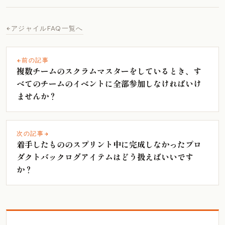
アジャイルFAQ一覧へ
前の記事
複数チームのスクラムマスターをしているとき、す
べてのチームのイベントに全部参加しなければいけ
ませんか？
次の記事
着手したもののスプリント中に完成しなかったプロ
ダクトバックログアイテムはどう扱えばいいです
か？