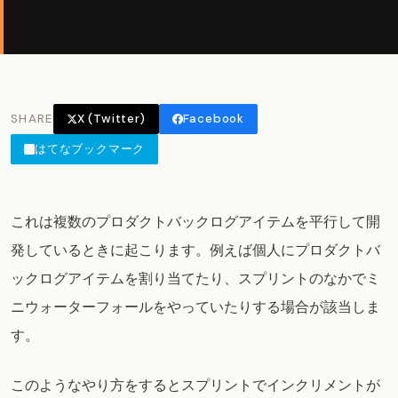
SHARE
X (Twitter)
Facebook
はてなブックマーク
これは複数のプロダクトバックログアイテムを平行して開
発しているときに起こります。例えば個人にプロダクトバ
ックログアイテムを割り当てたり、スプリントのなかでミ
ニウォーターフォールをやっていたりする場合が該当しま
す。
このようなやり方をするとスプリントでインクリメントが