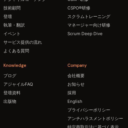
技術顧問
CSPO®研修
登壇
スクラムトレーニング
執筆・翻訳
マネージャー向け研修
イベント
Scrum Deep Dive
サービス提供の流れ
よくある質問
Knowledge
Company
ブログ
会社概要
アジャイルFAQ
お知らせ
登壇資料
採用
出版物
English
プライバシーポリシー
アンチハラスメントポリシー
特定商取引法に基づく表示