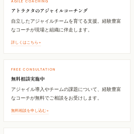
AGILE COACHING
アトラクタのアジャイルコーチング
自立したアジャイルチームを育てる支援。経験豊富
なコーチが現場と組織に伴走します。
詳しくはこちら
FREE CONSULTATION
無料相談実施中
アジャイル導入やチームの課題について、経験豊富
なコーチが無料でご相談をお受けします。
無料相談を申し込む