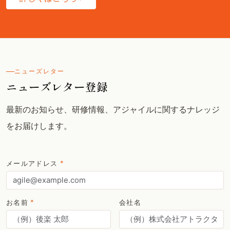
ニューズレター
ニューズレター登録
最新のお知らせ、研修情報、アジャイルに関するナレッジ
をお届けします。
メールアドレス
*
お名前
*
会社名