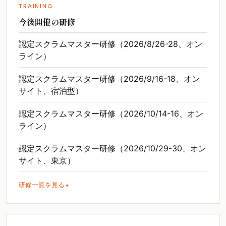
TRAINING
今後開催の研修
認定スクラムマスター研修（2026/8/26-28、オン
ライン）
認定スクラムマスター研修（2026/9/16-18、オン
サイト、宿泊型）
認定スクラムマスター研修（2026/10/14-16、オン
ライン）
認定スクラムマスター研修（2026/10/29-30、オン
サイト、東京）
研修一覧を見る