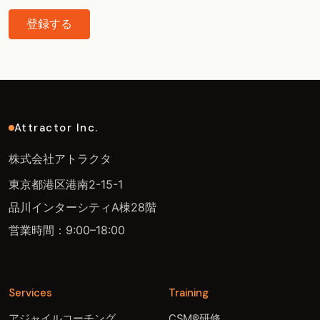
登録する
Attractor Inc.
株式会社アトラクタ
東京都港区港南2-15-1
品川インターシティA棟28階
営業時間：9:00–18:00
Services
Training
アジャイルコーチング
CSM®研修