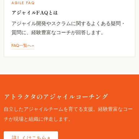
AGILE FAQ
アジャイルFAQとは
アジャイル開発やスクラムに関するよくある疑問・
質問に、経験豊富なコーチが回答します。
FAQ一覧へ
アトラクタのアジャイルコーチング
自立したアジャイルチームを育てる支援。経験豊富なコー
チが現場と組織に伴走します。
詳しくはこちら