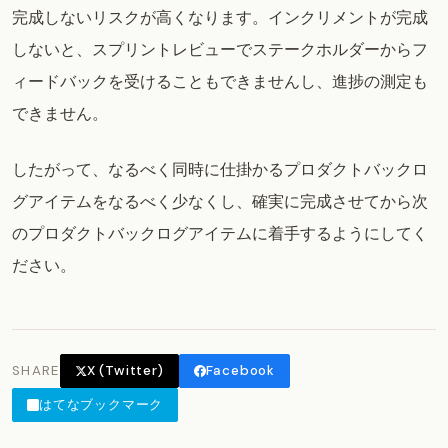
完成しないリスクが高くなります。インクリメントが完成
しないと、スプリントレビューでステークホルダーからフ
ィードバックを受けることもできませんし、進捗の測定も
できません。
したがって、なるべく同時に仕掛かるプロダクトバックロ
グアイテムをなるべく少なくし、確実に完成させてから次
のプロダクトバックログアイテムに着手するようにしてく
ださい。
SHARE
X (Twitter)
Facebook
はてなブックマーク