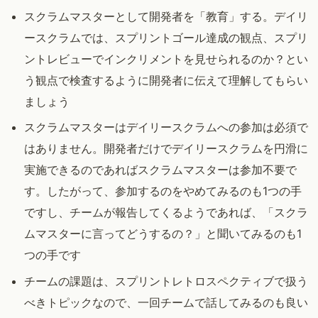
スクラムマスターとして開発者を「教育」する。デイリ
ースクラムでは、スプリントゴール達成の観点、スプリ
ントレビューでインクリメントを見せられるのか？とい
う観点で検査するように開発者に伝えて理解してもらい
ましょう
スクラムマスターはデイリースクラムへの参加は必須で
はありません。開発者だけでデイリースクラムを円滑に
実施できるのであればスクラムマスターは参加不要で
す。したがって、参加するのをやめてみるのも1つの手
ですし、チームが報告してくるようであれば、「スクラ
ムマスターに言ってどうするの？」と聞いてみるのも1
つの手です
チームの課題は、スプリントレトロスペクティブで扱う
べきトピックなので、一回チームで話してみるのも良い