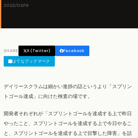
2022/03/19
SHARE
X (Twitter)
Facebook
はてなブックマーク
デイリースクラムは細かい進捗の話というより「スプリン
トゴール達成」に向けた検査の場です。
開発者それぞれが「スプリントゴールを達成する上で昨日
やったこと、スプリントゴールを達成する上で今日やるこ
と、スプリントゴールを達成する上で目撃した障害」を話