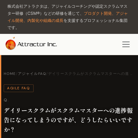
株式会社アトラクタは、アジャイルコーチングや認定スクラムマス
ター研修（CSM®）などの研修を通じて、
プロダクト開発、アジャ
イル開発、内製化や組織の成長
を支援するプロフェッショナル集団
です。
HOME
/
アジャイルFAQ
/
デイリースクラムがスクラムマスターへの進 …
AGILE FAQ
Q.
デイリースクラムがスクラムマスターへの進捗報
告になってしまうのですが、どうしたらいいです
か？