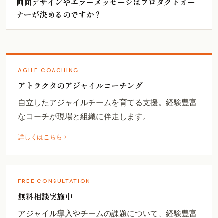
画面デザインやエラーメッセージはプロダクトオー
ナーが決めるのですか？
AGILE COACHING
アトラクタのアジャイルコーチング
自立したアジャイルチームを育てる支援。経験豊富
なコーチが現場と組織に伴走します。
詳しくはこちら
FREE CONSULTATION
無料相談実施中
アジャイル導入やチームの課題について、経験豊富