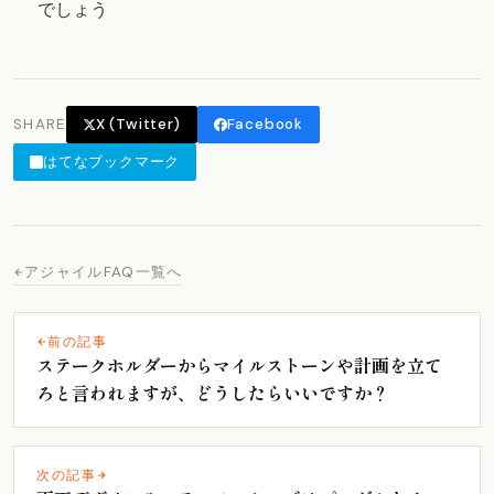
でしょう
SHARE
X (Twitter)
Facebook
はてなブックマーク
アジャイルFAQ一覧へ
前の記事
ステークホルダーからマイルストーンや計画を立て
ろと言われますが、どうしたらいいですか？
次の記事