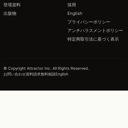
登壇資料
採用
出版物
English
プライバシーポリシー
アンチハラスメントポリシー
特定商取引法に基づく表示
© Copyright Attractor Inc. All Rights Reserved.
お問い合わせ
資料請求
無料相談
English