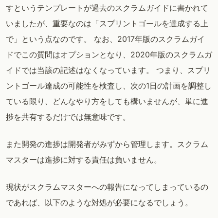
すというテンプレートが過去のスクラムガイドに書かれて
いましたが、重要なのは「スプリントゴールを達成する上
で」という点なのです。 なお、2017年版のスクラムガイ
ドでこの質問はオプションとなり、2020年版のスクラムガ
イドでは当該の記述はなくなっています。 つまり、スプリ
ントゴール達成の可能性を検査し、次の1日の計画を調整し
ている限り、どんなやり方をしても構いませんが、単に進
捗を共有するだけでは無意味です。
また開発の進捗は開発者がみずから管理します。スクラム
マスターは進捗に対する責任は負いません。
現状がスクラムマスターへの報告になってしまっているの
であれば、以下のような対処が必要になるでしょう。