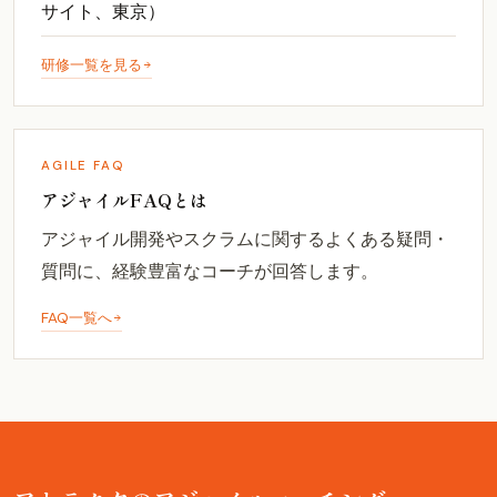
サイト、東京）
研修一覧を見る
AGILE FAQ
アジャイルFAQとは
アジャイル開発やスクラムに関するよくある疑問・
質問に、経験豊富なコーチが回答します。
FAQ一覧へ