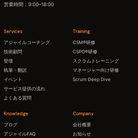
営業時間：9:00–18:00
Services
Training
アジャイルコーチング
CSM®研修
技術顧問
CSPO®研修
登壇
スクラムトレーニング
執筆・翻訳
マネージャー向け研修
イベント
Scrum Deep Dive
サービス提供の流れ
よくある質問
Knowledge
Company
ブログ
会社概要
アジャイルFAQ
お知らせ