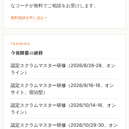
なコーチが無料でご相談をお受けします。
無料相談を申し込む
TRAINING
今後開催の研修
認定スクラムマスター研修（2026/8/26-28、オン
ライン）
認定スクラムマスター研修（2026/9/16-18、オン
サイト、宿泊型）
認定スクラムマスター研修（2026/10/14-16、オン
ライン）
認定スクラムマスター研修（2026/10/29-30、オン