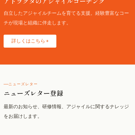
アトラクタのアジャイルコーチング
自立したアジャイルチームを育てる支援。経験豊富なコー
チが現場と組織に伴走します。
詳しくはこちら
ニューズレター
ニューズレター登録
最新のお知らせ、研修情報、アジャイルに関するナレッジ
をお届けします。