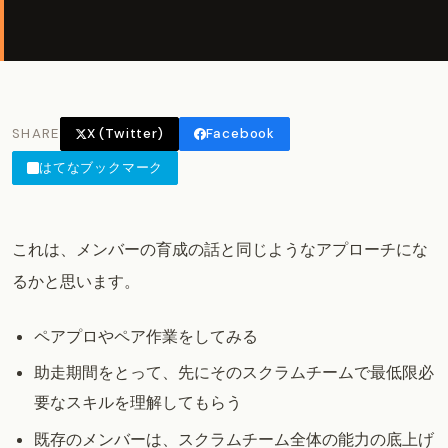
SHARE
X (Twitter)
Facebook
はてなブックマーク
これは、メンバーの育成の話と同じようなアプローチにな
るかと思います。
ペアプロやペア作業をしてみる
助走期間をとって、先にそのスクラムチームで最低限必
要なスキルを理解してもらう
既存のメンバーは、スクラムチーム全体の能力の底上げ