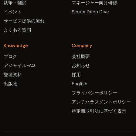
執筆・翻訳
マネージャー向け研修
イベント
Scrum Deep Dive
サービス提供の流れ
よくある質問
Knowledge
Company
ブログ
会社概要
アジャイルFAQ
お知らせ
登壇資料
採用
出版物
English
プライバシーポリシー
アンチハラスメントポリシー
特定商取引法に基づく表示