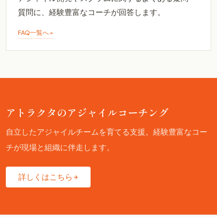
質問に、経験豊富なコーチが回答します。
FAQ一覧へ
アトラクタのアジャイルコーチング
自立したアジャイルチームを育てる支援。経験豊富なコー
チが現場と組織に伴走します。
詳しくはこちら