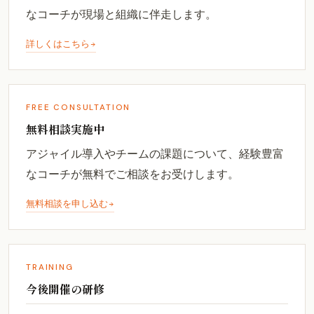
なコーチが現場と組織に伴走します。
詳しくはこちら
FREE CONSULTATION
無料相談実施中
アジャイル導入やチームの課題について、経験豊富
なコーチが無料でご相談をお受けします。
無料相談を申し込む
TRAINING
今後開催の研修