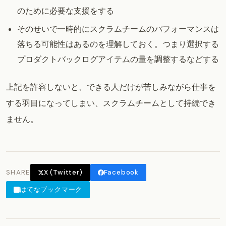
のために必要な支援をする
そのせいで一時的にスクラムチームのパフォーマンスは
落ちる可能性はあるのを理解しておく。つまり選択する
プロダクトバックログアイテムの量を調整するなどする
上記を許容しないと、できる人だけが苦しみながら仕事を
する羽目になってしまい、スクラムチームとして持続でき
ません。
SHARE
X (Twitter)
Facebook
はてなブックマーク