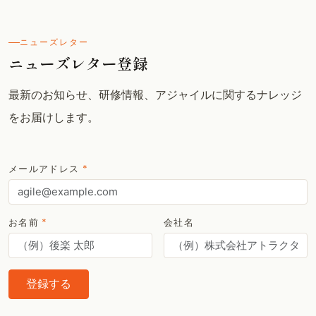
ニューズレター
ニューズレター登録
最新のお知らせ、研修情報、アジャイルに関するナレッジ
をお届けします。
メールアドレス
*
お名前
*
会社名
登録する