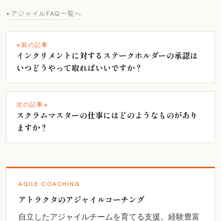
アジャイルFAQ一覧へ
前の記事
インクリメントに対するステークホルダーの承認は
いつどうやって取ればいいですか？
次の記事
スクラムマスターの仕事にはどのようなものがあり
ますか？
AGILE COACHING
アトラクタのアジャイルコーチング
自立したアジャイルチームを育てる支援。経験豊富