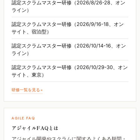
認定スクラムマスター研修（2026/8/26-28、オン
ライン）
認定スクラムマスター研修（2026/9/16-18、オン
サイト、宿泊型）
認定スクラムマスター研修（2026/10/14-16、オン
ライン）
認定スクラムマスター研修（2026/10/29-30、オン
サイト、東京）
研修一覧を見る
AGILE FAQ
アジャイルFAQとは
アジャイル開発やスクラムに関するよくある疑問・