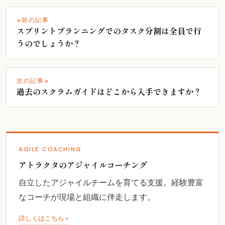
前の記事
スプリントプランニングでのタスク分割は全員で行
うのでしょうか？
次の記事
過去のスクラムガイドはどこから入手できますか？
AGILE COACHING
アトラクタのアジャイルコーチング
自立したアジャイルチームを育てる支援。経験豊富
なコーチが現場と組織に伴走します。
詳しくはこちら