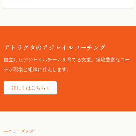
アトラクタのアジャイルコーチング
自立したアジャイルチームを育てる支援。経験豊富なコー
チが現場と組織に伴走します。
詳しくはこちら
ニューズレター