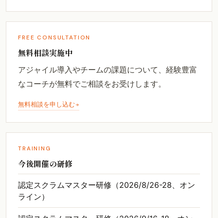
FREE CONSULTATION
無料相談実施中
アジャイル導入やチームの課題について、経験豊富
なコーチが無料でご相談をお受けします。
無料相談を申し込む
TRAINING
今後開催の研修
認定スクラムマスター研修（2026/8/26-28、オン
ライン）