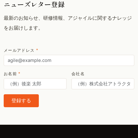
ニューズレター登録
最新のお知らせ、研修情報、アジャイルに関するナレッジ
をお届けします。
メールアドレス
*
お名前
*
会社名
登録する