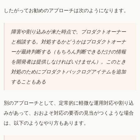
したがってお勧めのアプローチは次のようになります。
障害や割り込みが来た時点で、プロダクトオーナー
と相談する。対処するかどうかはプロダクトオーナ
ーが最終判断する（もちろん判断できるだけの情報
を開発者は提供しなければいけません）。このとき
対処のためにプロダクトバックログアイテムを追加
することもある
別のアプローチとして、定常的に軽微な運用対応や割り込
みがあって、おおよそ対応の要否の見当がつくような場合
は、以下のようなやり方もあります。