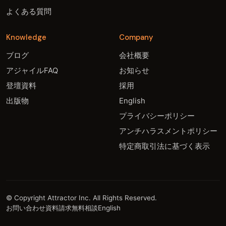
よくある質問
Knowledge
Company
ブログ
会社概要
アジャイルFAQ
お知らせ
登壇資料
採用
出版物
English
プライバシーポリシー
アンチハラスメントポリシー
特定商取引法に基づく表示
© Copyright Attractor Inc. All Rights Reserved.
お問い合わせ
資料請求
無料相談
English