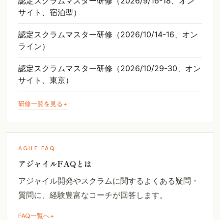
認定スクラムマスター研修（2026/9/16-18、オン
サイト、宿泊型）
認定スクラムマスター研修（2026/10/14-16、オン
ライン）
認定スクラムマスター研修（2026/10/29-30、オン
サイト、東京）
研修一覧を見る
AGILE FAQ
アジャイルFAQとは
アジャイル開発やスクラムに関するよくある疑問・
質問に、経験豊富なコーチが回答します。
FAQ一覧へ