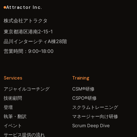
Attractor Inc.
株式会社アトラクタ
東京都港区港南2-15-1
品川インターシティA棟28階
営業時間：9:00–18:00
Services
Training
アジャイルコーチング
CSM®研修
技術顧問
CSPO®研修
登壇
スクラムトレーニング
執筆・翻訳
マネージャー向け研修
イベント
Scrum Deep Dive
サービス提供の流れ