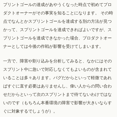
プリントゴールの達成があやうくなった時点で初めてプロ
ダクトオーナーがその事実を知ることになります。 その時
点でなんとかスプリントゴールを達成する別の方法が見つ
かって、スプリントゴールを達成できればよいですが、ス
プリントゴールを達成できなかった場合、プロダクトオー
ナーとしては今後の作戦が影響を受けてしまいます。
一方で、障害や割り込みを分析してみると、なかにはその
スプリント中に急いで対応しなくてもよいものが含まれて
いることは多々あります。バグだからといって軽微であれ
ばすぐに直す必要はありませんし、偉い人からの問い合わ
せだからといって次のスプリントまで待てないわけではな
いのです（もちろん本番環境の障害で影響が大きいならす
ぐに対象するでしょうが）。