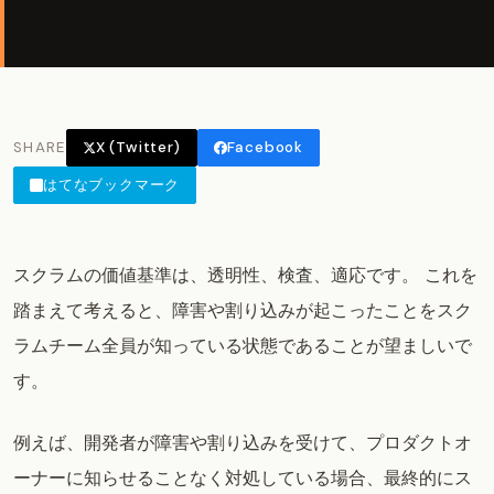
SHARE
X (Twitter)
Facebook
はてなブックマーク
スクラムの価値基準は、透明性、検査、適応です。 これを
踏まえて考えると、障害や割り込みが起こったことをスク
ラムチーム全員が知っている状態であることが望ましいで
す。
例えば、開発者が障害や割り込みを受けて、プロダクトオ
ーナーに知らせることなく対処している場合、最終的にス