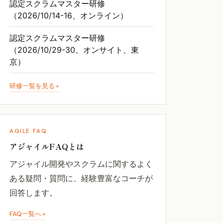
認定スクラムマスター研修
（2026/10/14-16、オンライン）
認定スクラムマスター研修
（2026/10/29-30、オンサイト、東
京）
研修一覧を見る
AGILE FAQ
アジャイルFAQとは
アジャイル開発やスクラムに関するよく
ある疑問・質問に、経験豊富なコーチが
回答します。
FAQ一覧へ