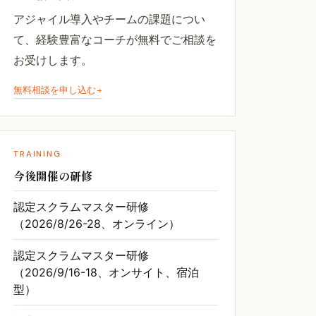
アジャイル導入やチームの課題につい
て、経験豊富なコーチが無料でご相談を
お受けします。
無料相談を申し込む
TRAINING
今後開催の研修
認定スクラムマスター研修
（2026/8/26-28、オンライン）
認定スクラムマスター研修
（2026/9/16-18、オンサイト、宿泊
型）