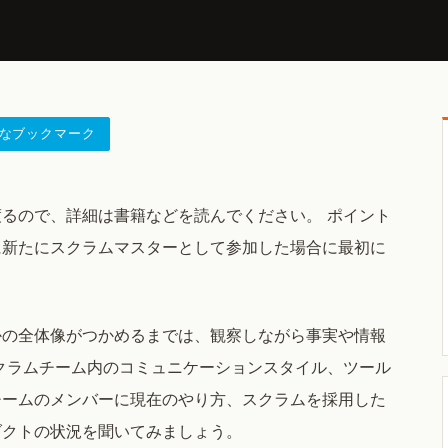
なブックマーク
るので、詳細は書籍などを読んでください。 ポイント
に新たにスクラムマスターとして参加した場合に最初に
かの全体像がつかめるまでは、観察しながら事実や情報
クラムチーム内のコミュニケーションスタイル、ツール
チームのメンバーに現在のやり方、スクラムを採用した
ダクトの状況を聞いてみましょう。