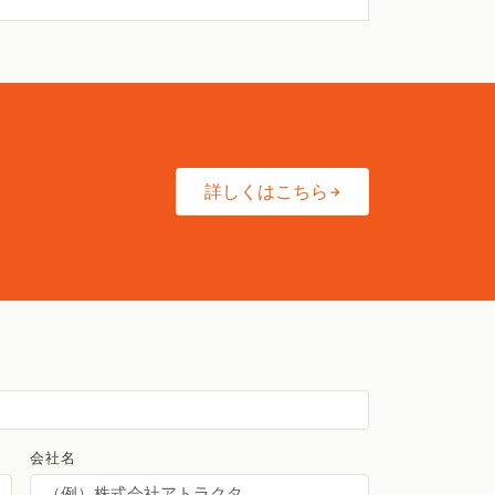
詳しくはこちら
会社名