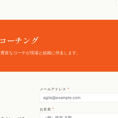
コーチング
験豊富なコーチが現場と組織に伴走します。
メールアドレス
*
お名前
*