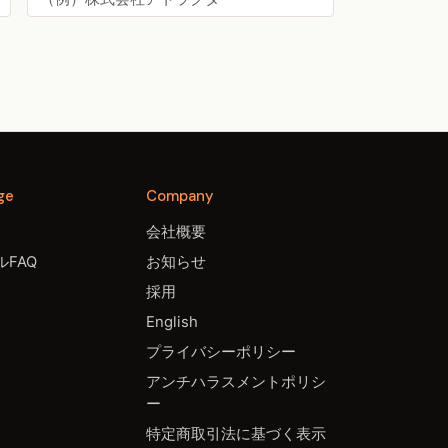
ge
Company
会社概要
FAQ
お知らせ
採用
English
プライバシーポリシー
アンチハラスメントポリシ
ー
特定商取引法に基づく表示