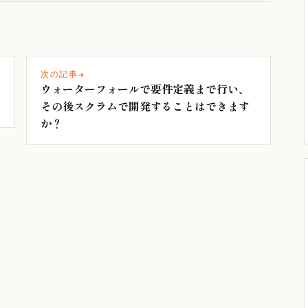
次の記事
ウォーターフォールで要件定義まで行い、
その後スクラムで開発することはできます
か？