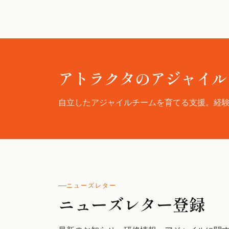
アトラクタのアジャイル
自立したアジャイルチームを育てる支援。経
ニューズレター
ニューズレター登録