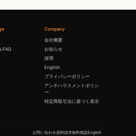
ge
Company
会社概要
FAQ
お知らせ
採用
English
プライバシーポリシー
アンチハラスメントポリシ
ー
特定商取引法に基づく表示
お問い合わせ
資料請求
無料相談
English