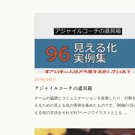
2016/04/11
アジャイルコーチの道具箱
チームの協調とコミュニケーションを改善したり、行動
えるための見える化の実例を集めたものです。96個(+2)
える化の方法をそれぞれ1ページでイラストととも …