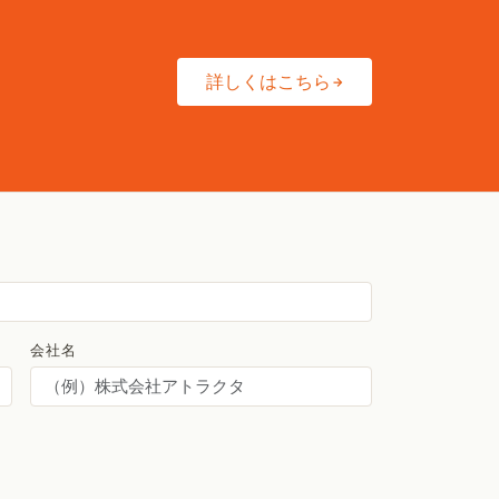
詳しくはこちら
会社名