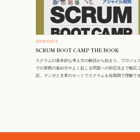
2013/02/12
SCRUM BOOT CAMP THE BOOK
スクラムの基本的な考え方の解説から始まり、プロジェ
での実際の進め方やよく起こる問題への対応法まで幅広
説。マンガと文章のセットでスクラムを短期間で理解でき