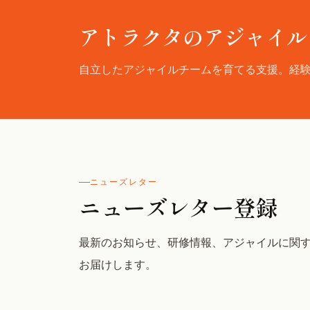
アトラクタのアジャイル
自立したアジャイルチームを育てる支援。経
ニューズレター
ニューズレター登録
最新のお知らせ、研修情報、アジャイルに関
お届けします。