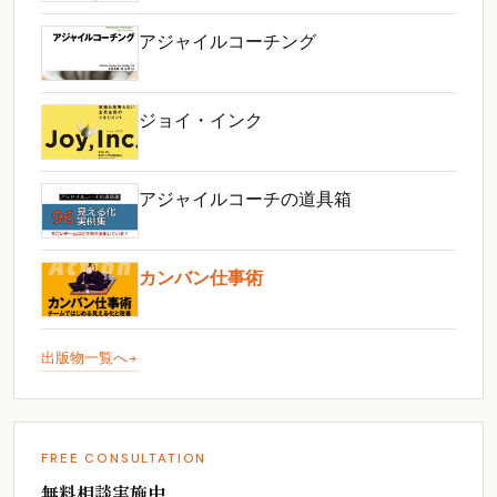
アジャイルコーチング
ジョイ・インク
アジャイルコーチの道具箱
カンバン仕事術
出版物一覧へ
FREE CONSULTATION
無料相談実施中