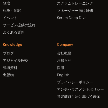
登壇
スクラムトレーニング
執筆・翻訳
マネージャー向け研修
イベント
Scrum Deep Dive
サービス提供の流れ
よくある質問
Knowledge
Company
ブログ
会社概要
アジャイルFAQ
お知らせ
登壇資料
採用
出版物
English
プライバシーポリシー
アンチハラスメントポリシー
特定商取引法に基づく表示