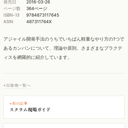
発売日
2016-03-26
ページ数
364ページ
ISBN-13
9784873117645
ASIN
487311764X
アジャイル開発手法のうちでいちばん軽量なやり方の1つで
あるカンバンについて、理論や原則、さまざまなプラクテ
ィスを網羅的に紹介しています。
出版物一覧へ
前の記事
スクラム現場ガイド