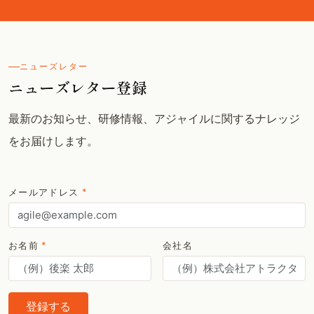
ニューズレター
ニューズレター登録
最新のお知らせ、研修情報、アジャイルに関するナレッジ
をお届けします。
メールアドレス
*
お名前
*
会社名
登録する