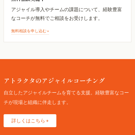
アジャイル導入やチームの課題について、経験豊富
なコーチが無料でご相談をお受けします。
無料相談を申し込む
アトラクタのアジャイルコーチング
自立したアジャイルチームを育てる支援。経験豊富なコー
チが現場と組織に伴走します。
詳しくはこちら