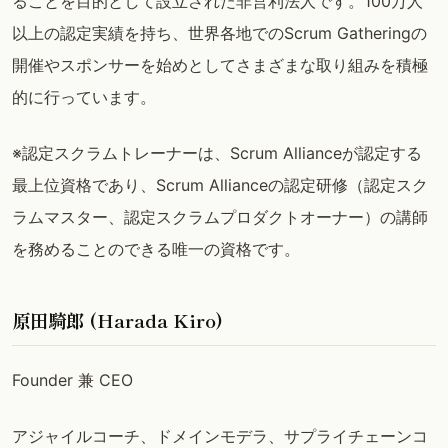
ることを目的として設立された非営利法人です。100万人
以上の認定実績を持ち、世界各地でのScrum Gatheringの
開催やスポンサーを始めとしてさまざまな取り組みを積極
的に行っています。
※認定スクラムトレーナーは、Scrum Allianceが認定する
最上位資格であり、Scrum Allianceの認定研修（認定スク
ラムマスター、認定スクラムプロダクトオーナー）の講師
を務めることのできる唯一の資格です。
原田騎郎 (Harada Kiro)
Founder 兼 CEO
アジャイルコーチ、ドメインモデラ、サプライチェーンコ