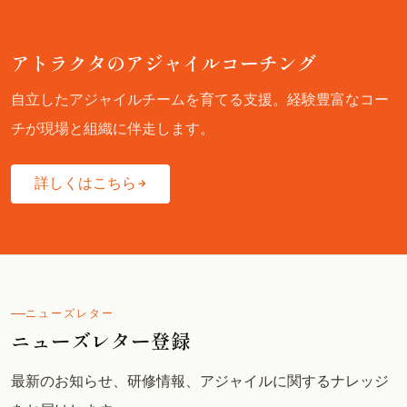
アトラクタのアジャイルコーチング
自立したアジャイルチームを育てる支援。経験豊富なコー
チが現場と組織に伴走します。
詳しくはこちら
ニューズレター
ニューズレター登録
最新のお知らせ、研修情報、アジャイルに関するナレッジ