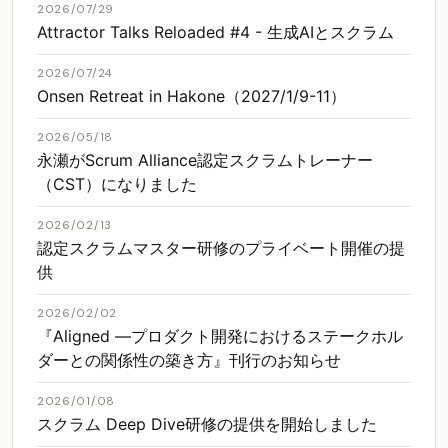
2026/07/29
Attractor Talks Reloaded #4 - 生成AIとスクラム
2026/07/24
Onsen Retreat in Hakone（2027/1/9-11）
2026/05/18
永瀬がScrum Alliance認定スクラムトレーナー
（CST）になりました
2026/02/13
認定スクラムマスター研修のプライベート開催の提
供
2026/02/02
『Aligned ―プロダクト開発におけるステークホル
ダーとの関係性の築き方』刊行のお知らせ
2026/01/08
スクラム Deep Dive研修の提供を開始しました