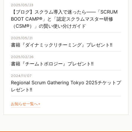
2025/05/23
【ブログ】スクラム導入で迷ったら――「SCRUM
BOOT CAMP®」と「認定スクラムマスター研修
（CSM®）」の賢い使い分けガイド
2025/05/21
書籍『ダイナミックリチーミング』プレゼント!!
2025/02/26
書籍『チームトポロジー』プレゼント!!
2024/11/07
Regional Scrum Gathering Tokyo 2025チケットプ
レゼント!!
お知らせ一覧へ