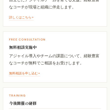
なコーチが現場と組織に伴走します。
詳しくはこちら
FREE CONSULTATION
無料相談実施中
アジャイル導入やチームの課題について、経験豊富
なコーチが無料でご相談をお受けします。
無料相談を申し込む
TRAINING
今後開催の研修