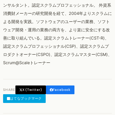
ンサルタント。認定スクラムプロフェッショナル。 外資系
消費財メーカーの研究開発を経て、2004年よりスクラムに
よる開発を実践。ソフトウェアのユーザーの業務、ソフト
ウェア開発・運用の業務の両方を、より楽に安全にする改
善に取り組んでいる。認定スクラムトレーナー(CST-R)、
認定スクラムプロフェッショナル(CSP)、認定スクラムプ
ロダクトオーナー(CSPO)、認定スクラムマスター(CSM)、
Scrum@Scaleトレーナー
SHARE
X (Twitter)
Facebook
はてなブックマーク