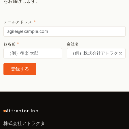
をお届けします。
メールアドレス
*
お名前
*
会社名
登録する
Attractor Inc.
株式会社アトラクタ