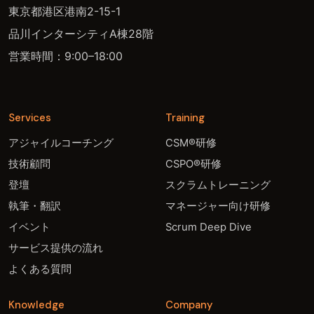
東京都港区港南2-15-1
品川インターシティA棟28階
営業時間：9:00–18:00
Services
Training
アジャイルコーチング
CSM®研修
技術顧問
CSPO®研修
登壇
スクラムトレーニング
執筆・翻訳
マネージャー向け研修
イベント
Scrum Deep Dive
サービス提供の流れ
よくある質問
Knowledge
Company