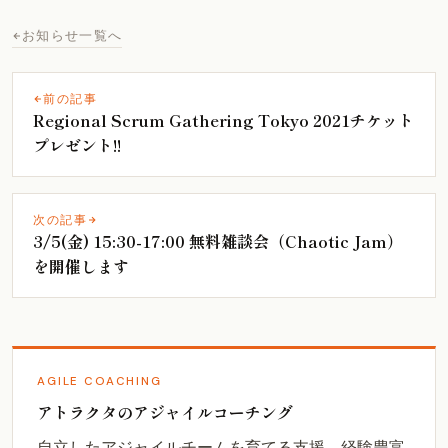
お知らせ一覧へ
前の記事
Regional Scrum Gathering Tokyo 2021チケット
プレゼント!!
次の記事
3/5(金) 15:30-17:00 無料雑談会（Chaotic Jam）
を開催します
AGILE COACHING
アトラクタのアジャイルコーチング
自立したアジャイルチームを育てる支援。経験豊富