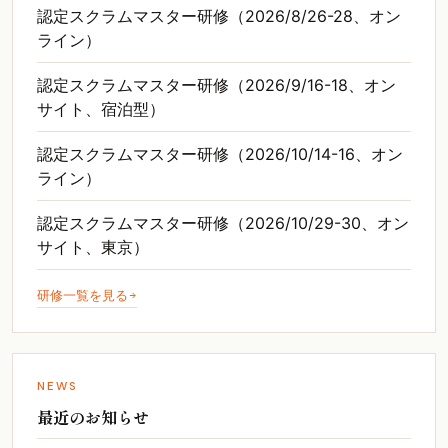
認定スクラムマスター研修（2026/8/26-28、オン
ライン）
認定スクラムマスター研修（2026/9/16-18、オン
サイト、宿泊型）
認定スクラムマスター研修（2026/10/14-16、オン
ライン）
認定スクラムマスター研修（2026/10/29-30、オン
サイト、東京）
研修一覧を見る
NEWS
最近のお知らせ