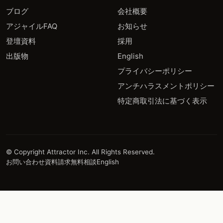
ブログ
会社概要
アジャイルFAQ
お知らせ
登壇資料
採用
出版物
English
プライバシーポリシー
アンチハラスメントポリシー
特定商取引法に基づく表示
© Copyright Attractor Inc. All Rights Reserved.
お問い合わせ
資料請求
無料相談
English