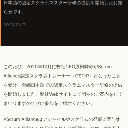
日本語の認定スクラムマスター研修の提供を開始したお知
らせです。
2020/12/17
このたび、2020年12月に弊社CEO原田騎郎がScrum
Alliance認定スクラムトレーナー（CST-R）となったこと
を受け、全編日本語での認定スクラムマスター研修の提供
を開始しました。弊社Webサイトにて開催のご案内をして
まいりますのでぜひ参加をご検討ください。
※Scrum Allianceはアジャイルやスクラムの発展に寄与す