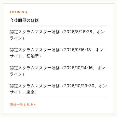
TRAINING
今後開催の研修
認定スクラムマスター研修（2026/8/26-28、オン
ライン）
認定スクラムマスター研修（2026/9/16-18、オン
サイト、宿泊型）
認定スクラムマスター研修（2026/10/14-16、オン
ライン）
認定スクラムマスター研修（2026/10/29-30、オン
サイト、東京）
研修一覧を見る