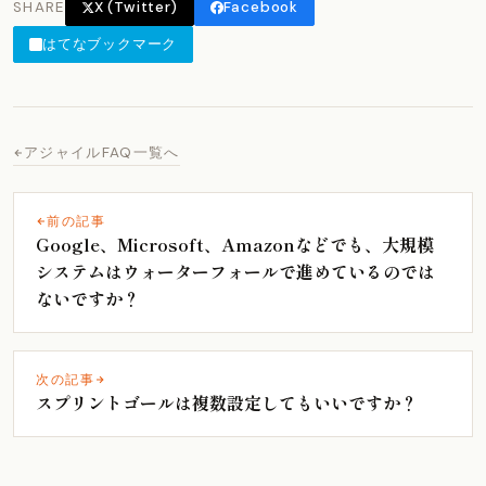
SHARE
X (Twitter)
Facebook
はてなブックマーク
アジャイルFAQ一覧へ
前の記事
Google、Microsoft、Amazonなどでも、大規模
システムはウォーターフォールで進めているのでは
ないですか？
次の記事
スプリントゴールは複数設定してもいいですか？