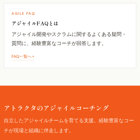
AGILE FAQ
アジャイルFAQとは
アジャイル開発やスクラムに関するよくある疑問・
質問に、経験豊富なコーチが回答します。
FAQ一覧へ
アトラクタのアジャイルコーチング
自立したアジャイルチームを育てる支援。経験豊富なコー
チが現場と組織に伴走します。