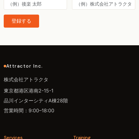
登録する
Attractor Inc.
株式会社アトラクタ
東京都港区港南2-15-1
品川インターシティA棟28階
営業時間：9:00–18:00
Services
Training