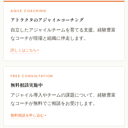
AGILE COACHING
アトラクタのアジャイルコーチング
自立したアジャイルチームを育てる支援。経験豊富
なコーチが現場と組織に伴走します。
詳しくはこちら
FREE CONSULTATION
無料相談実施中
アジャイル導入やチームの課題について、経験豊富
なコーチが無料でご相談をお受けします。
無料相談を申し込む