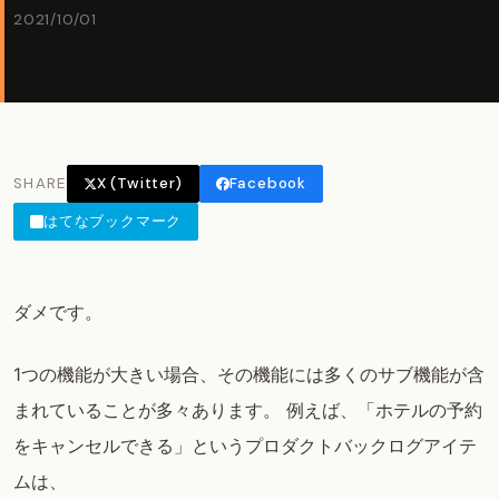
2021/10/01
SHARE
X (Twitter)
Facebook
はてなブックマーク
ダメです。
1つの機能が大きい場合、その機能には多くのサブ機能が含
まれていることが多々あります。 例えば、「ホテルの予約
をキャンセルできる」というプロダクトバックログアイテ
ムは、