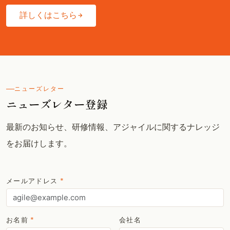
詳しくはこちら
ニューズレター
ニューズレター登録
最新のお知らせ、研修情報、アジャイルに関するナレッジ
をお届けします。
メールアドレス
*
お名前
*
会社名