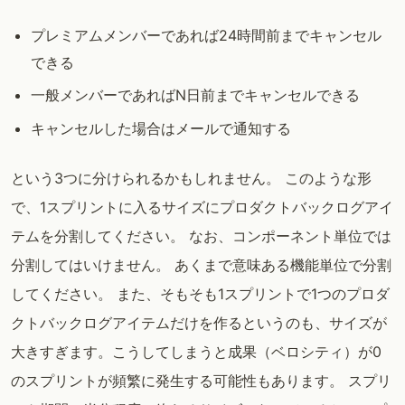
プレミアムメンバーであれば24時間前までキャンセル
できる
一般メンバーであればN日前までキャンセルできる
キャンセルした場合はメールで通知する
という3つに分けられるかもしれません。 このような形
で、1スプリントに入るサイズにプロダクトバックログアイ
テムを分割してください。 なお、コンポーネント単位では
分割してはいけません。 あくまで意味ある機能単位で分割
してください。 また、そもそも1スプリントで1つのプロダ
クトバックログアイテムだけを作るというのも、サイズが
大きすぎます。こうしてしまうと成果（ベロシティ）が0
のスプリントが頻繁に発生する可能性もあります。 スプリ