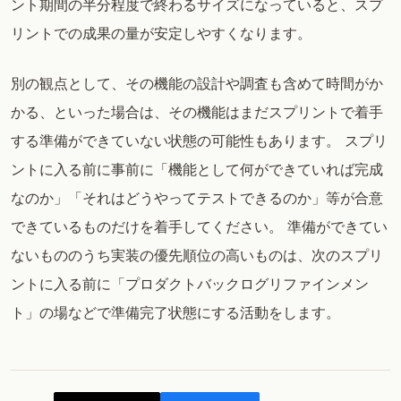
ント期間の半分程度で終わるサイズになっていると、スプ
リントでの成果の量が安定しやすくなります。
別の観点として、その機能の設計や調査も含めて時間がか
かる、といった場合は、その機能はまだスプリントで着手
する準備ができていない状態の可能性もあります。 スプリ
ントに入る前に事前に「機能として何ができていれば完成
なのか」「それはどうやってテストできるのか」等が合意
できているものだけを着手してください。 準備ができてい
ないもののうち実装の優先順位の高いものは、次のスプリ
ントに入る前に「プロダクトバックログリファインメン
ト」の場などで準備完了状態にする活動をします。