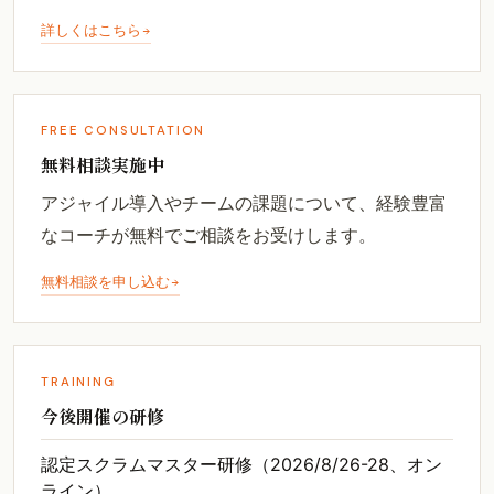
詳しくはこちら
FREE CONSULTATION
無料相談実施中
アジャイル導入やチームの課題について、経験豊富
なコーチが無料でご相談をお受けします。
無料相談を申し込む
TRAINING
今後開催の研修
認定スクラムマスター研修（2026/8/26-28、オン
ライン）