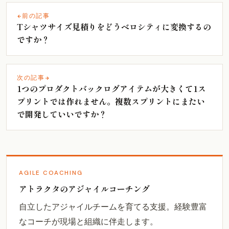
前の記事
Tシャツサイズ見積りをどうベロシティに変換するの
ですか？
次の記事
1つのプロダクトバックログアイテムが大きくて1ス
プリントでは作れません。複数スプリントにまたい
で開発していいですか？
AGILE COACHING
アトラクタのアジャイルコーチング
自立したアジャイルチームを育てる支援。経験豊富
なコーチが現場と組織に伴走します。