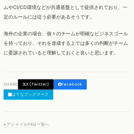
ムやCI/CD環境などが共通基盤として提供されており、一
定のルールには従う必要があるそうです。
海外の企業の場合、個々のチームが明確なビジネスゴール
を持っており、それを達成する上では多くの判断がチーム
に委譲されていると理解しておくと良いと思います。
SHARE
X (Twitter)
Facebook
はてなブックマーク
アジャイルFAQ一覧へ