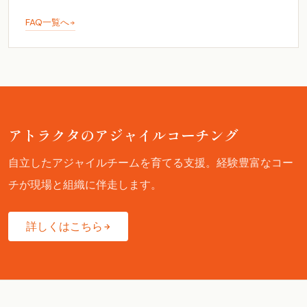
FAQ一覧へ
アトラクタのアジャイルコーチング
自立したアジャイルチームを育てる支援。経験豊富なコー
チが現場と組織に伴走します。
詳しくはこちら