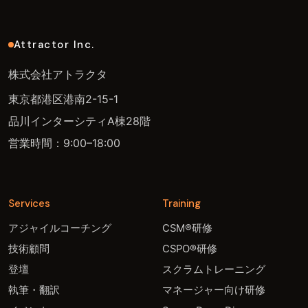
Attractor Inc.
株式会社アトラクタ
東京都港区港南2-15-1
品川インターシティA棟28階
営業時間：9:00–18:00
Services
Training
アジャイルコーチング
CSM®研修
技術顧問
CSPO®研修
登壇
スクラムトレーニング
執筆・翻訳
マネージャー向け研修