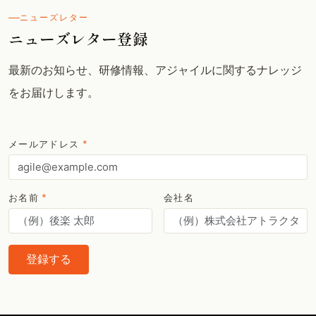
ニューズレター
ニューズレター登録
最新のお知らせ、研修情報、アジャイルに関するナレッジ
をお届けします。
メールアドレス
*
お名前
*
会社名
登録する