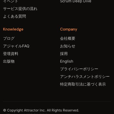
イベント
Scrum Deep Dive
サービス提供の流れ
よくある質問
Knowledge
Company
ブログ
会社概要
アジャイルFAQ
お知らせ
登壇資料
採用
出版物
English
プライバシーポリシー
アンチハラスメントポリシー
特定商取引法に基づく表示
© Copyright Attractor Inc. All Rights Reserved.