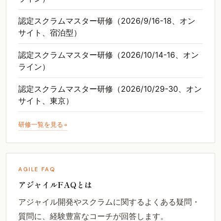
認定スクラムマスター研修（2026/9/16-18、オン
サイト、宿泊型）
認定スクラムマスター研修（2026/10/14-16、オン
ライン）
認定スクラムマスター研修（2026/10/29-30、オン
サイト、東京）
研修一覧を見る
AGILE FAQ
アジャイルFAQとは
アジャイル開発やスクラムに関するよくある疑問・
質問に、経験豊富なコーチが回答します。