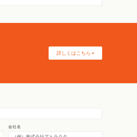
詳しくはこちら
会社名