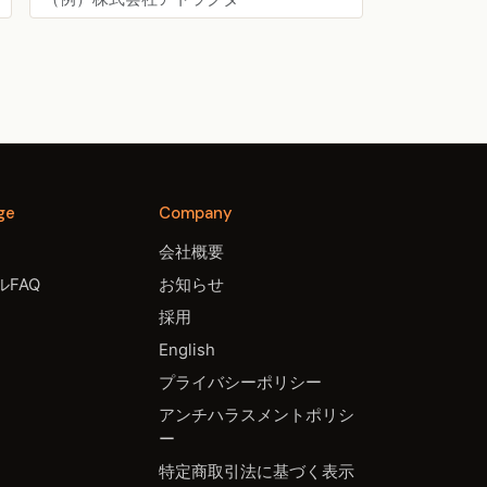
ge
Company
会社概要
FAQ
お知らせ
採用
English
プライバシーポリシー
アンチハラスメントポリシ
ー
特定商取引法に基づく表示