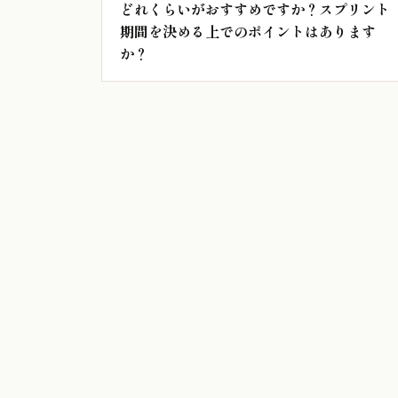
どれくらいがおすすめですか？スプリント
期間を決める上でのポイントはあります
か？