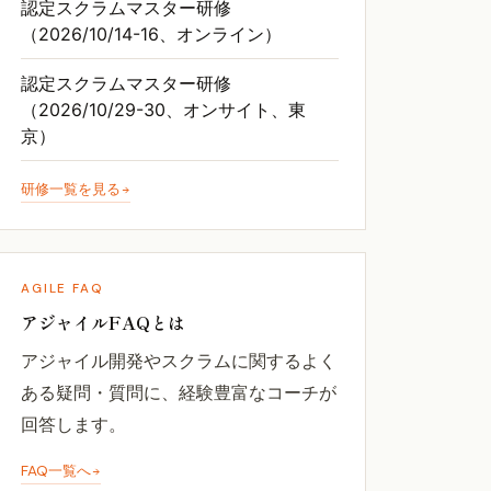
認定スクラムマスター研修
（2026/10/14-16、オンライン）
認定スクラムマスター研修
（2026/10/29-30、オンサイト、東
京）
研修一覧を見る
AGILE FAQ
アジャイルFAQとは
アジャイル開発やスクラムに関するよく
ある疑問・質問に、経験豊富なコーチが
回答します。
FAQ一覧へ