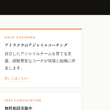
AGILE COACHING
アトラクタのアジャイルコーチング
自立したアジャイルチームを育てる支
援。経験豊富なコーチが現場と組織に伴
走します。
詳しくはこちら
FREE CONSULTATION
無料相談実施中