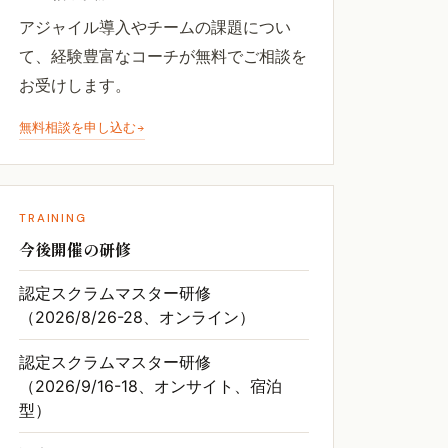
アジャイル導入やチームの課題につい
て、経験豊富なコーチが無料でご相談を
お受けします。
無料相談を申し込む
TRAINING
今後開催の研修
認定スクラムマスター研修
（2026/8/26-28、オンライン）
認定スクラムマスター研修
（2026/9/16-18、オンサイト、宿泊
型）