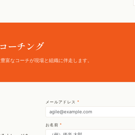
コーチング
験豊富なコーチが現場と組織に伴走します。
メールアドレス
*
お名前
*