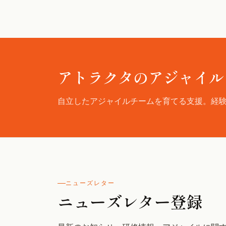
アトラクタのアジャイル
自立したアジャイルチームを育てる支援。経
ニューズレター
ニューズレター登録