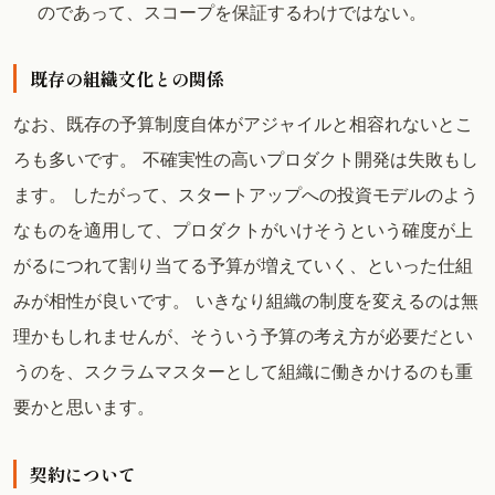
のであって、スコープを保証するわけではない。
既存の組織文化との関係
なお、既存の予算制度自体がアジャイルと相容れないとこ
ろも多いです。 不確実性の高いプロダクト開発は失敗もし
ます。 したがって、スタートアップへの投資モデルのよう
なものを適用して、プロダクトがいけそうという確度が上
がるにつれて割り当てる予算が増えていく、といった仕組
みが相性が良いです。 いきなり組織の制度を変えるのは無
理かもしれませんが、そういう予算の考え方が必要だとい
うのを、スクラムマスターとして組織に働きかけるのも重
要かと思います。
契約について