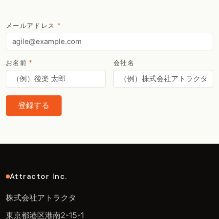
メールアドレス
*
お名前
*
会社名
登録する
Attractor Inc.
株式会社アトラクタ
東京都港区港南2-15-1