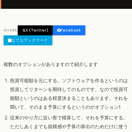
SHARE
X (Twitter)
Facebook
はてなブックマーク
複数のオプションがありますので紹介します
投資可能額を元にする。ソフトウェアを作るというのは
投資してリターンを期待してのものです。なので投資可
能額というのはある程度決まることもあります。それを
聞いて、そのまま予算にするというのがオプション1
従来のやり方に近い形で積算して、それを予算にする。
ただしあくまでも規模感や予算の算出のためだけに使う