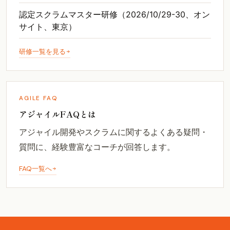
認定スクラムマスター研修（2026/10/29-30、オン
サイト、東京）
研修一覧を見る
AGILE FAQ
アジャイルFAQとは
アジャイル開発やスクラムに関するよくある疑問・
質問に、経験豊富なコーチが回答します。
FAQ一覧へ