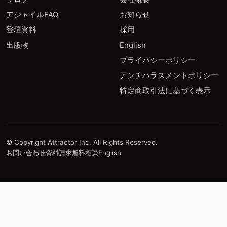
アジャイルFAQ
お知らせ
登壇資料
採用
出版物
English
プライバシーポリシー
アンチハラスメントポリシー
特定商取引法に基づく表示
© Copyright Attractor Inc. All Rights Reserved.
お問い合わせ
資料請求
無料相談
English