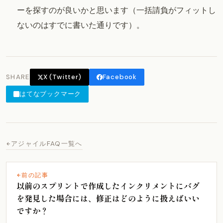
ーを探すのが良いかと思います（一括請負がフィットし
ないのはすでに書いた通りです）。
SHARE
X (Twitter)
Facebook
はてなブックマーク
アジャイルFAQ一覧へ
前の記事
以前のスプリントで作成したインクリメントにバグ
を発見した場合には、修正はどのように扱えばいい
ですか？