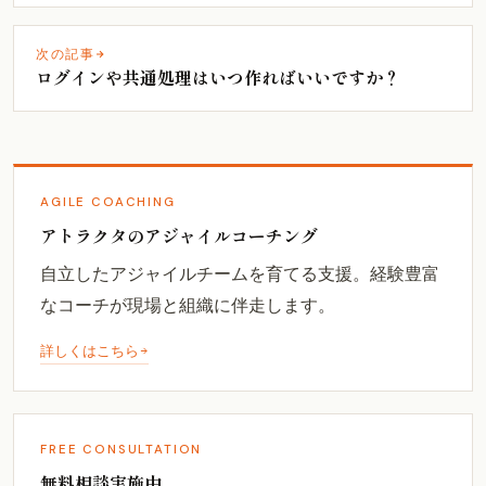
次の記事
ログインや共通処理はいつ作ればいいですか？
AGILE COACHING
アトラクタのアジャイルコーチング
自立したアジャイルチームを育てる支援。経験豊富
なコーチが現場と組織に伴走します。
詳しくはこちら
FREE CONSULTATION
無料相談実施中