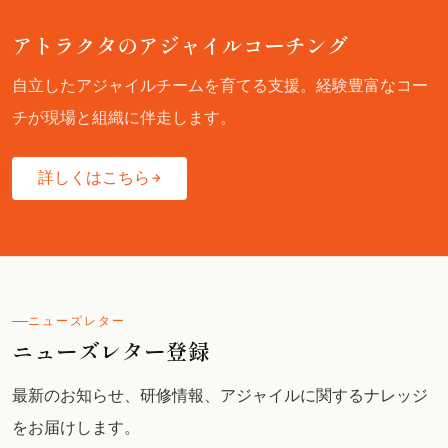
アトラクタのアジャイルコーチング
自立したアジャイルチームを育てる支援。経験豊富なコー
チが現場と組織に伴走します。
詳しくはこちら
ニューズレター
ニューズレター登録
最新のお知らせ、研修情報、アジャイルに関するナレッジ
をお届けします。