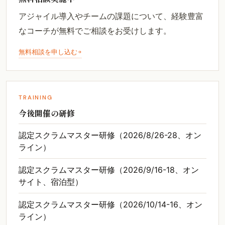
アジャイル導入やチームの課題について、経験豊富
なコーチが無料でご相談をお受けします。
無料相談を申し込む
TRAINING
今後開催の研修
認定スクラムマスター研修（2026/8/26-28、オン
ライン）
認定スクラムマスター研修（2026/9/16-18、オン
サイト、宿泊型）
認定スクラムマスター研修（2026/10/14-16、オン
ライン）