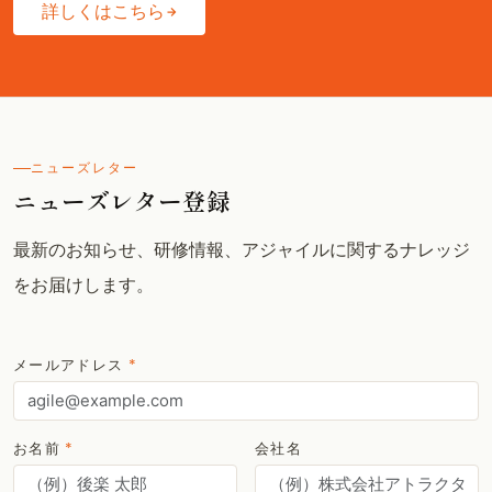
詳しくはこちら
ニューズレター
ニューズレター登録
最新のお知らせ、研修情報、アジャイルに関するナレッジ
をお届けします。
メールアドレス
*
お名前
*
会社名