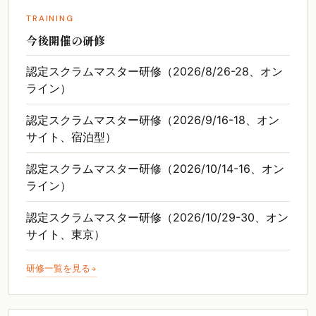
TRAINING
今後開催の研修
認定スクラムマスター研修（2026/8/26-28、オン
ライン）
認定スクラムマスター研修（2026/9/16-18、オン
サイト、宿泊型）
認定スクラムマスター研修（2026/10/14-16、オン
ライン）
認定スクラムマスター研修（2026/10/29-30、オン
サイト、東京）
研修一覧を見る