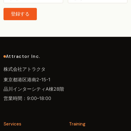
登録する
Attractor Inc.
株式会社アトラクタ
東京都港区港南2-15-1
品川インターシティA棟28階
営業時間：9:00–18:00
Services
Training