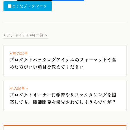
はてなブックマーク
アジャイルFAQ一覧へ
前の記事
プロダクトバックログアイテムのフォーマットや含
めた方がいい項目を教えてください
次の記事
プロダクトオーナーに学習やリファクタリングを提
案しても、機能開発を優先されてしまうんですが？