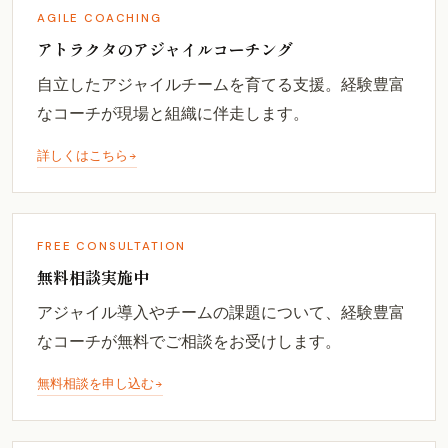
AGILE COACHING
アトラクタのアジャイルコーチング
自立したアジャイルチームを育てる支援。経験豊富
なコーチが現場と組織に伴走します。
詳しくはこちら
FREE CONSULTATION
無料相談実施中
アジャイル導入やチームの課題について、経験豊富
なコーチが無料でご相談をお受けします。
無料相談を申し込む