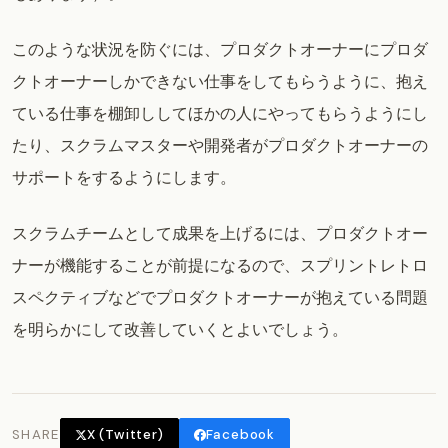
このような状況を防ぐには、プロダクトオーナーにプロダ
クトオーナーしかできない仕事をしてもらうように、抱え
ている仕事を棚卸ししてほかの人にやってもらうようにし
たり、スクラムマスターや開発者がプロダクトオーナーの
サポートをするようにします。
スクラムチームとして成果を上げるには、プロダクトオー
ナーが機能することが前提になるので、スプリントレトロ
スペクティブなどでプロダクトオーナーが抱えている問題
を明らかにして改善していくとよいでしょう。
SHARE
X (Twitter)
Facebook