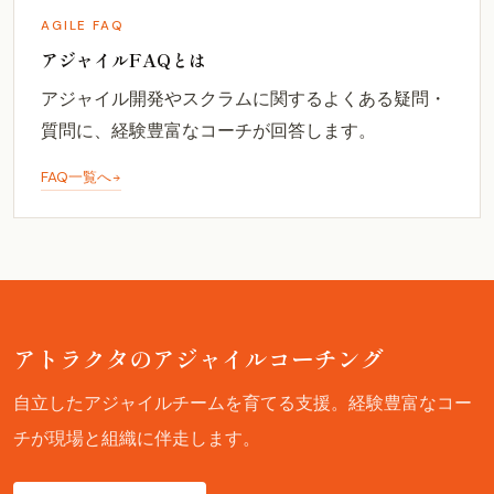
AGILE FAQ
アジャイルFAQとは
アジャイル開発やスクラムに関するよくある疑問・
質問に、経験豊富なコーチが回答します。
FAQ一覧へ
アトラクタのアジャイルコーチング
自立したアジャイルチームを育てる支援。経験豊富なコー
チが現場と組織に伴走します。