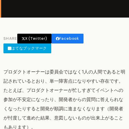
SHARE
X (Twitter)
Facebook
はてなブックマーク
プロダクトオーナーは委員会ではなく1人の人間であると明
記されているとおり、単一障害点になりやすい存在です。
たとえば、プロダクトオーナーが忙しすぎてイベントへの
参加が不安定になったり、開発者からの質問に答えられな
くなったりすると開発が順調に進まなくなります（開発者
が忖度して進めた結果、意図しないものが出来上がること
もあります）。