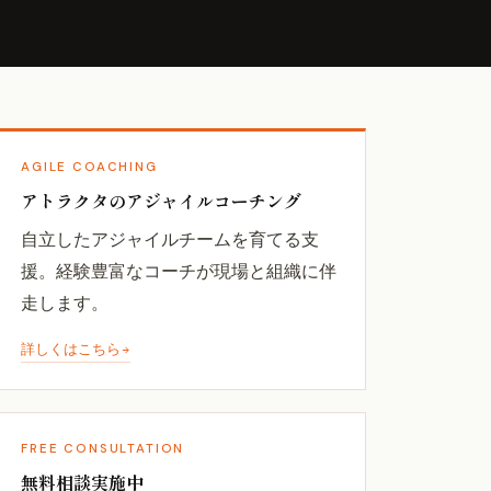
AGILE COACHING
アトラクタのアジャイルコーチング
自立したアジャイルチームを育てる支
援。経験豊富なコーチが現場と組織に伴
走します。
詳しくはこちら
FREE CONSULTATION
無料相談実施中