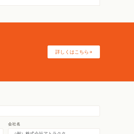
詳しくはこちら
会社名