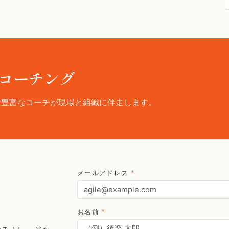
コーチング
験豊富なコーチが現場と組織に伴走します。
メールアドレス
*
お名前
*