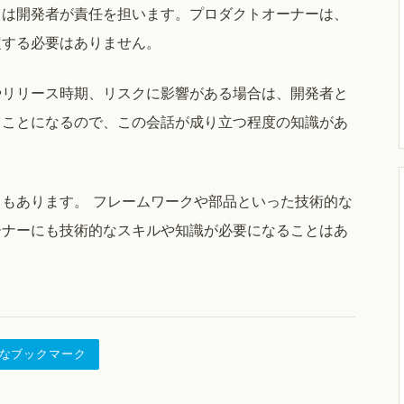
」は開発者が責任を担います。プロダクトオーナーは、
定する必要はありません。
やリリース時期、リスクに影響がある場合は、開発者と
ることになるので、この会話が成り立つ程度の知識があ
もあります。 フレームワークや部品といった技術的な
ーナーにも技術的なスキルや知識が必要になることはあ
なブックマーク