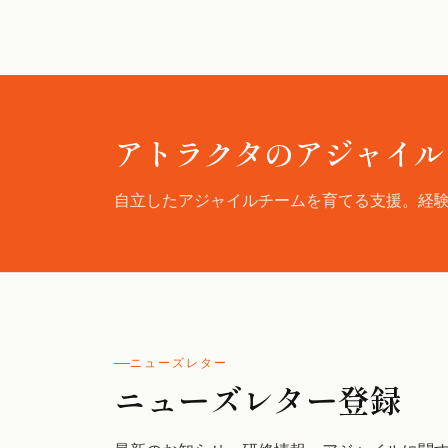
アトラクタのアジャイル
自立したアジャイルチームを育てる支援。経
ニューズレター
ニューズレター登録