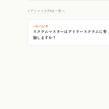
アジャイルFAQ一覧へ
前の記事
スクラムマスターはデイリースクラムに参
加しますか？