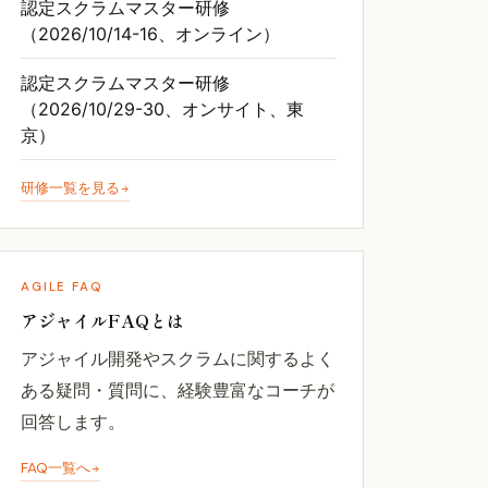
認定スクラムマスター研修
（2026/10/14-16、オンライン）
認定スクラムマスター研修
（2026/10/29-30、オンサイト、東
京）
研修一覧を見る
AGILE FAQ
アジャイルFAQとは
アジャイル開発やスクラムに関するよく
ある疑問・質問に、経験豊富なコーチが
回答します。
FAQ一覧へ