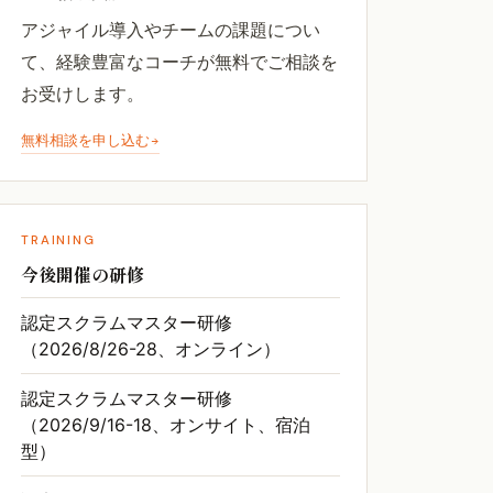
アジャイル導入やチームの課題につい
て、経験豊富なコーチが無料でご相談を
お受けします。
無料相談を申し込む
TRAINING
今後開催の研修
認定スクラムマスター研修
（2026/8/26-28、オンライン）
認定スクラムマスター研修
（2026/9/16-18、オンサイト、宿泊
型）