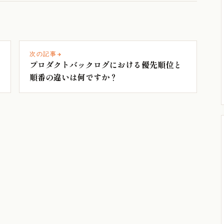
次の記事
プロダクトバックログにおける優先順位と
順番の違いは何ですか？