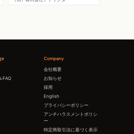
ge
Company
会社概要
FAQ
お知らせ
採用
English
プライバシーポリシー
アンチハラスメントポリシ
ー
特定商取引法に基づく表示