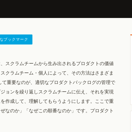
なブックマーク
は、スクラムチームから生み出されるプロダクトの価値
・スクラムチーム・個人によって、その方法はさまざま
して重要なのが、適切なプロダクトバックログの管理で
ビジョンを繰り返しスクラムチームに伝え、それを実現
ムを作成して、理解してもらうようにします。ここで重
なぜなのか」「なぜこの順番なのか」です。プロダクト