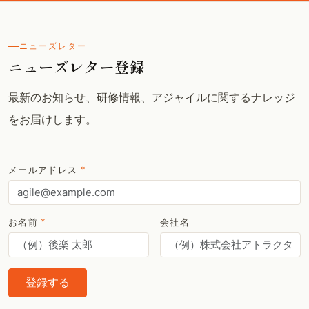
ニューズレター
ニューズレター登録
最新のお知らせ、研修情報、アジャイルに関するナレッジ
をお届けします。
メールアドレス
*
お名前
*
会社名
登録する