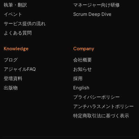
執筆・翻訳
マネージャー向け研修
イベント
Scrum Deep Dive
サービス提供の流れ
よくある質問
Knowledge
Company
ブログ
会社概要
アジャイルFAQ
お知らせ
登壇資料
採用
出版物
English
プライバシーポリシー
アンチハラスメントポリシー
特定商取引法に基づく表示