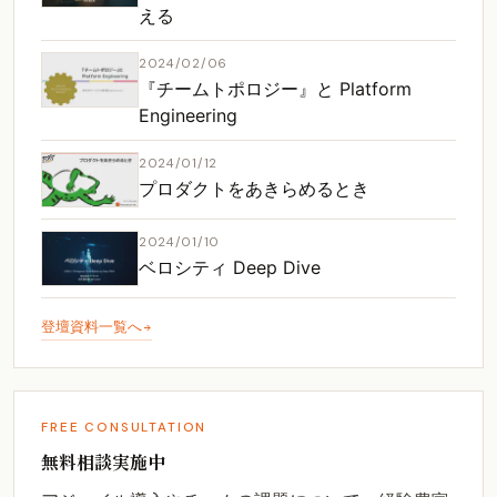
える
2024/02/06
『チームトポロジー』と Platform
Engineering
2024/01/12
プロダクトをあきらめるとき
2024/01/10
ベロシティ Deep Dive
登壇資料一覧へ
FREE CONSULTATION
無料相談実施中