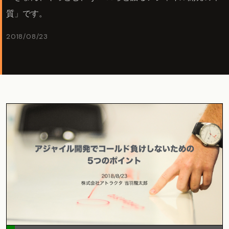
質」です。
2018/08/23