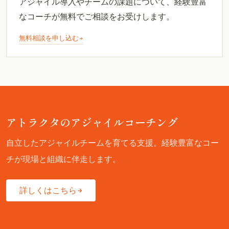
アジャイル導入やチームの課題について、経験豊富
なコーチが無料でご相談をお受けします。
無料相談を申し込む
アトラクタのアジャイルコーチング
自立したアジャイルチームを育てる支援。経験豊富なコー
チが現場と組織に伴走します。
詳しくはこちら