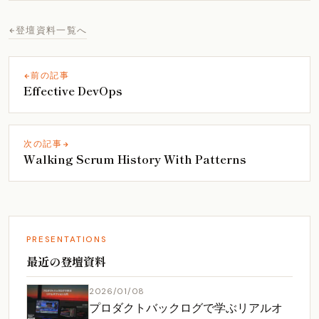
登壇資料一覧へ
前の記事
Effective DevOps
次の記事
Walking Scrum History With Patterns
PRESENTATIONS
最近の登壇資料
2026/01/08
プロダクトバックログで学ぶリアルオ