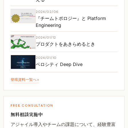
2024/02/06
『チームトポロジー』と Platform
Engineering
2024/01/12
プロダクトをあきらめるとき
2024/01/10
ベロシティ Deep Dive
登壇資料一覧へ
FREE CONSULTATION
無料相談実施中
アジャイル導入やチームの課題について、経験豊富