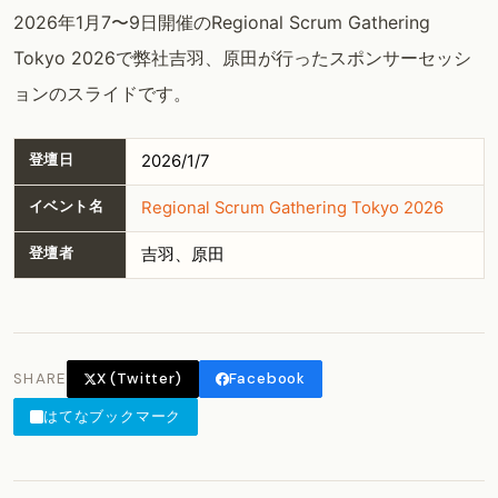
2026年1月7〜9日開催のRegional Scrum Gathering
Tokyo 2026で弊社吉羽、原田が行ったスポンサーセッシ
ョンのスライドです。
登壇日
2026/1/7
イベント名
Regional Scrum Gathering Tokyo 2026
登壇者
吉羽、原田
SHARE
X (Twitter)
Facebook
はてなブックマーク