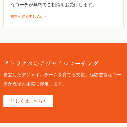
なコーチが無料でご相談をお受けします。
無料相談を申し込む
アトラクタのアジャイルコーチング
自立したアジャイルチームを育てる支援。経験豊富なコー
チが現場と組織に伴走します。
詳しくはこちら