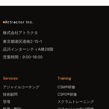
Attractor Inc.
株式会社アトラクタ
東京都港区港南2-15-1
品川インターシティA棟28階
営業時間：9:00–18:00
Services
Training
アジャイルコーチング
CSM®研修
技術顧問
CSPO®研修
登壇
スクラムトレーニング