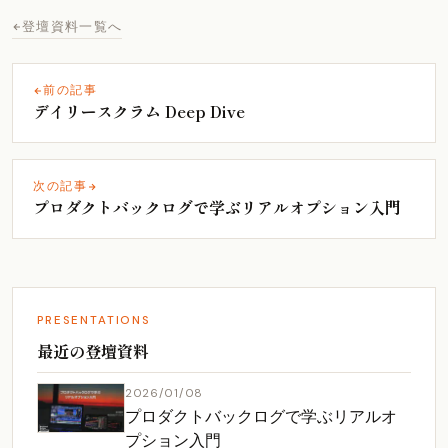
登壇資料一覧へ
前の記事
デイリースクラム Deep Dive
次の記事
プロダクトバックログで学ぶリアルオプション入門
PRESENTATIONS
最近の登壇資料
2026/01/08
プロダクトバックログで学ぶリアルオ
プション入門