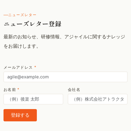
ニューズレター
ニューズレター登録
最新のお知らせ、研修情報、アジャイルに関するナレッジ
をお届けします。
メールアドレス
*
お名前
*
会社名
登録する