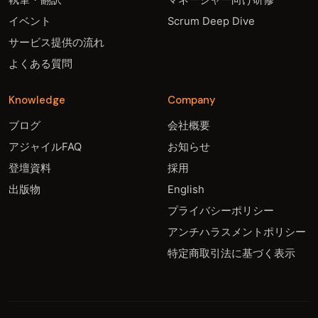
執筆・翻訳
マネージャー向け研修
イベント
Scrum Deep Dive
サービス提供の流れ
よくある質問
Knowledge
Company
ブログ
会社概要
アジャイルFAQ
お知らせ
登壇資料
採用
出版物
English
プライバシーポリシー
アンチハラスメントポリシー
特定商取引法に基づく表示