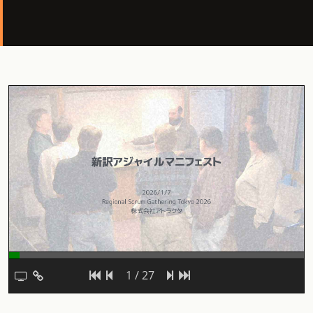
1 / 27