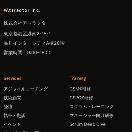
Attractor Inc.
株式会社アトラクタ
東京都港区港南2-15-1
品川インターシティA棟28階
営業時間：9:00–18:00
Services
Training
アジャイルコーチング
CSM®研修
技術顧問
CSPO®研修
登壇
スクラムトレーニング
執筆・翻訳
マネージャー向け研修
イベント
Scrum Deep Dive