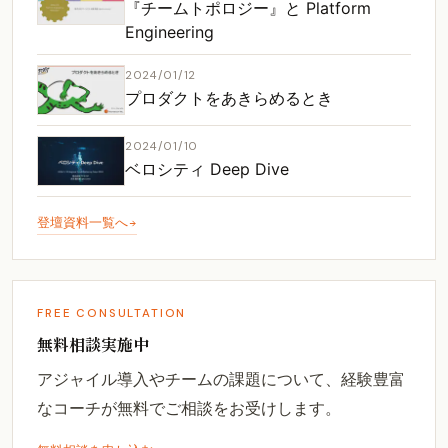
『チームトポロジー』と Platform
Engineering
2024/01/12
プロダクトをあきらめるとき
2024/01/10
ベロシティ Deep Dive
登壇資料一覧へ
FREE CONSULTATION
無料相談実施中
アジャイル導入やチームの課題について、経験豊富
なコーチが無料でご相談をお受けします。