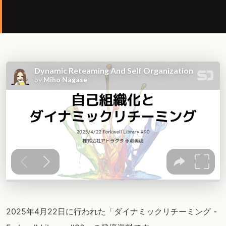
2025年4月22日に行われた「ダイナミックリチーミング -