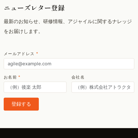
ニューズレター登録
最新のお知らせ、研修情報、アジャイルに関するナレッジ
をお届けします。
メールアドレス
*
お名前
*
会社名
登録する