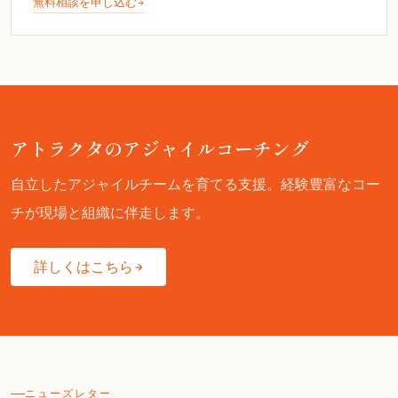
無料相談を申し込む
アトラクタのアジャイルコーチング
自立したアジャイルチームを育てる支援。経験豊富なコー
チが現場と組織に伴走します。
詳しくはこちら
ニューズレター