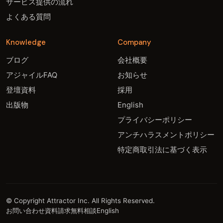
サービス提供の流れ
よくある質問
Knowledge
Company
ブログ
会社概要
アジャイルFAQ
お知らせ
登壇資料
採用
出版物
English
プライバシーポリシー
アンチハラスメントポリシー
特定商取引法に基づく表示
© Copyright Attractor Inc. All Rights Reserved.
お問い合わせ
資料請求
無料相談
English