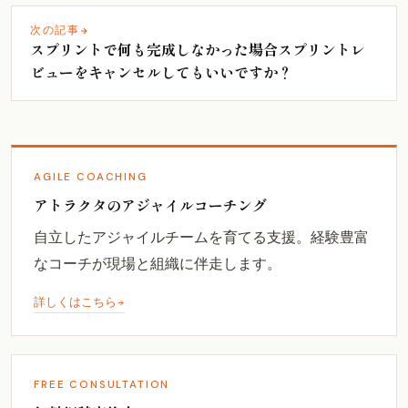
次の記事
スプリントで何も完成しなかった場合スプリントレ
ビューをキャンセルしてもいいですか？
AGILE COACHING
アトラクタのアジャイルコーチング
自立したアジャイルチームを育てる支援。経験豊富
なコーチが現場と組織に伴走します。
詳しくはこちら
FREE CONSULTATION