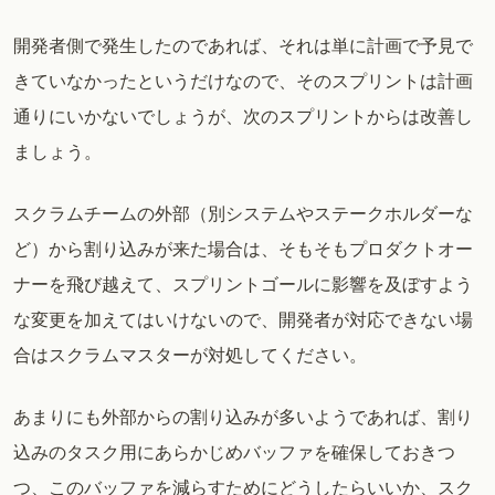
開発者側で発生したのであれば、それは単に計画で予見で
きていなかったというだけなので、そのスプリントは計画
通りにいかないでしょうが、次のスプリントからは改善し
ましょう。
スクラムチームの外部（別システムやステークホルダーな
ど）から割り込みが来た場合は、そもそもプロダクトオー
ナーを飛び越えて、スプリントゴールに影響を及ぼすよう
な変更を加えてはいけないので、開発者が対応できない場
合はスクラムマスターが対処してください。
あまりにも外部からの割り込みが多いようであれば、割り
込みのタスク用にあらかじめバッファを確保しておきつ
つ、このバッファを減らすためにどうしたらいいか、スク