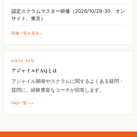
認定スクラムマスター研修（2026/10/29-30、オン
サイト、東京）
研修一覧を見る
AGILE FAQ
アジャイルFAQとは
アジャイル開発やスクラムに関するよくある疑問・
質問に、経験豊富なコーチが回答します。
FAQ一覧へ