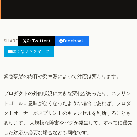
SHARE
X (Twitter)
Facebook
はてなブックマーク
緊急事態の内容や発生源によって対応は変わります。
プロダクトの外的状況に大きな変化があったり、スプリン
トゴールに意味がなくなったような場合であれば、プロダ
クトオーナーがスプリントのキャンセルを判断することも
あります。 大規模な障害やバグが発生して、すべてに優先
した対応が必要な場合なども同様です。