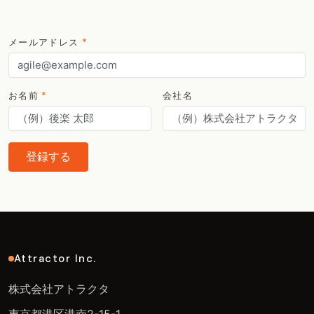
メールアドレス
*
お名前
*
会社名
登録する
Attractor Inc.
株式会社アトラクタ