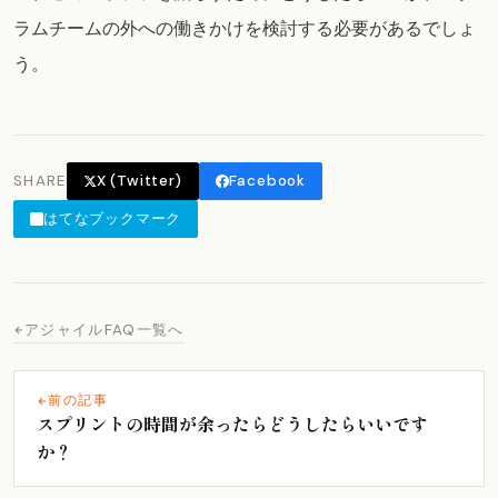
ラムチームの外への働きかけを検討する必要があるでしょ
う。
SHARE
X (Twitter)
Facebook
はてなブックマーク
アジャイルFAQ一覧へ
前の記事
スプリントの時間が余ったらどうしたらいいです
か？