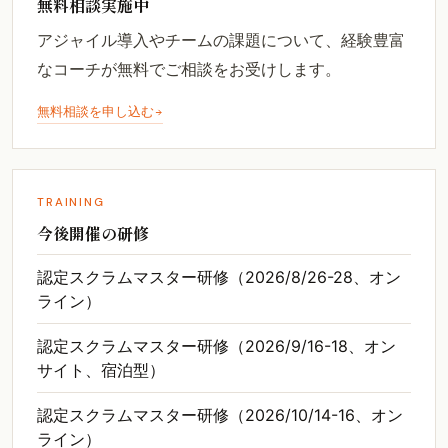
無料相談実施中
アジャイル導入やチームの課題について、経験豊富
なコーチが無料でご相談をお受けします。
無料相談を申し込む
TRAINING
今後開催の研修
認定スクラムマスター研修（2026/8/26-28、オン
ライン）
認定スクラムマスター研修（2026/9/16-18、オン
サイト、宿泊型）
認定スクラムマスター研修（2026/10/14-16、オン
ライン）