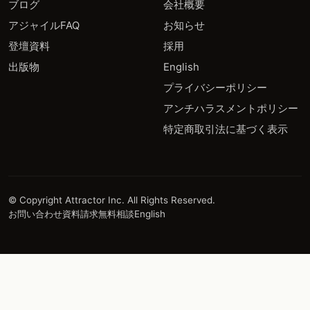
ブログ
会社概要
アジャイルFAQ
お知らせ
登壇資料
採用
出版物
English
プライバシーポリシー
アンチハラスメントポリシー
特定商取引法に基づく表示
© Copyright Attractor Inc. All Rights Reserved.
お問い合わせ
資料請求
無料相談
English