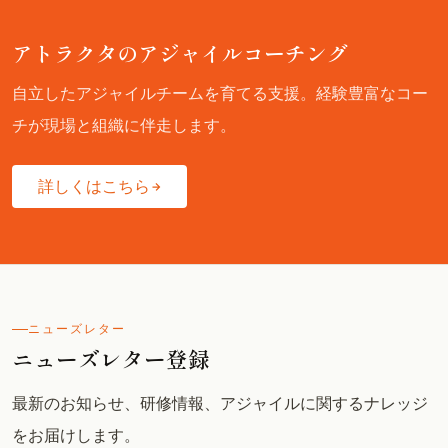
アトラクタのアジャイルコーチング
自立したアジャイルチームを育てる支援。経験豊富なコー
チが現場と組織に伴走します。
詳しくはこちら
ニューズレター
ニューズレター登録
最新のお知らせ、研修情報、アジャイルに関するナレッジ
をお届けします。