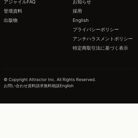
アジャイルFAQ
お知らせ
登壇資料
採用
出版物
English
プライバシーポリシー
アンチハラスメントポリシー
特定商取引法に基づく表示
© Copyright Attractor Inc. All Rights Reserved.
お問い合わせ
資料請求
無料相談
English