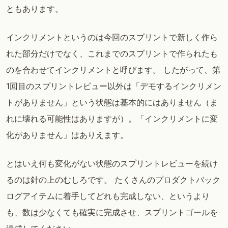
ともあります。
インクリメントというのは今回のスプリントで新しく作ら
れた部分だけでなく、これまでのスプリントで作られたも
のを合わせてインクリメントと呼びます。 したがって、第
1回目のスプリントレビュー以外は「デモするインクリメン
トがありません」という状態は基本的にはありません（ま
れに壊れる可能性はありますが）。「インクリメントに変
化がありません」はありえます。
とはいえ何も変化がない状態のスプリントレビューを続け
るのは針の上のむしろです。 たくさんのプロダクトバック
ログアイテムに着手してどれも完成しない、というより
も、数は少なくても確実に完成させ、スプリントゴールを