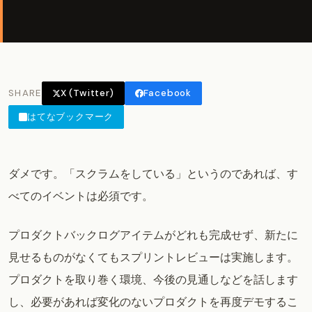
SHARE
X (Twitter)
Facebook
はてなブックマーク
ダメです。「スクラムをしている」というのであれば、す
べてのイベントは必須です。
プロダクトバックログアイテムがどれも完成せず、新たに
見せるものがなくてもスプリントレビューは実施します。
プロダクトを取り巻く環境、今後の見通しなどを話します
し、必要があれば変化のないプロダクトを再度デモするこ