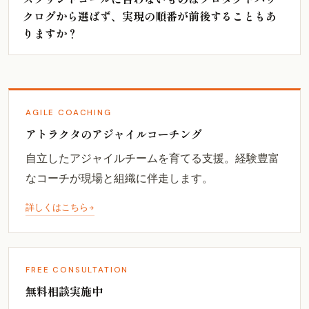
クログから選ばず、実現の順番が前後することもあ
りますか？
AGILE COACHING
アトラクタのアジャイルコーチング
自立したアジャイルチームを育てる支援。経験豊富
なコーチが現場と組織に伴走します。
詳しくはこちら
FREE CONSULTATION
無料相談実施中