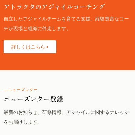
アトラクタのアジャイルコーチング
自立したアジャイルチームを育てる支援。経験豊富なコー
チが現場と組織に伴走します。
詳しくはこちら
ニューズレター
ニューズレター登録
最新のお知らせ、研修情報、アジャイルに関するナレッジ
をお届けします。