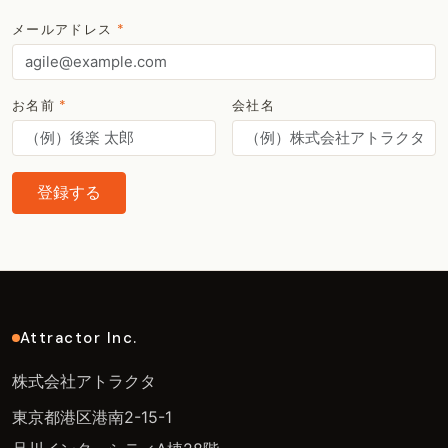
メールアドレス
*
お名前
*
会社名
登録する
Attractor Inc.
株式会社アトラクタ
東京都港区港南2-15-1