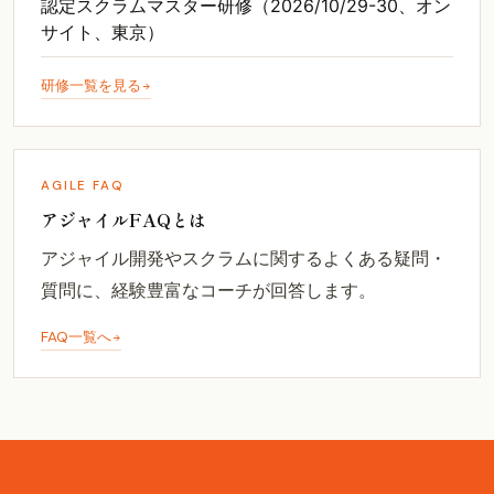
認定スクラムマスター研修（2026/10/29-30、オン
サイト、東京）
研修一覧を見る
AGILE FAQ
アジャイルFAQとは
アジャイル開発やスクラムに関するよくある疑問・
質問に、経験豊富なコーチが回答します。
FAQ一覧へ