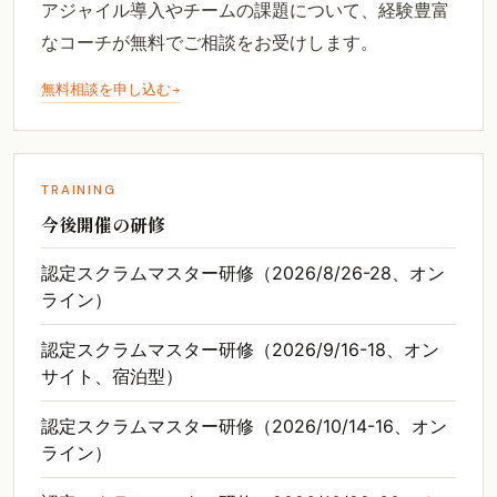
アジャイル導入やチームの課題について、経験豊富
なコーチが無料でご相談をお受けします。
無料相談を申し込む
TRAINING
今後開催の研修
認定スクラムマスター研修（2026/8/26-28、オン
ライン）
認定スクラムマスター研修（2026/9/16-18、オン
サイト、宿泊型）
認定スクラムマスター研修（2026/10/14-16、オン
ライン）