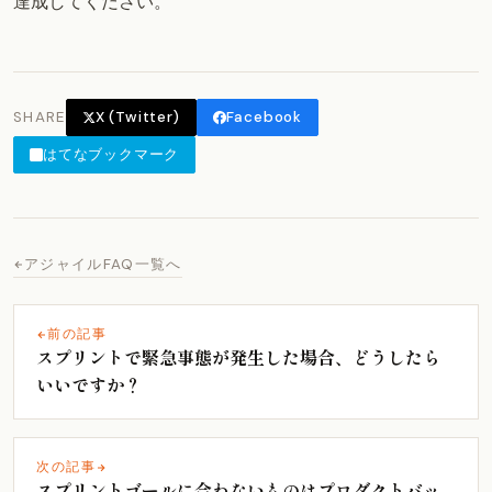
達成してください。
SHARE
X (Twitter)
Facebook
はてなブックマーク
アジャイルFAQ一覧へ
前の記事
スプリントで緊急事態が発生した場合、どうしたら
いいですか？
次の記事
スプリントゴールに合わないものはプロダクトバッ