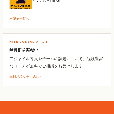
カンバン仕事術
出版物一覧へ
FREE CONSULTATION
無料相談実施中
アジャイル導入やチームの課題について、経験豊富
なコーチが無料でご相談をお受けします。
無料相談を申し込む