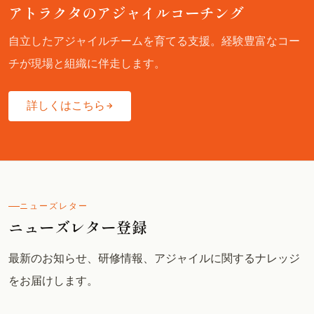
アトラクタのアジャイルコーチング
自立したアジャイルチームを育てる支援。経験豊富なコー
チが現場と組織に伴走します。
詳しくはこちら
ニューズレター
ニューズレター登録
最新のお知らせ、研修情報、アジャイルに関するナレッジ
をお届けします。