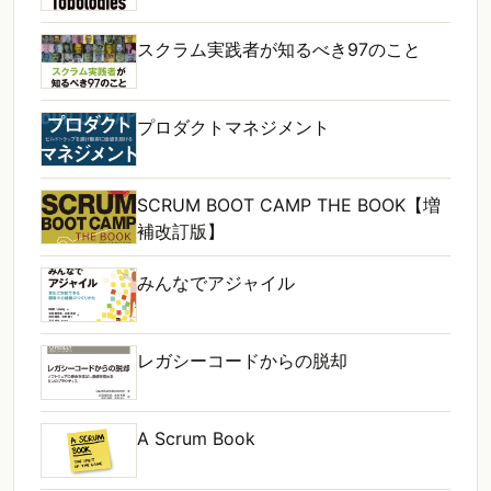
スクラム実践者が知るべき97のこと
プロダクトマネジメント
SCRUM BOOT CAMP THE BOOK【増
補改訂版】
みんなでアジャイル
レガシーコードからの脱却
A Scrum Book