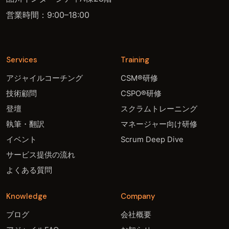
営業時間：9:00–18:00
Services
Training
アジャイルコーチング
CSM®研修
技術顧問
CSPO®研修
登壇
スクラムトレーニング
執筆・翻訳
マネージャー向け研修
イベント
Scrum Deep Dive
サービス提供の流れ
よくある質問
Knowledge
Company
ブログ
会社概要