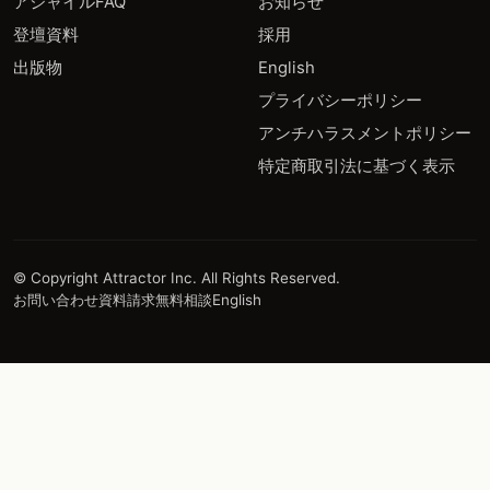
アジャイルFAQ
お知らせ
登壇資料
採用
出版物
English
プライバシーポリシー
アンチハラスメントポリシー
特定商取引法に基づく表示
© Copyright Attractor Inc. All Rights Reserved.
お問い合わせ
資料請求
無料相談
English