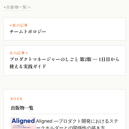
出版物一覧へ
前の記事
チームトポロジー
次の記事
プロダクトマネージャーのしごと 第2版 ― 1日目から
使える実践ガイド
BOOK
出版物一覧
Aligned ―プロダクト開発におけるステ
ークホルダーとの関係性の築き方