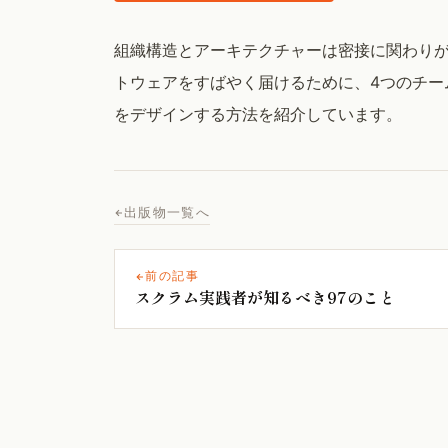
組織構造とアーキテクチャーは密接に関わり
トウェアをすばやく届けるために、4つのチー
をデザインする方法を紹介しています。
出版物一覧へ
前の記事
スクラム実践者が知るべき97のこと