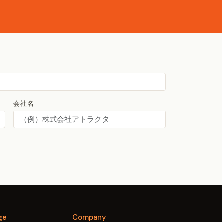
会社名
ge
Company