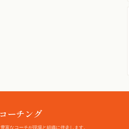
コーチング
験豊富なコーチが現場と組織に伴走します。