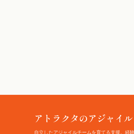
アトラクタのアジャイル
自立したアジャイルチームを育てる支援。経