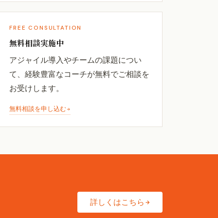
FREE CONSULTATION
無料相談実施中
アジャイル導入やチームの課題につい
て、経験豊富なコーチが無料でご相談を
お受けします。
無料相談を申し込む
詳しくはこちら