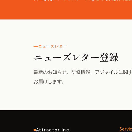
ニューズレター
ニューズレター登録
最新のお知らせ、研修情報、アジャイルに関
お届けします。
Servi
Attractor Inc.