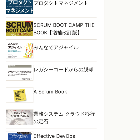
プロダクトマネジメント
SCRUM BOOT CAMP THE
BOOK【増補改訂版】
みんなでアジャイル
レガシーコードからの脱却
A Scrum Book
業務システム クラウド移行
の定石
Effective DevOps