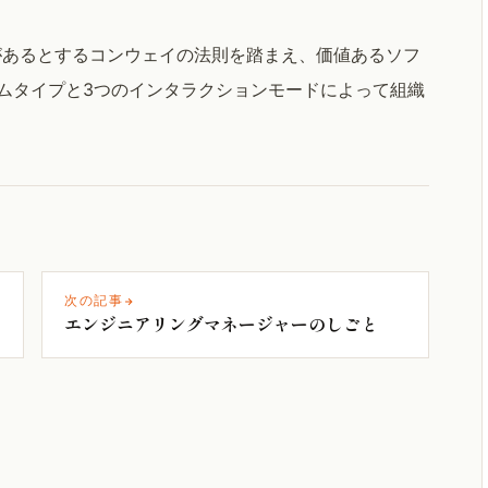
があるとするコンウェイの法則を踏まえ、価値あるソフ
ムタイプと3つのインタラクションモードによって組織
次の記事
エンジニアリングマネージャーのしごと