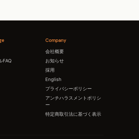
ge
Company
会社概要
FAQ
お知らせ
採用
English
プライバシーポリシー
アンチハラスメントポリシ
ー
特定商取引法に基づく表示