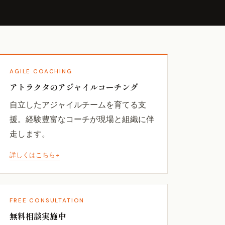
AGILE COACHING
アトラクタのアジャイルコーチング
自立したアジャイルチームを育てる支
援。経験豊富なコーチが現場と組織に伴
走します。
詳しくはこちら
FREE CONSULTATION
無料相談実施中