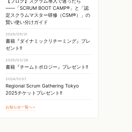
【ブログ】スクラム導入で迷ったら
――「SCRUM BOOT CAMP®」と「認
定スクラムマスター研修（CSM®）」の
賢い使い分けガイド
2025/05/21
書籍『ダイナミックリチーミング』プレ
ゼント!!
2025/02/26
書籍『チームトポロジー』プレゼント!!
2024/11/07
Regional Scrum Gathering Tokyo
2025チケットプレゼント!!
お知らせ一覧へ