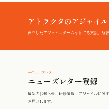
アトラクタのアジャイル
自立したアジャイルチームを育てる支援。経
ニューズレター
ニューズレター登録
最新のお知らせ、研修情報、アジャイルに関
お届けします。