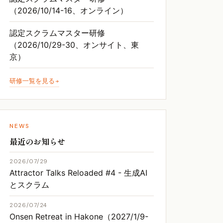
（2026/10/14-16、オンライン）
認定スクラムマスター研修
（2026/10/29-30、オンサイト、東
京）
研修一覧を見る
NEWS
最近のお知らせ
2026/07/29
Attractor Talks Reloaded #4 - 生成AI
とスクラム
2026/07/24
Onsen Retreat in Hakone（2027/1/9-