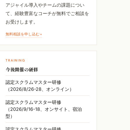
アジャイル導入やチームの課題につい
て、経験豊富なコーチが無料でご相談を
お受けします。
無料相談を申し込む
TRAINING
今後開催の研修
認定スクラムマスター研修
（2026/8/26-28、オンライン）
認定スクラムマスター研修
（2026/9/16-18、オンサイト、宿泊
型）
認定スクラムマスター研修