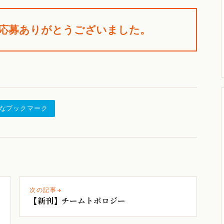
応募ありがとうございました。
なブックマーク
次の記事
【新刊】チームトポロジー