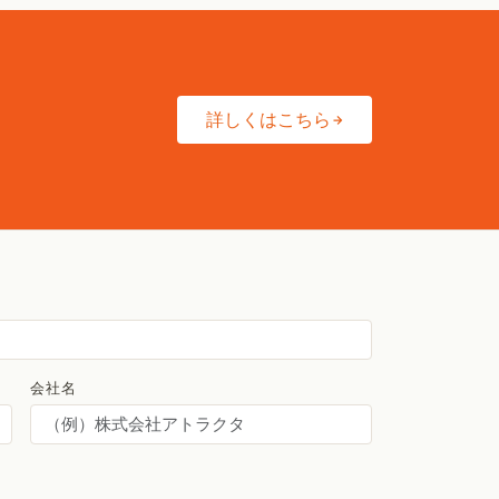
詳しくはこちら
会社名