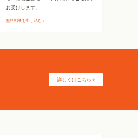
お受けします。
無料相談を申し込む
詳しくはこちら