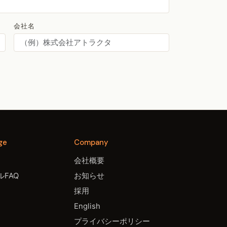
会社名
ge
Company
会社概要
FAQ
お知らせ
採用
English
プライバシーポリシー