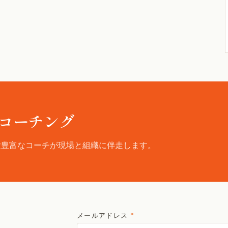
コーチング
験豊富なコーチが現場と組織に伴走します。
メールアドレス
*