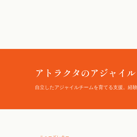
アトラクタのアジャイル
自立したアジャイルチームを育てる支援。経