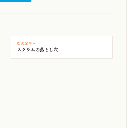
次の記事
スクラムの落とし穴