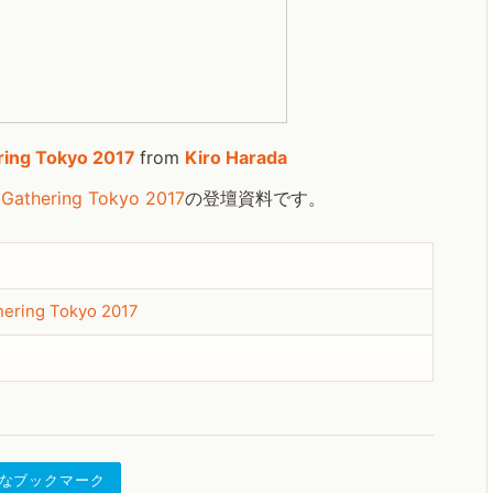
ering Tokyo 2017
from
Kiro Harada
 Gathering Tokyo 2017
の登壇資料です。
hering Tokyo 2017
なブックマーク