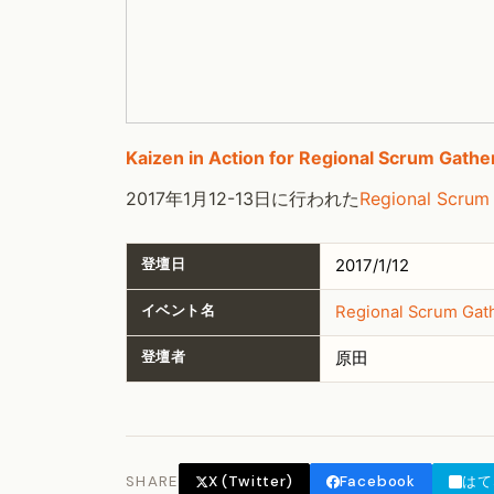
Kaizen in Action for Regional Scrum Gath
2017年1月12-13日に行われた
Regional Scrum
登壇日
2017/1/12
イベント名
Regional Scrum Gat
登壇者
原田
SHARE
X (Twitter)
Facebook
はて