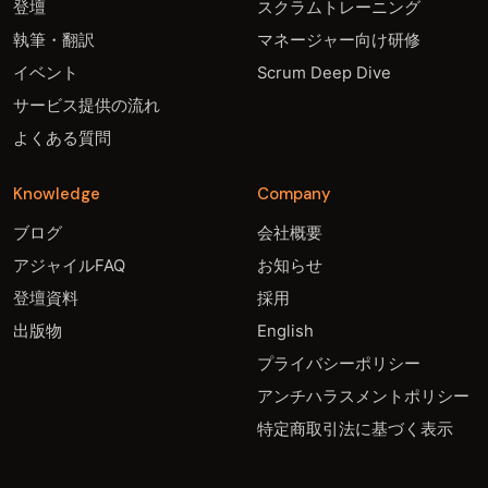
登壇
スクラムトレーニング
執筆・翻訳
マネージャー向け研修
イベント
Scrum Deep Dive
サービス提供の流れ
よくある質問
Knowledge
Company
ブログ
会社概要
アジャイルFAQ
お知らせ
登壇資料
採用
出版物
English
プライバシーポリシー
アンチハラスメントポリシー
特定商取引法に基づく表示