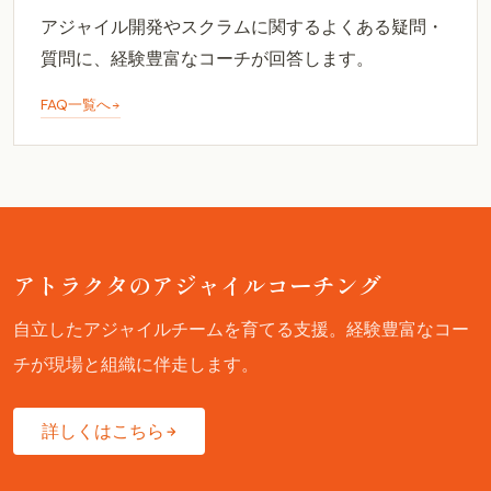
アジャイル開発やスクラムに関するよくある疑問・
質問に、経験豊富なコーチが回答します。
FAQ一覧へ
アトラクタのアジャイルコーチング
自立したアジャイルチームを育てる支援。経験豊富なコー
チが現場と組織に伴走します。
詳しくはこちら