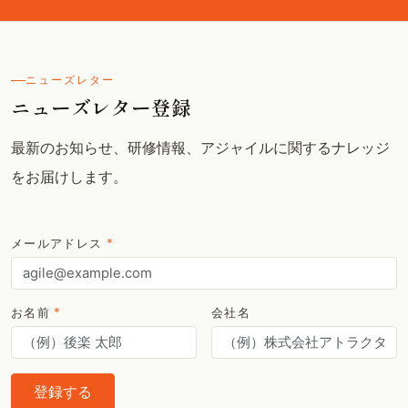
ニューズレター
ニューズレター登録
最新のお知らせ、研修情報、アジャイルに関するナレッジ
をお届けします。
メールアドレス
*
お名前
*
会社名
登録する