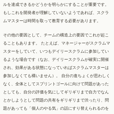
ルを達成できるかどうかを明らかにすることが重要です。
もしこれを開発者が理解していないようであれば、スクラ
ムマスターは時間を取って教育する必要があります。
その他の要因として、チームの構造上の要因でこれが起こ
ることもあります。 たとえば、マネージャーがスクラムマ
スターをしていて、いつもデイリースクラムに参加してい
るような場合です（なお、デイリースクラムが確実に開催
され、効果がある状態になっていればスクラムマスターは
参加しなくても構いません）。 自分の進ちょくが思わしく
なく、全体としてスプリントゴールに向けて問題があった
としても、自分の評価を気にしてギリギリまで自力でなん
とかしようとして問題の共有をギリギリまで渋ったり、問
題があっても「個人のやる気」の話にすり替えられるのを