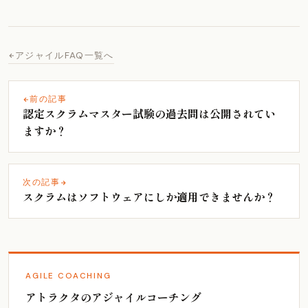
アジャイルFAQ一覧へ
前の記事
認定スクラムマスター試験の過去問は公開されてい
ますか？
次の記事
スクラムはソフトウェアにしか適用できませんか？
AGILE COACHING
アトラクタのアジャイルコーチング