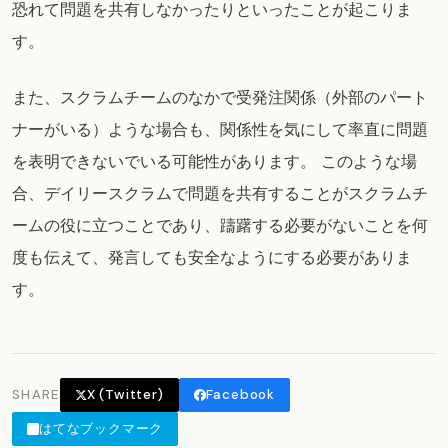
恐れて問題を共有しなかったりといったことが起こりま
す。
また、スクラムチームのなかで受発注関係（外部のパート
ナーがいる）ような場合も、関係性を気にして率直に問題
を表明できないでいる可能性があります。 このような場
合、デイリースクラムで問題を共有することがスクラムチ
ームの役に立つことであり、躊躇する必要がないことを何
度も伝えて、発言しても安全なようにする必要がありま
す。
SHARE
X (Twitter)
Facebook
はてなブックマーク