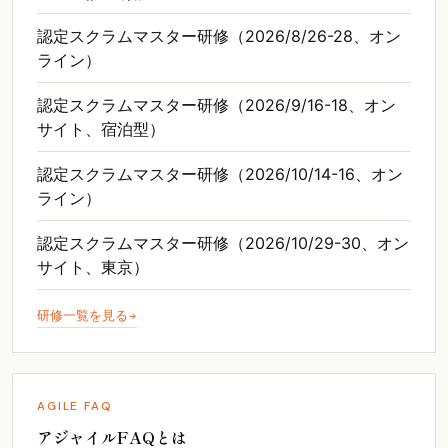
認定スクラムマスター研修（2026/8/26-28、オン
ライン）
認定スクラムマスター研修（2026/9/16-18、オン
サイト、宿泊型）
認定スクラムマスター研修（2026/10/14-16、オン
ライン）
認定スクラムマスター研修（2026/10/29-30、オン
サイト、東京）
研修一覧を見る
AGILE FAQ
アジャイルFAQとは