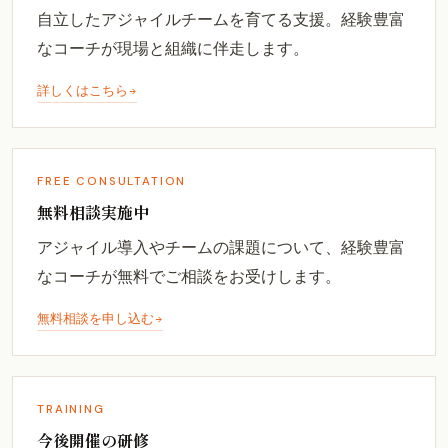
自立したアジャイルチームを育てる支援。経験豊富
なコーチが現場と組織に伴走します。
詳しくはこちら
FREE CONSULTATION
無料相談実施中
アジャイル導入やチームの課題について、経験豊富
なコーチが無料でご相談をお受けします。
無料相談を申し込む
TRAINING
今後開催の研修