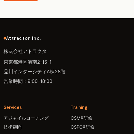
Attractor Inc.
株式会社アトラクタ
東京都港区港南2-15-1
品川インターシティA棟28階
営業時間：9:00–18:00
Services
Training
アジャイルコーチング
CSM®研修
技術顧問
CSPO®研修