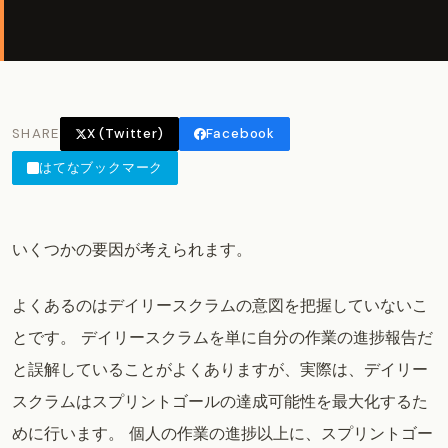
SHARE
X (Twitter)
Facebook
はてなブックマーク
いくつかの要因が考えられます。
よくあるのはデイリースクラムの意図を把握していないこ
とです。 デイリースクラムを単に自分の作業の進捗報告だ
と誤解していることがよくありますが、実際は、デイリー
スクラムはスプリントゴールの達成可能性を最大化するた
めに行います。 個人の作業の進捗以上に、スプリントゴー